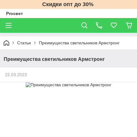
Скидки опт до 30%
Proсвет
Статьи
Преимущества светильников Армстронг
Преимущества светильников Армстронг
15.03.2023