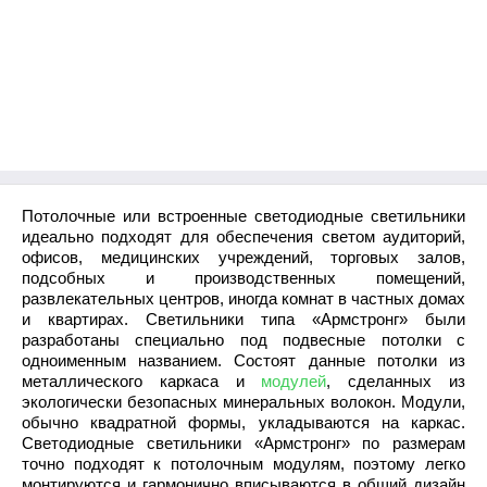
Потолочные или встроенные светодиодные светильники
идеально подходят для обеспечения светом аудиторий,
офисов, медицинских учреждений, торговых залов,
подсобных и производственных помещений,
развлекательных центров, иногда комнат в частных домах
и квартирах. Светильники типа «Армстронг» были
разработаны специально под подвесные потолки с
одноименным названием. Состоят данные потолки из
металлического каркаса и
модулей
, сделанных из
экологически безопасных минеральных волокон. Модули,
обычно квадратной формы, укладываются на каркас.
Светодиодные светильники «Армстронг» по размерам
точно подходят к потолочным модулям, поэтому легко
монтируются и гармонично вписываются в общий дизайн