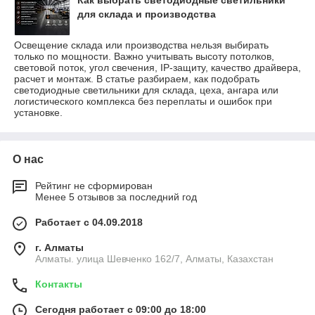
для склада и производства
Освещение склада или производства нельзя выбирать
только по мощности. Важно учитывать высоту потолков,
световой поток, угол свечения, IP-защиту, качество драйвера,
расчет и монтаж. В статье разбираем, как подобрать
светодиодные светильники для склада, цеха, ангара или
логистического комплекса без переплаты и ошибок при
установке.
О нас
Рейтинг не сформирован
Менее 5 отзывов за последний год
Работает с 04.09.2018
г. Алматы
Алматы. улица Шевченко 162/7, Алматы, Казахстан
Контакты
Сегодня работает с 09:00 до 18:00