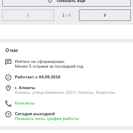
Показать ещё
1
/ 4
О нас
Рейтинг не сформирован
Менее 5 отзывов за последний год
Работает с 04.09.2018
г. Алматы
Алматы. улица Шевченко 162/7, Алматы, Казахстан
Контакты
Сегодня выходной
Показать весь график работы