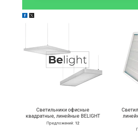
Светильники офисные
Светил
квадратные, линейные BELIGHT
линей
12