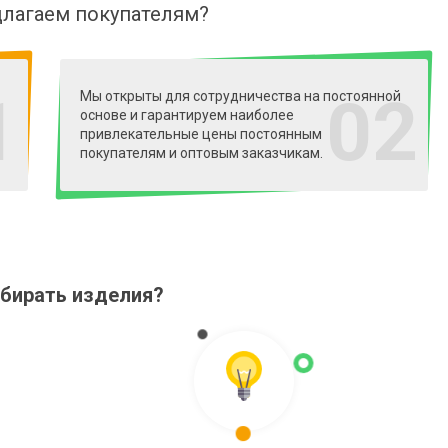
лагаем покупателям?
1
02
Мы открыты для сотрудничества на постоянной
основе и гарантируем наиболее
привлекательные цены постоянным
покупателям и оптовым заказчикам.
дбирать изделия?