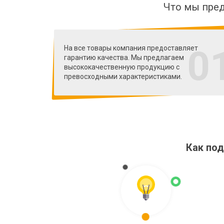
Что мы пред
0
На все товары компания предоставляет
гарантию качества. Мы предлагаем
высококачественную продукцию с
превосходными характеристиками.
Как по