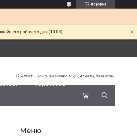
Корзина
ижайшего рабочего дня (10.08)
Алматы. улица Шевченко 162/7, Алматы, Казахстан
ИЛЬНИКИ
FAQ ВОПРОСЫ