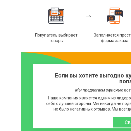
→
Покупатель выбирает
Заполняется прос
товары
форма заказа
Если вы хотите выгодно к
поп
Мы предлагаем офисные пот
Наша компания является одним из лидеро
себя с лучшей стороны. Мы никогда не подв
не было негативных отзывов. Мы всегд
Св