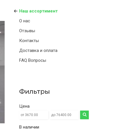
Наш ассортимент
О нас
Отзывы
Контакты
Доставка и оплата
FAQ Вопросы
Фильтры
Цена
В наличии