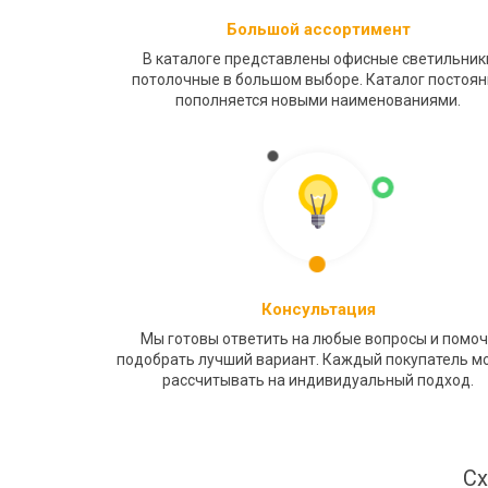
Большой ассортимент
В каталоге представлены офисные светильник
потолочные в большом выборе. Каталог постоя
пополняется новыми наименованиями.
Консультация
Мы готовы ответить на любые вопросы и помо
подобрать лучший вариант. Каждый покупатель м
рассчитывать на индивидуальный подход.
Сх