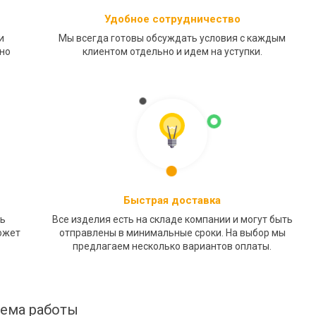
Удобное сотрудничество
и
Мы всегда готовы обсуждать условия с каждым
нно
клиентом отдельно и идем на уступки.
Быстрая доставка
чь
Все изделия есть на складе компании и могут быть
ожет
отправлены в минимальные сроки. На выбор мы
предлагаем несколько вариантов оплаты.
ема работы