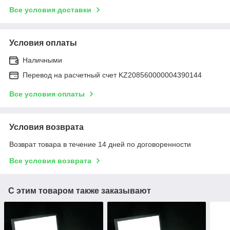
Все условия доставки
Условия оплаты
Наличными
Перевод на расчетный счет KZ208560000004390144
Все условия оплаты
Условия возврата
Возврат товара в течение 14 дней по договоренности
Все условия возврата
С этим товаром также заказывают