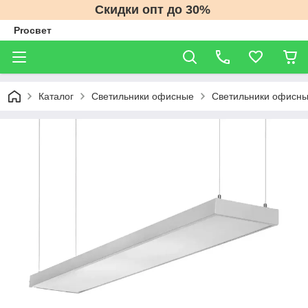
Скидки опт до 30%
Proсвет
Каталог
Светильники офисные
Светильники офисны