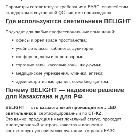
Параметры соответствуют требованиям ЕАЭС, европейским
стандартам и внутренней QC-системе производства.
Где используются светильники BELIGHT
Подходят для любых профессиональных помещений:
офисы и open space пространства;
учебные классы, кабинеты, аудитории;
конференц-залы и переговорные;
торговые залы, кассовые зоны, шоу-румы;
медицинские учреждения, клиники, аптеки;
административные здания, coworking-центры.
Почему BELIGHT — надёжное решение
для Казахстана и для РФ
BELIGHT — это казахстанский производитель LED-
светильников
, сертифицированный по
СТ-KZ
.
Это важно: продукция имеет локальный статус, проходит
многоуровневый контроль качества и полностью
соответствует условиям эксплуатации в странах ЕАЭС.