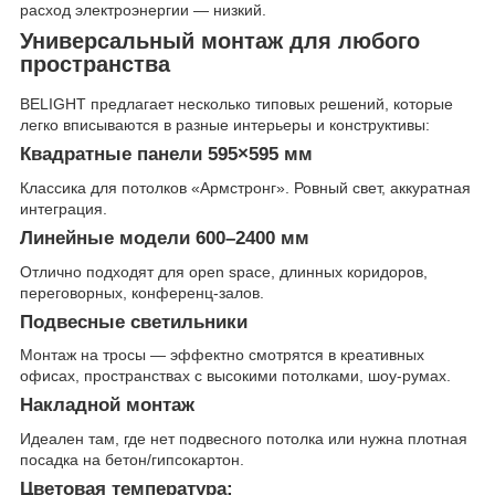
расход электроэнергии — низкий.
Универсальный монтаж для любого
пространства
BELIGHT предлагает несколько типовых решений, которые
легко вписываются в разные интерьеры и конструктивы:
Квадратные панели 595×595 мм
Классика для потолков «Армстронг». Ровный свет, аккуратная
интеграция.
Линейные модели 600–2400 мм
Отлично подходят для open space, длинных коридоров,
переговорных, конференц-залов.
Подвесные светильники
Монтаж на тросы — эффектно смотрятся в креативных
офисах, пространствах с высокими потолками, шоу-румах.
Накладной монтаж
Идеален там, где нет подвесного потолка или нужна плотная
посадка на бетон/гипсокартон.
Цветовая температура
: