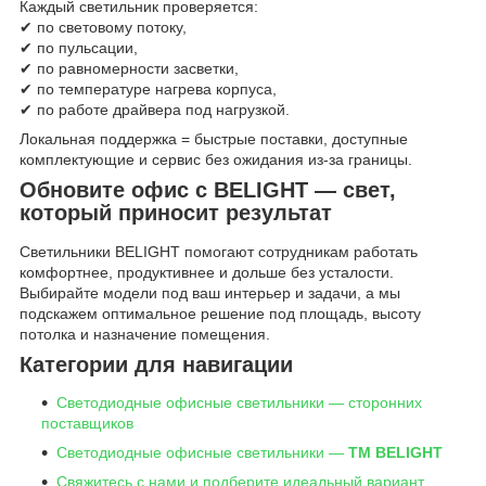
Каждый светильник проверяется:
✔ по световому потоку,
✔ по пульсации,
✔ по равномерности засветки,
✔ по температуре нагрева корпуса,
✔ по работе драйвера под нагрузкой.
Локальная поддержка = быстрые поставки, доступные
комплектующие и сервис без ожидания из-за границы.
Обновите офис с BELIGHT — свет,
который приносит результат
Светильники BELIGHT помогают сотрудникам работать
комфортнее, продуктивнее и дольше без усталости.
Выбирайте модели под ваш интерьер и задачи, а мы
подскажем оптимальное решение под площадь, высоту
потолка и назначение помещения.
Категории для навигации
Светодиодные офисные светильники — сторонних
поставщиков
Светодиодные офисные светильники —
ТМ BELIGHT
Свяжитесь с нами и подберите идеальный вариант