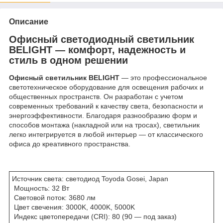
Описание
Офисный светодиодный светильник
BELIGHT — комфорт, надежность и
стиль в одном решении
Офисный светильник BELIGHT
— это профессиональное
светотехническое оборудование для освещения рабочих и
общественных пространств. Он разработан с учетом
современных требований к качеству света, безопасности и
энергоэффективности. Благодаря разнообразию форм и
способов монтажа (накладной или на тросах), светильник
легко интегрируется в любой интерьер — от классического
офиса до креативного пространства.
Источник света: светодиод Toyoda Gosei, Japan
Мощность: 32 Вт
Световой поток: 3680 лм
Цвет свечения: 3000K, 4000K, 5000K
Индекс цветопередачи (CRI): 80 (90 — под заказ)