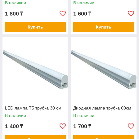
В наличии
В наличии
1 800
1 600
₸
₸
Купить
Купить
LED лампа Т5 трубка 30 см
Диодная лампа трубка 60см
В наличии
В наличии
1 400
1 700
₸
₸