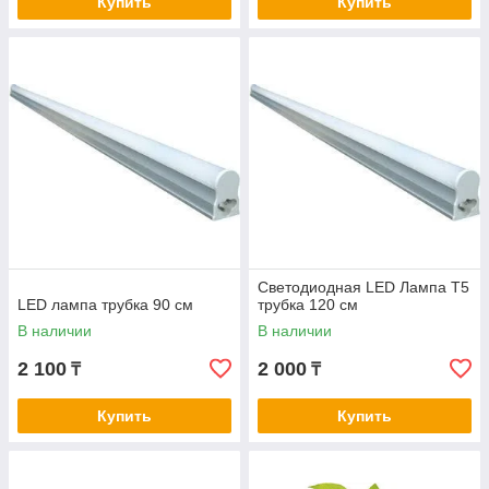
Купить
Купить
Cветодиодная LED Лампа Т5
LED лампа трубка 90 см
трубка 120 см
В наличии
В наличии
2 100
2 000
₸
₸
Купить
Купить