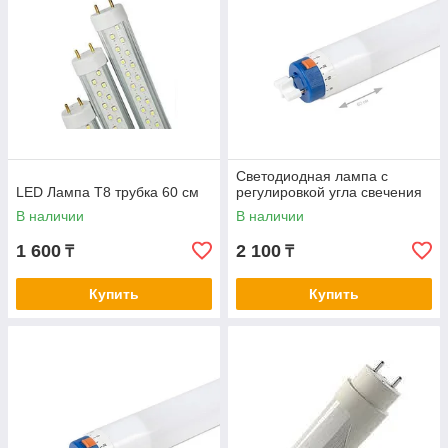
Светодиодная лампа с
LED Лампа Т8 трубка 60 см
регулировкой угла свечения
В наличии
В наличии
1 600
2 100
₸
₸
Купить
Купить