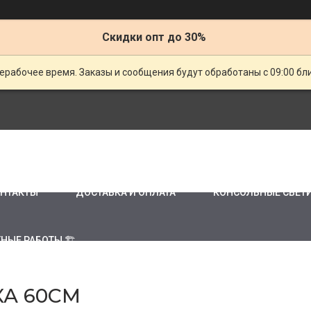
Скидки опт до 30%
ерабочее время. Заказы и сообщения будут обработаны с 09:00 бл
НТАКТЫ
ДОСТАВКА И ОПЛАТА
КОНСОЛЬНЫЕ СВЕТ
НЫЕ РАБОТЫ 🏗
А 60СМ