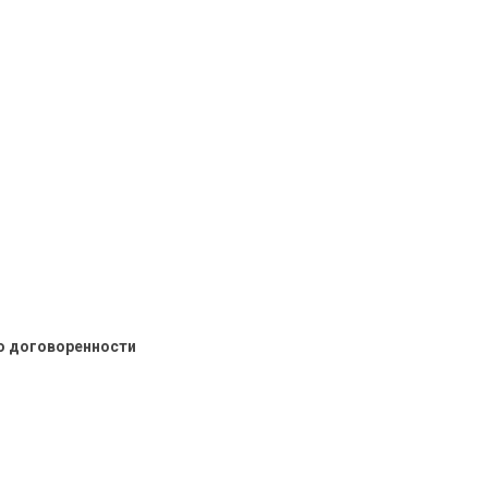
о договоренности