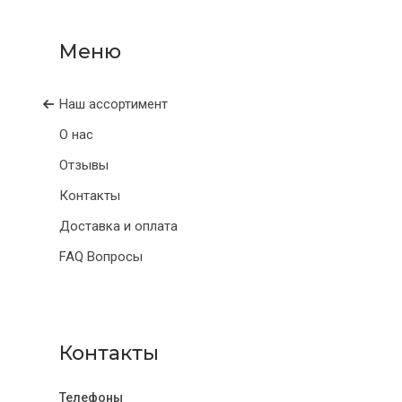
Наш ассортимент
О нас
Отзывы
Контакты
Доставка и оплата
FAQ Вопросы
Контакты