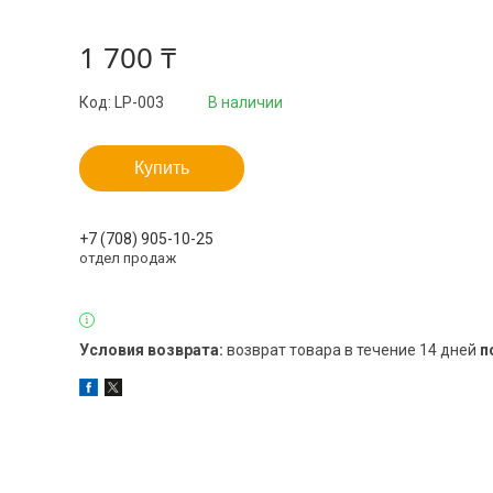
1 700 ₸
Код:
LP-003
В наличии
Купить
+7 (708) 905-10-25
отдел продаж
возврат товара в течение 14 дней
п