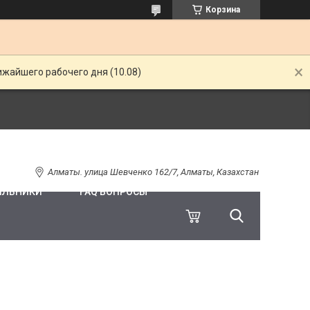
Корзина
ижайшего рабочего дня (10.08)
Алматы. улица Шевченко 162/7, Алматы, Казахстан
ИЛЬНИКИ
FAQ ВОПРОСЫ