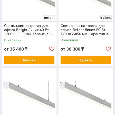
Светильник на тросах для
Светильник на тросах для
офиса Belight Линия 40 Вт.
офиса Belight Линия 50 Вт.
1200×55×50 мм. Гарантия 3-
1200×55×50 мм. Гарантия 3-
5 лет. Сертификат СТ КЗ.
5 лет. Сертификат СТ КЗ.
В наличии
В наличии
Любой цвет корпуса
Любой цвет корпуса
35 400
36 300
от
₸
от
₸
Купить
Купить