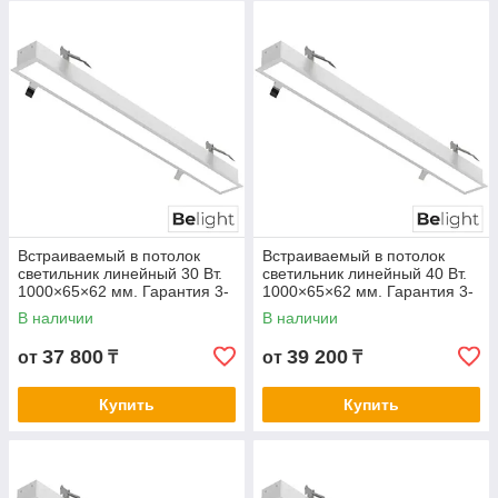
Встраиваемый в потолок
Встраиваемый в потолок
светильник линейный 30 Вт.
светильник линейный 40 Вт.
1000×65×62 мм. Гарантия 3-
1000×65×62 мм. Гарантия 3-
5 лет. Сертификат СТ КЗ.
5 лет. Сертификат СТ КЗ.
В наличии
В наличии
Любой цвет корпуса
Любой цвет корпуса
37 800
39 200
от
₸
от
₸
Купить
Купить