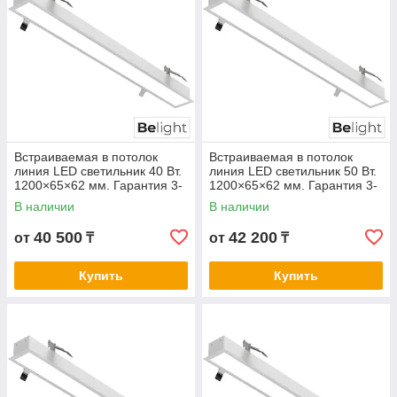
Встраиваемая в потолок
Встраиваемая в потолок
линия LED светильник 40 Вт.
линия LED светильник 50 Вт.
1200×65×62 мм. Гарантия 3-
1200×65×62 мм. Гарантия 3-
5 лет. Сертификат СТ КЗ.
5 лет. Сертификат СТ КЗ.
В наличии
В наличии
Любой цвет корпуса
Любой цвет корпуса
40 500
42 200
от
₸
от
₸
Купить
Купить