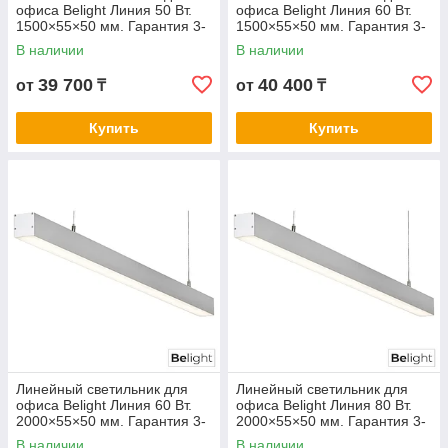
офиса Belight Линия 50 Вт.
офиса Belight Линия 60 Вт.
1500×55×50 мм. Гарантия 3-
1500×55×50 мм. Гарантия 3-
5 лет. Сертификат СТ КЗ.
5 лет. Сертификат СТ КЗ.
В наличии
В наличии
Любой цвет корпуса
Любой цвет корпуса
39 700
40 400
от
₸
от
₸
Купить
Купить
Линейный светильник для
Линейный светильник для
офиса Belight Линия 60 Вт.
офиса Belight Линия 80 Вт.
2000×55×50 мм. Гарантия 3-
2000×55×50 мм. Гарантия 3-
5 лет. Сертификат СТ КЗ.
5 лет. Сертификат СТ КЗ.
В наличии
В наличии