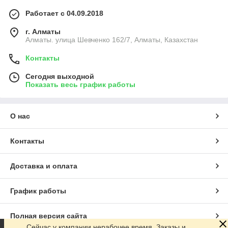
Работает с 04.09.2018
г. Алматы
Алматы. улица Шевченко 162/7, Алматы, Казахстан
Контакты
Сегодня выходной
Показать весь график работы
О нас
Контакты
Доставка и оплата
График работы
Полная версия сайта
Сейчас у компании нерабочее время. Заказы и