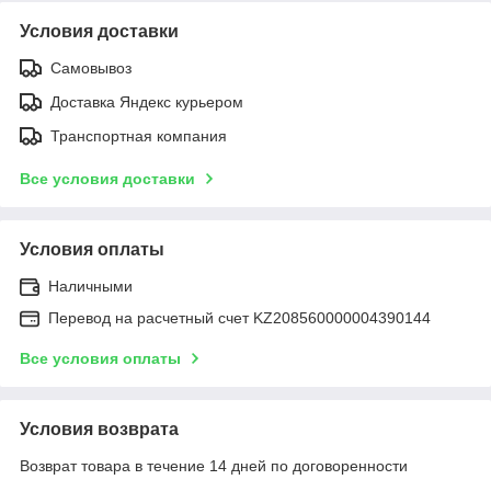
Условия доставки
Самовывоз
Доставка Яндекс курьером
Транспортная компания
Все условия доставки
Условия оплаты
Наличными
Перевод на расчетный счет KZ208560000004390144
Все условия оплаты
Условия возврата
Возврат товара в течение 14 дней по договоренности