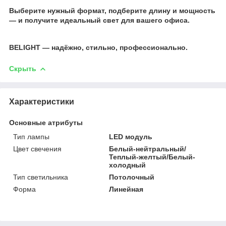
⠀
Выберите нужный формат, подберите длину и мощность
— и получите идеальный свет для вашего офиса.
BELIGHT — надёжно, стильно, профессионально.
Скрыть
Характеристики
Основные атрибуты
Тип лампы
LED модуль
Цвет свечения
Белый-нейтральный/
Теплый-желтый/Белый-
холодный
Тип светильника
Потолочный
Форма
Линейная