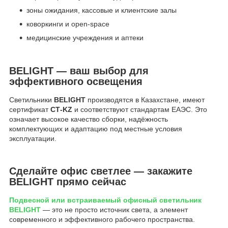
зоны ожидания, кассовые и клиентские залы
коворкинги и open-space
медицинские учреждения и аптеки
BELIGHT — ваш выбор для
эффективного освещения
Светильники
BELIGHT
производятся в Казахстане, имеют
сертификат
СТ-KZ
и соответствуют стандартам ЕАЭС. Это
означает высокое качество сборки, надёжность
комплектующих и адаптацию под местные условия
эксплуатации.
Сделайте офис светлее — закажите
BELIGHT прямо сейчас
Подвесной или встраиваемый офисный светильник
BELIGHT
— это не просто источник света, а элемент
современного и эффективного рабочего пространства.