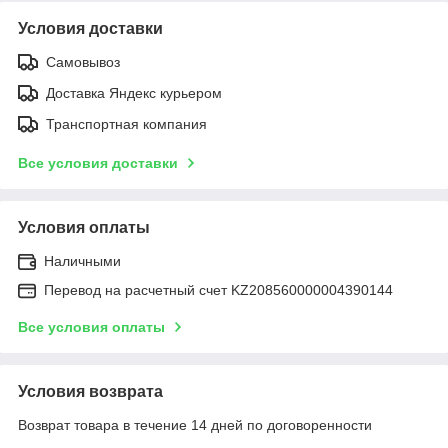
Условия доставки
Самовывоз
Доставка Яндекс курьером
Транспортная компания
Все условия доставки
Условия оплаты
Наличными
Перевод на расчетный счет KZ208560000004390144
Все условия оплаты
Условия возврата
Возврат товара в течение 14 дней по договоренности