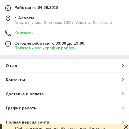
Работает с 04.09.2018
г. Алматы
Алматы. улица Шевченко 162/7, Алматы, Казахстан
Контакты
Сегодня работает с 09:00 до 19:00
Показать весь график работы
О нас
Контакты
Доставка и оплата
График работы
Полная версия сайта
Сейчас у компании нерабочее время. Заказы и