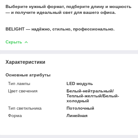
⠀
Выберите нужный формат, подберите длину и мощность
— и получите идеальный свет для вашего офиса.
BELIGHT — надёжно, стильно, профессионально.
Скрыть
Характеристики
Основные атрибуты
Тип лампы
LED модуль
Цвет свечения
Белый-нейтральный/
Теплый-желтый/Белый-
холодный
Тип светильника
Потолочный
Форма
Линейная