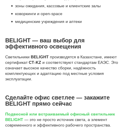
зоны ожидания, кассовые и клиентские залы
коворкинги и open-space
медицинские учреждения и аптеки
BELIGHT — ваш выбор для
эффективного освещения
Светильники
BELIGHT
производятся в Казахстане, имеют
сертификат
СТ-KZ
и соответствуют стандартам ЕАЭС. Это
означает высокое качество сборки, надёжность
комплектующих и адаптацию под местные условия
эксплуатации.
Сделайте офис светлее — закажите
BELIGHT прямо сейчас
Подвесной или встраиваемый офисный светильник
BELIGHT
— это не просто источник света, а элемент
современного и эффективного рабочего пространства.