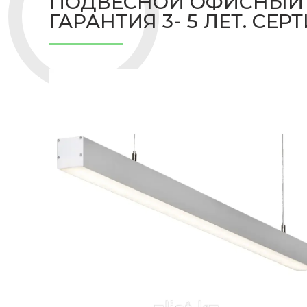
ПОДВЕСНОЙ ОФИСНЫЙ СВ
ГАРАНТИЯ 3- 5 ЛЕТ. СЕ