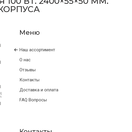
00 ВТ. 2400×55×50 ММ.
 КОРПУСА
Наш ассортимент
О нас
Отзывы
Контакты
Доставка и оплата
FAQ Вопросы
Контакты