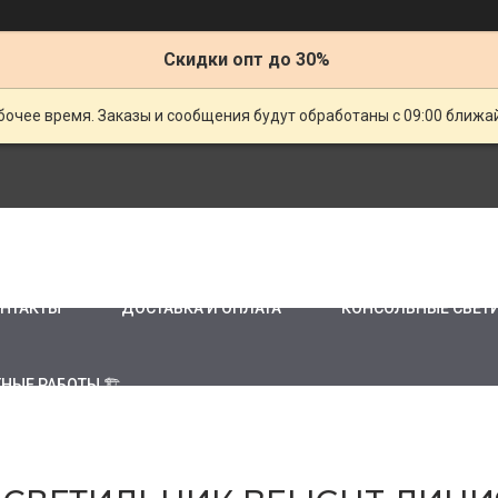
Скидки опт до 30%
очее время. Заказы и сообщения будут обработаны с 09:00 ближай
НТАКТЫ
ДОСТАВКА И ОПЛАТА
КОНСОЛЬНЫЕ СВЕТ
НЫЕ РАБОТЫ 🏗