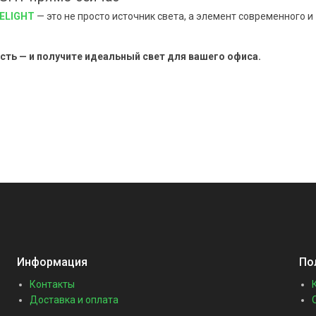
BELIGHT
— это не просто источник света, а элемент современного и
ть — и получите идеальный свет для вашего офиса.
Информация
По
Контакты
Доставка и оплата