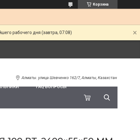
Корзина
шего рабочего дня (завтра, 07.08)
Алматы. улица Шевченко 162/7, Алматы, Казахстан
ИЛЬНИКИ
FAQ ВОПРОСЫ