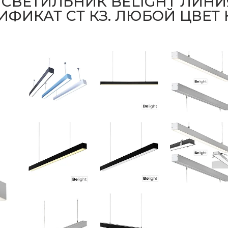
ЕТИЛЬНИК BELIGHT ЛИНИЯ 1
РТИФИКАТ СТ КЗ. ЛЮБОЙ ЦВЕТ