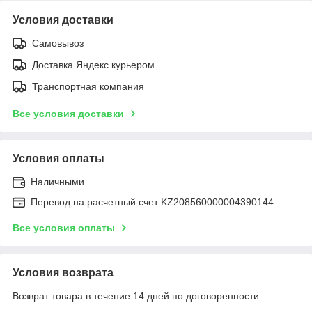
Условия доставки
Самовывоз
Доставка Яндекс курьером
Транспортная компания
Все условия доставки
Условия оплаты
Наличными
Перевод на расчетный счет KZ208560000004390144
Все условия оплаты
Условия возврата
Возврат товара в течение 14 дней по договоренности