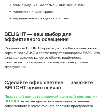
зоны ожидания, кассовые и клиентские залы
коворкинги и open-space
медицинские учреждения и аптеки
BELIGHT — ваш выбор для
эффективного освещения
Светильники
BELIGHT
производятся в Казахстане, имеют
сертификат
СТ-KZ
и соответствуют стандартам ЕАЭС. Это
означает высокое качество сборки, надёжность
комплектующих и адаптацию под местные условия
эксплуатации.
Сделайте офис светлее — закажите
BELIGHT прямо сейчас
Подвесной или встраиваемый офисный светильник
BELIGHT
— это не просто источник света, а элемент
современного и эффективного рабочего пространства.