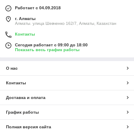
Работает с 04.09.2018
г. Алматы
Алматы. улица Шевченко 162/7, Алматы, Казахстан
Контакты
Сегодня работает с 09:00 до 18:00
Показать весь график работы
О нас
Контакты
Доставка и оплата
График работы
Полная версия сайта