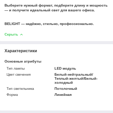
⠀
Выберите нужный формат, подберите длину и мощность
— и получите идеальный свет для вашего офиса.
BELIGHT — надёжно, стильно, профессионально.
Скрыть
Характеристики
Основные атрибуты
Тип лампы
LED модуль
Цвет свечения
Белый-нейтральный/
Теплый-желтый/Белый-
холодный
Тип светильника
Потолочный
Форма
Линейная