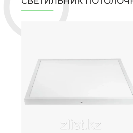
СВЕТИЛЬНИК ПОТОЛОЧ