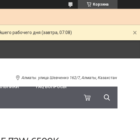
Корзина
шего рабочего дня (завтра, 07.08)
Алматы. улица Шевченко 162/7, Алматы, Казахстан
ИЛЬНИКИ
FAQ ВОПРОСЫ