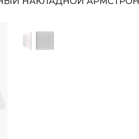
НЫЙ НАКЛАДНОЙ АРМСТРОНГ