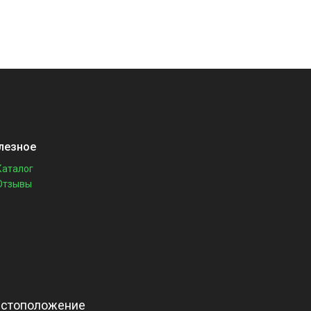
лезное
Каталог
Отзывы