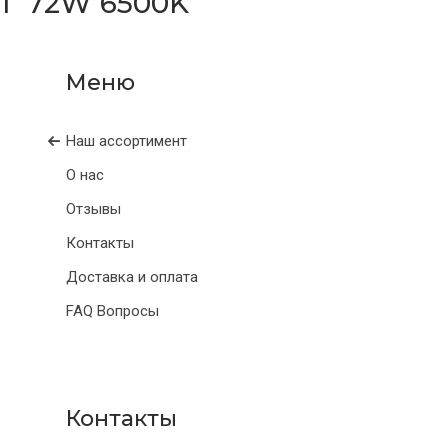
 72W 6500K
Наш ассортимент
О нас
Отзывы
Контакты
Доставка и оплата
FAQ Вопросы
Контакты