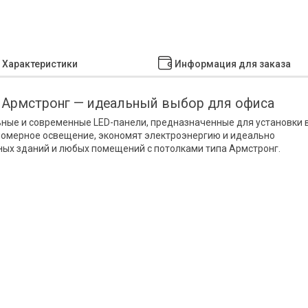
Характеристики
Информация для заказа
 Армстронг — идеальный выбор для офиса
ные и современные LED-панели, предназначенные для установки 
номерное освещение, экономят электроэнергию и идеально
ных зданий и любых помещений с потолками типа Армстронг.