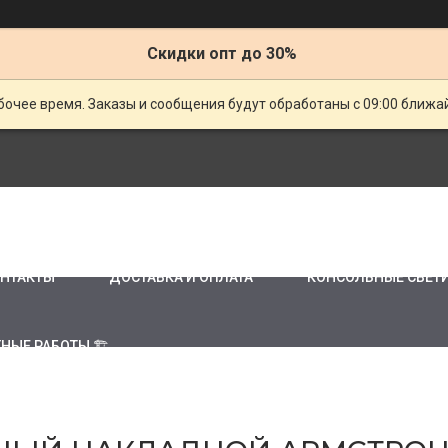
Скидки опт до 30%
очее время. Заказы и сообщения будут обработаны с 09:00 ближай
НТАКТЫ
ДОСТАВКА И ОПЛАТА
КОНСОЛЬНЫЕ СВЕТ
НЫЕ РАБОТЫ 🏗