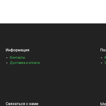
Информация
По
Контакты
Доставка и оплата