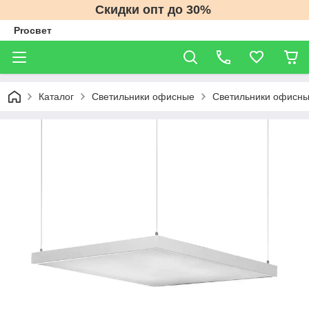
Скидки опт до 30%
Proсвет
Каталог
Светильники офисные
Светильники офисны