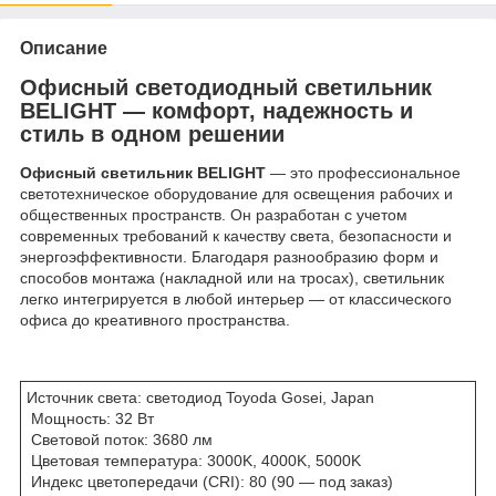
Описание
Офисный светодиодный светильник
BELIGHT — комфорт, надежность и
стиль в одном решении
Офисный светильник BELIGHT
— это профессиональное
светотехническое оборудование для освещения рабочих и
общественных пространств. Он разработан с учетом
современных требований к качеству света, безопасности и
энергоэффективности. Благодаря разнообразию форм и
способов монтажа (накладной или на тросах), светильник
легко интегрируется в любой интерьер — от классического
офиса до креативного пространства.
Источник света: светодиод Toyoda Gosei, Japan
Мощность: 32 Вт
Световой поток: 3680 лм
Цветовая температура: 3000K, 4000K, 5000K
Индекс цветопередачи (CRI): 80 (90 — под заказ)