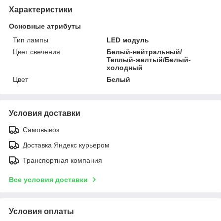
Характеристики
Основные атрибуты
Тип лампы
LED модуль
Цвет свечения
Белый-нейтральный/
Теплый-желтый/Белый-
холодный
Цвет
Белый
Условия доставки
Самовывоз
Доставка Яндекс курьером
Транспортная компания
Все условия доставки
Условия оплаты