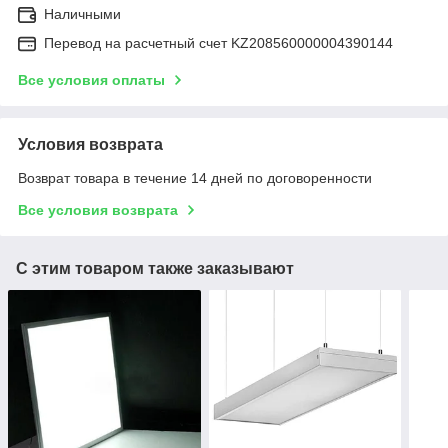
Наличными
Перевод на расчетный счет KZ208560000004390144
Все условия оплаты
Условия возврата
Возврат товара в течение 14 дней по договоренности
Все условия возврата
С этим товаром также заказывают