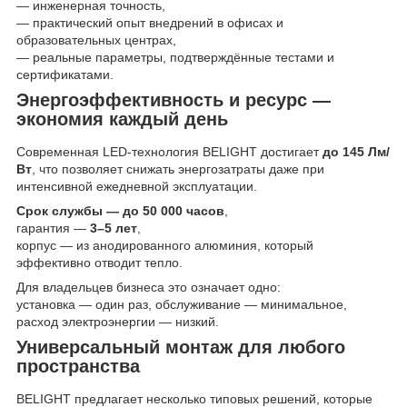
— инженерная точность,
— практический опыт внедрений в офисах и
образовательных центрах,
— реальные параметры, подтверждённые тестами и
сертификатами.
Энергоэффективность и ресурс —
экономия каждый день
Современная LED-технология BELIGHT достигает
до 145 Лм/
Вт
, что позволяет снижать энергозатраты даже при
интенсивной ежедневной эксплуатации.
Срок службы — до 50 000 часов
,
гарантия —
3–5 лет
,
корпус — из анодированного алюминия, который
эффективно отводит тепло.
Для владельцев бизнеса это означает одно:
установка — один раз, обслуживание — минимальное,
расход электроэнергии — низкий.
Универсальный монтаж для любого
пространства
BELIGHT предлагает несколько типовых решений, которые