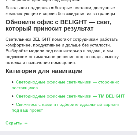
Локальная поддержка = быстрые поставки, доступные
комплектующие и сервис без ожидания из-за границы.
Обновите офис с BELIGHT — свет,
который приносит результат
Светильники BELIGHT помогают сотрудникам работать
комфортнее, продуктивнее и дольше без усталости.
Выбирайте модели под ваш интерьер и задачи, а мы
подскажем оптимальное решение под площадь, высоту
потолка и назначение помещения.
Категории для навигации
Светодиодные офисные светильники — сторонних
поставщиков
Светодиодные офисные светильники —
ТМ BELIGHT
Свяжитесь с нами и подберите идеальный вариант
под ваш проект
Скрыть