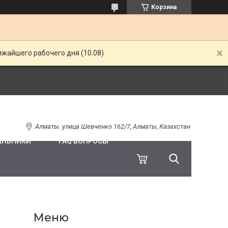
Корзина
ижайшего рабочего дня (10.08)
Алматы. улица Шевченко 162/7, Алматы, Казахстан
ИЛЬНИКИ
FAQ ВОПРОСЫ