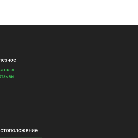
лезное
Каталог
Отзывы