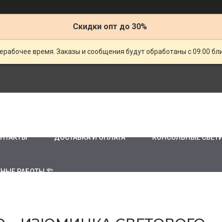
Скидки опт до 30%
ерабочее время. Заказы и сообщения будут обработаны с 09:00 бл
НТАКТЫ
ДОСТАВКА И ОПЛАТА
КОНСОЛЬНЫЕ СВЕТ
НЫЕ РАБОТЫ 🏗