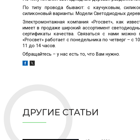
По типу провода бывают: с каучуковым, силико
силиконовый варианты. Модели Светодиодных дерев
Электромонтажная компания «Proсвет», как изве
имеет в продаже широкий ассортимент светодиодны
сертификаты качества. Связаться с нами можно 
«Proсвет» работает с понедельника по четверг – с 10
11 до 14 часов.
Обращайтесь – у нас есть то, что Вам нужно.
ДРУГИЕ СТАТЬИ