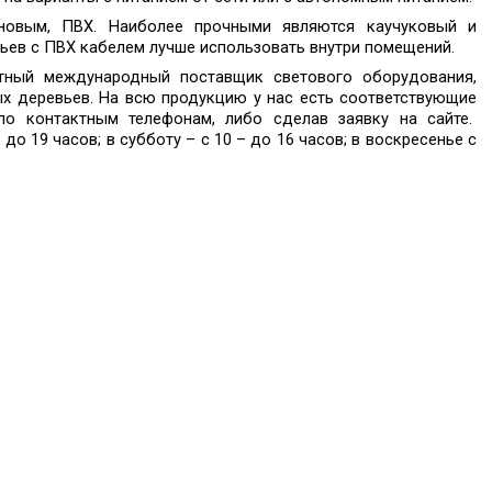
новым, ПВХ. Наиболее прочными являются каучуковый и
ьев с ПВХ кабелем лучше использовать внутри помещений.
стный международный поставщик светового оборудования,
х деревьев. На всю продукцию у нас есть соответствующие
по контактным телефонам, либо сделав заявку на сайте.
 до 19 часов; в субботу – с 10 – до 16 часов; в воскресенье с