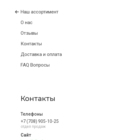
Наш ассортимент
О нас
Отзывы
Контакты
Доставка и оплата
FAQ Вопросы
Контакты
+7 (708) 905-10-25
отдел продаж