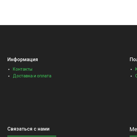
Информация
По
Контакты
Доставка и оплата