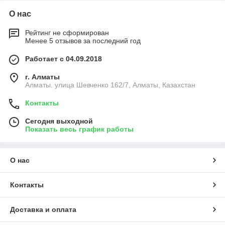
О нас
Рейтинг не сформирован
Менее 5 отзывов за последний год
Работает с 04.09.2018
г. Алматы
Алматы. улица Шевченко 162/7, Алматы, Казахстан
Контакты
Сегодня выходной
Показать весь график работы
О нас
Контакты
Доставка и оплата