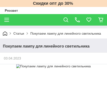
Скидки опт до 30%
Proсвет
Статьи
Покупаем лампу для линейного светильника
Покупаем лампу для линейного светильника
03.04.2023