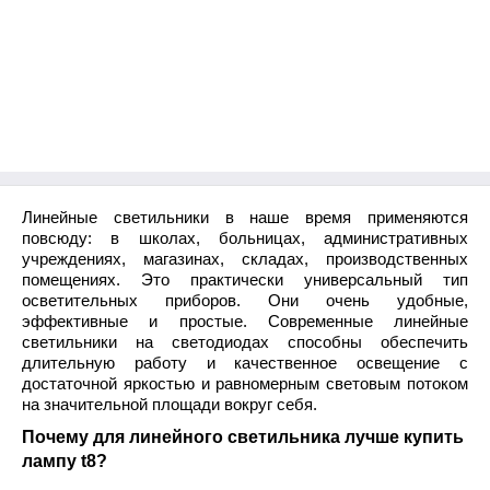
Линейные светильники в наше время применяются
повсюду: в школах, больницах, административных
учреждениях, магазинах, складах, производственных
помещениях. Это практически универсальный тип
осветительных приборов. Они очень удобные,
эффективные и простые. Современные линейные
светильники на светодиодах способны обеспечить
длительную работу и качественное освещение с
достаточной яркостью и равномерным световым потоком
на значительной площади вокруг себя.
Почему для линейного светильника лучше купить
лампу t8?