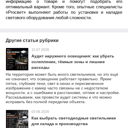
информацию о товаре и помогут подобрать его
оптимальный вариант. Кроме того, опытные специалисты
«Proсвет» выполняют работы по установке и наладке
светового оборудования любой сложности.
Другие статьи рубрики
15.07.2026
Аудит наружного освещения: как убрать
ослепление, тёмные зоны и лишние
расходы
На территории может быть много светильников, но это ещё
не означает, что освещение работает правильно. Яркие
пятна, глубокие тени, свет в окнах и пересвеченное
изображение с камер часто связаны не с недостатком
мощности, а с ошибками в расстановке, оптике и настройке.
Рассказываем, как провести аудит системы и что можно
исправить без полной переделки объекта.
03.06.2026
Как выбрать светодиодные светильники
для склада и производства