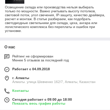
Освещение склада или производства нельзя выбирать
только по мощности. Важно учитывать высоту потолков,
световой поток, угол свечения, IP-защиту, качество драйвера,
расчет и монтаж. В статье разбираем, как подобрать
светодиодные светильники для склада, цеха, ангара или
логистического комплекса без переплаты и ошибок при
установке.
О нас
Рейтинг не сформирован
Менее 5 отзывов за последний год
Работает с 04.09.2018
г. Алматы
Алматы. улица Шевченко 162/7, Алматы, Казахстан
Контакты
Сегодня работает с 09:00 до 18:00
Показать весь график работы