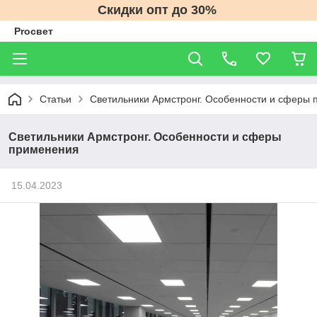
Скидки опт до 30%
Proсвет
Статьи
Светильники Армстронг. Особенности и сферы
Светильники Армстронг. Особенности и сферы
применения
15.04.2023