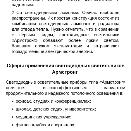
надежным.
Со светодиодными лампами. Сейчас наиболее
распространены. Их простая конструкция состоит из
комбинации светодиодных лампочек и радиатора
для отвода тепла. Нужно отметить, что в сравнении
с первым видом, светодиодные светильники
«Армстронг» обладают более ярким светом,
большим сроком эксплуатации и затрачивают
гораздо меньше электрической энергии.
Сферы применения светодиодных светильников
Армстронг
Светодиодные осветительные приборы типа «Армстронг»
являются высокоэффективным вариантом
продолжительного и надежного потолочного освещения в:
офисах, студиях и конференц-залах;
школах, детских садах, университетах;
медицинских учреждениях;
фитнес-клубах и спортзалах;