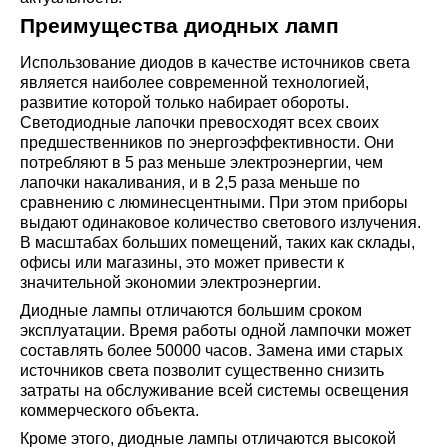
Преимущества диодных ламп
Использование диодов в качестве источников света
является наиболее современной технологией,
развитие которой только набирает обороты.
Светодиодные лапочки превосходят всех своих
предшественников по энергоэффективности. Они
потребляют в 5 раз меньше электроэнергии, чем
лапочки накаливания, и в 2,5 раза меньше по
сравнению с люминесцентными. При этом приборы
выдают одинаковое количество светового излучения.
В масштабах больших помещений, таких как склады,
офисы или магазины, это может привести к
значительной экономии электроэнергии.
Диодные лампы отличаются большим сроком
эксплуатации. Время работы одной лампочки может
составлять более 50000 часов. Замена ими старых
источников света позволит существенно снизить
затраты на обслуживание всей системы освещения
коммерческого объекта.
Кроме этого, диодные лампы отличаются высокой