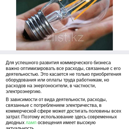
Для успешного развития коммерческого бизнеса
важно оптимизировать все расходы, связанные с его
деятельностью. Это касается не только приобретения
оборудования или оплаты труда работникам, но
расходов на энергоносители, в частности,
электроэнергию.
В зависимости от вида деятельности, расходы,
связанные с потреблением электричества, в
коммерческой сфере может достигать половины всех
затрат. Поэтому использование здесь современных
диодных
ламп
освещения
имеет высокую
актуальность.