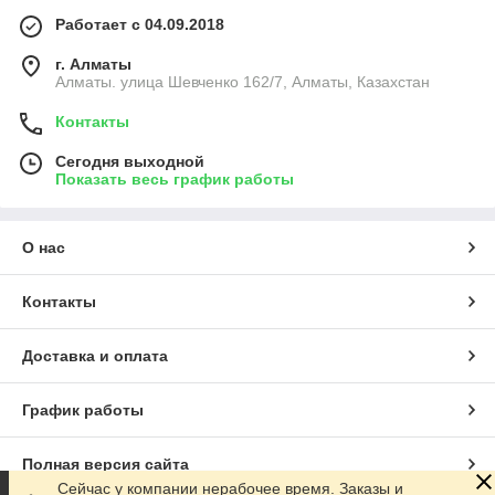
Работает с 04.09.2018
г. Алматы
Алматы. улица Шевченко 162/7, Алматы, Казахстан
Контакты
Сегодня выходной
Показать весь график работы
О нас
Контакты
Доставка и оплата
График работы
Полная версия сайта
Сейчас у компании нерабочее время. Заказы и