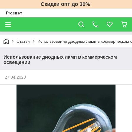
Скидки опт до 30%
Proсвет
Статьи
Использование диодных ламп в коммерческом 
Использование диодных ламп в коммерческом
освещении
27.04.2023