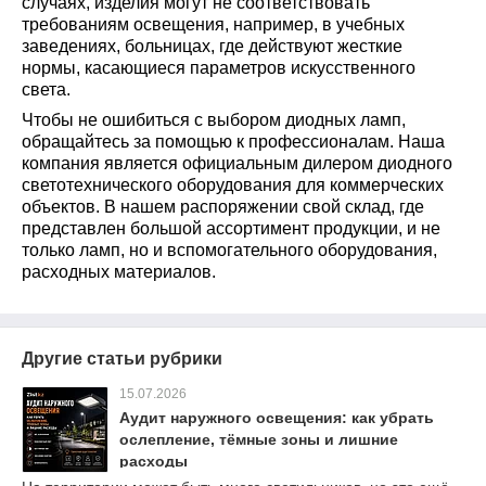
случаях, изделия могут не соответствовать
требованиям освещения, например, в учебных
заведениях, больницах, где действуют жесткие
нормы, касающиеся параметров искусственного
света.
Чтобы не ошибиться с выбором диодных ламп,
обращайтесь за помощью к профессионалам. Наша
компания является официальным дилером диодного
светотехнического оборудования для коммерческих
объектов. В нашем распоряжении свой склад, где
представлен большой ассортимент продукции, и не
только ламп, но и вспомогательного оборудования,
расходных материалов.
Другие статьи рубрики
15.07.2026
Аудит наружного освещения: как убрать
ослепление, тёмные зоны и лишние
расходы