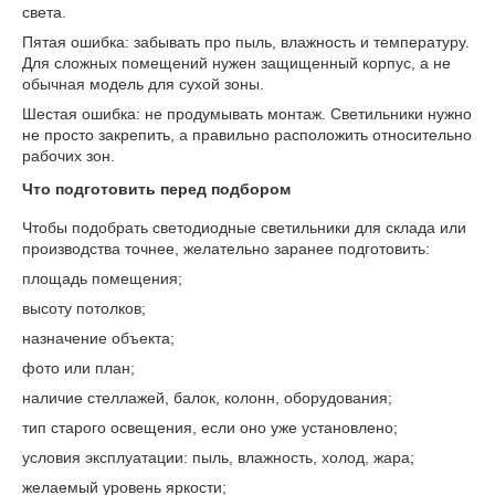
света.
Пятая ошибка: забывать про пыль, влажность и температуру.
Для сложных помещений нужен защищенный корпус, а не
обычная модель для сухой зоны.
Шестая ошибка: не продумывать монтаж. Светильники нужно
не просто закрепить, а правильно расположить относительно
рабочих зон.
Что подготовить перед подбором
Чтобы подобрать светодиодные светильники для склада или
производства точнее, желательно заранее подготовить:
площадь помещения;
высоту потолков;
назначение объекта;
фото или план;
наличие стеллажей, балок, колонн, оборудования;
тип старого освещения, если оно уже установлено;
условия эксплуатации: пыль, влажность, холод, жара;
желаемый уровень яркости;