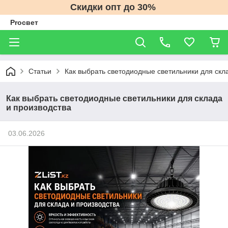
Скидки опт до 30%
Proсвет
Статьи
Как выбрать светодиодные светильники для скл
Как выбрать светодиодные светильники для склада
и производства
03.06.2026