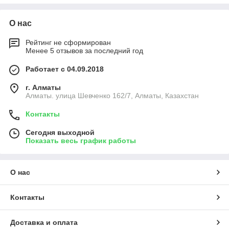
О нас
Рейтинг не сформирован
Менее 5 отзывов за последний год
Работает с 04.09.2018
г. Алматы
Алматы. улица Шевченко 162/7, Алматы, Казахстан
Контакты
Сегодня выходной
Показать весь график работы
О нас
Контакты
Доставка и оплата