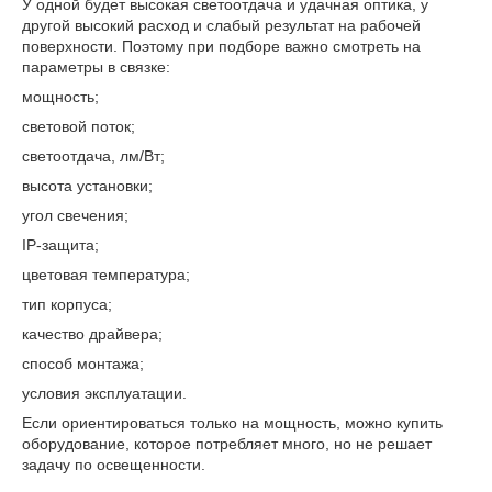
У одной будет высокая светоотдача и удачная оптика, у
другой высокий расход и слабый результат на рабочей
поверхности. Поэтому при подборе важно смотреть на
параметры в связке:
мощность;
световой поток;
светоотдача, лм/Вт;
высота установки;
угол свечения;
IP-защита;
цветовая температура;
тип корпуса;
качество драйвера;
способ монтажа;
условия эксплуатации.
Если ориентироваться только на мощность, можно купить
оборудование, которое потребляет много, но не решает
задачу по освещенности.