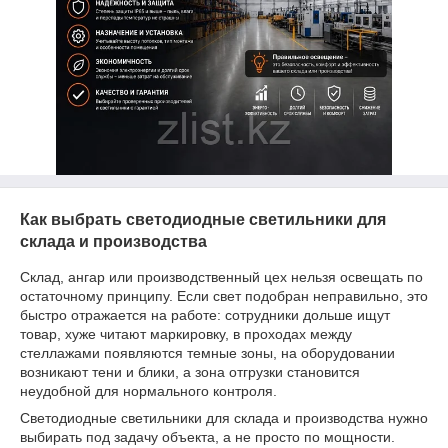
Как выбрать светодиодные светильники для
склада и производства
Склад, ангар или производственный цех нельзя освещать по
остаточному принципу. Если свет подобран неправильно, это
быстро отражается на работе: сотрудники дольше ищут
товар, хуже читают маркировку, в проходах между
стеллажами появляются темные зоны, на оборудовании
возникают тени и блики, а зона отгрузки становится
неудобной для нормального контроля.
Светодиодные светильники для склада и производства нужно
выбирать под задачу объекта, а не просто по мощности.