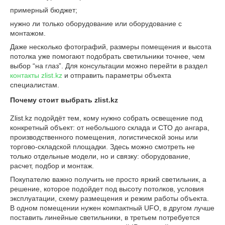
примерный бюджет;
нужно ли только оборудование или оборудование с
монтажом.
Даже несколько фотографий, размеры помещения и высота
потолка уже помогают подобрать светильники точнее, чем
выбор “на глаз”. Для консультации можно перейти в раздел
контакты zlist.kz
и отправить параметры объекта
специалистам.
Почему стоит выбрать zlist.kz
Zlist.kz подойдёт тем, кому нужно собрать освещение под
конкретный объект: от небольшого склада и СТО до ангара,
производственного помещения, логистической зоны или
торгово-складской площадки. Здесь можно смотреть не
только отдельные модели, но и связку: оборудование,
расчет, подбор и монтаж.
Покупателю важно получить не просто яркий светильник, а
решение, которое подойдет под высоту потолков, условия
эксплуатации, схему размещения и режим работы объекта.
В одном помещении нужен компактный UFO, в другом лучше
поставить линейные светильники, в третьем потребуется