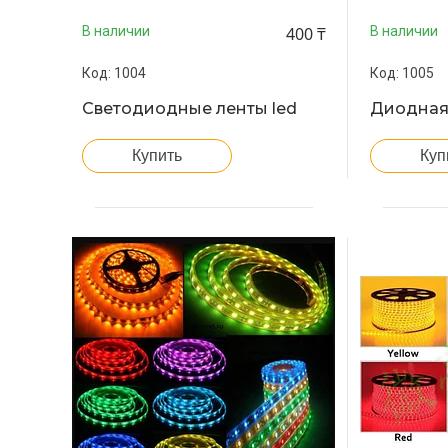
400 ₸
В наличии
В наличии
1004
1005
Светодиодные ленты led
Диодная
Купить
Куп