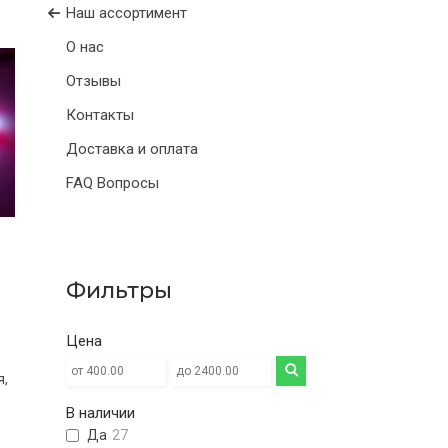
Наш ассортимент
О нас
Отзывы
Контакты
Доставка и оплата
FAQ Вопросы
Фильтры
Цена
я,
В наличии
Да
27