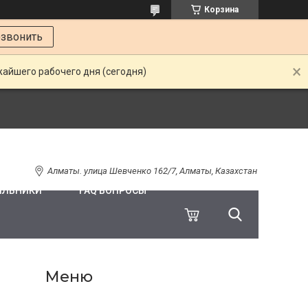
Корзина
звонить
жайшего рабочего дня (сегодня)
Алматы. улица Шевченко 162/7, Алматы, Казахстан
ИЛЬНИКИ
FAQ ВОПРОСЫ