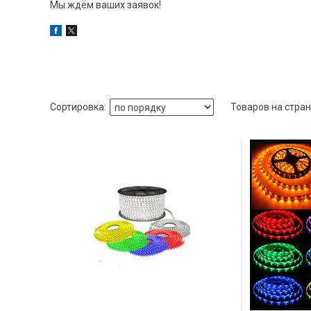
Мы ждём ваших заявок!