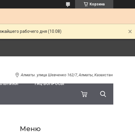
Корзина
ижайшего рабочего дня (10.08)
Алматы. улица Шевченко 162/7, Алматы, Казахстан
ИЛЬНИКИ
FAQ ВОПРОСЫ