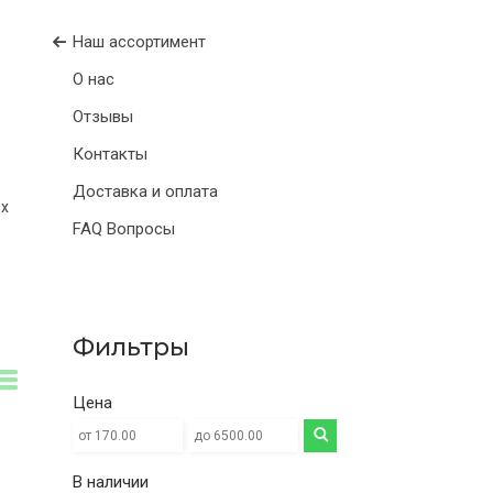
Наш ассортимент
О нас
Отзывы
Контакты
Доставка и оплата
ых
FAQ Вопросы
Фильтры
Цена
В наличии