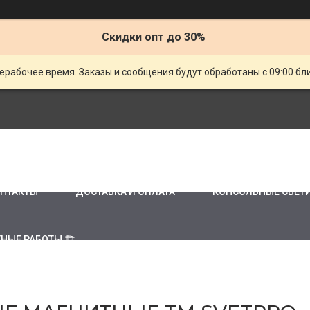
Скидки опт до 30%
ерабочее время. Заказы и сообщения будут обработаны с 09:00 бл
НТАКТЫ
ДОСТАВКА И ОПЛАТА
КОНСОЛЬНЫЕ СВЕТ
НЫЕ РАБОТЫ 🏗