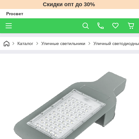
Скидки опт до 30%
Proсвет
Каталог
Уличные светильники
Уличный светодиодны