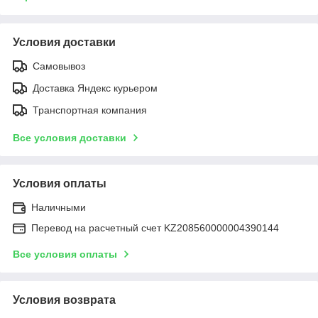
Условия доставки
Самовывоз
Доставка Яндекс курьером
Транспортная компания
Все условия доставки
Условия оплаты
Наличными
Перевод на расчетный счет KZ208560000004390144
Все условия оплаты
Условия возврата