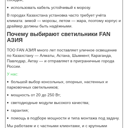
использовать кабель устойчивый к морозу.
В городах Казахстана установка часто требует учёта
климата: зимой — морозы, летом — жара, поэтому корпус и
драйвер должны быть надёжными.
Почему выбирают светильники FAN
АЗИЯ
ТОО FAN АЗИЯ много лет поставляет уличное освещение
по Казахстану — Алматы, Астана, Шымкент, Караганда,
Павлодар, Актау — и отправляет в приграничные города
России.
У нас:
большой выбор консольных, опорных, настенных и
парковочных светильников;
мощность от 20 до 250 Вт;
светодиодные модули высокого качества;
гарантия;
помощь в подборе мощности и типа монтажа под задачу.
Мы работаем и с частными клиентами, и с крупными