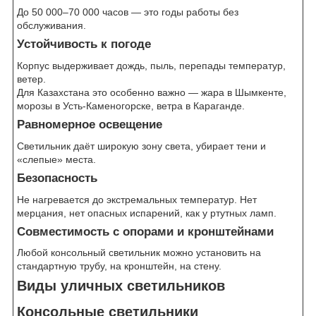
До 50 000–70 000 часов — это годы работы без
обслуживания.
Устойчивость к погоде
Корпус выдерживает дождь, пыль, перепады температур,
ветер.
Для Казахстана это особенно важно — жара в Шымкенте,
морозы в Усть-Каменогорске, ветра в Караганде.
Равномерное освещение
Светильник даёт широкую зону света, убирает тени и
«слепые» места.
Безопасность
Не нагревается до экстремальных температур. Нет
мерцания, нет опасных испарений, как у ртутных ламп.
Совместимость с опорами и кронштейнами
Любой консольный светильник можно установить на
стандартную трубу, на кронштейн, на стену.
Виды уличных светильников
Консольные светильники