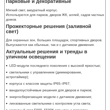
Парковые и декоративные
Мягкий свет, аккуратный корпус.
Используются для парков, дворов ЖК, аллей, садов частных
домов.
Прожекторные решения (заливной
свет)
Для охранных зон, больших площадок, спортивных дворов.
Выпускаются как обычные, так и с датчиком движения.
Актуальные решения и тренды в
уличном освещении
LED-модули последнего поколения с высокой яркостью;
светильники с управлением (диммирование,
астротаймер);
корпуса с классом защиты IP65–IP67;
вандалоустойчивые решения для дворов и парков;
энергосберегающие модели с датчиком движения;
линзованные светильники с контролем угла света;