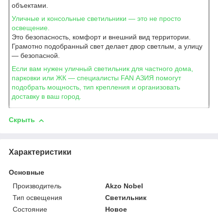
объектами.
Уличные и консольные светильники — это не просто
освещение.
Это безопасность, комфорт и внешний вид территории.
Грамотно подобранный свет делает двор светлым, а улицу
— безопасной.
Если вам нужен уличный светильник для частного дома,
парковки или ЖК — специалисты FAN АЗИЯ помогут
подобрать мощность, тип крепления и организовать
доставку в ваш город.
Скрыть
Характеристики
Основные
Производитель
Akzo Nobel
Тип освещения
Светильник
Состояние
Новое