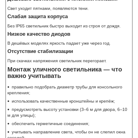
Свет уходит пятнами, появляются тени.
Слабая защита корпуса
Без IP65 светильник быстро выходит из строя от дождя.
Низкое качество диодов
В дешёвых моделях яркость падает уже через год.
Отсутствие стабилизации
При скачках напряжения светильник перегорает.
Монтаж уличного светильника — что
важно учитывать
правильно подобрать диаметр трубы для консольного
крепления;
использовать качественные кронштейны и крепёж;
предусмотреть высоту установки (3–6 м для двора, 6–10
м для улицы);
обеспечить герметичные соединения;
учитывать направление света, чтобы он не слепил окна
соседей;