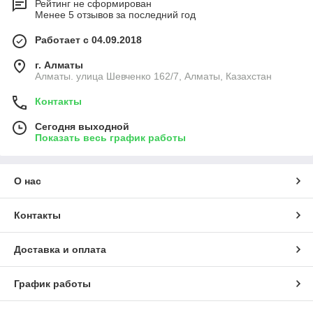
Рейтинг не сформирован
Менее 5 отзывов за последний год
Работает с 04.09.2018
г. Алматы
Алматы. улица Шевченко 162/7, Алматы, Казахстан
Контакты
Сегодня выходной
Показать весь график работы
О нас
Контакты
Доставка и оплата
График работы