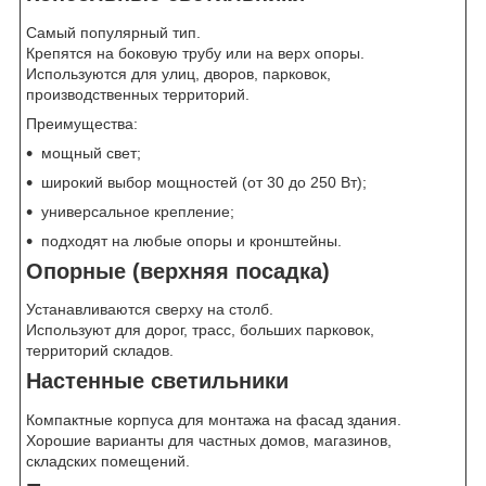
Самый популярный тип.
Крепятся на боковую трубу или на верх опоры.
Используются для улиц, дворов, парковок,
производственных территорий.
Преимущества:
мощный свет;
широкий выбор мощностей (от 30 до 250 Вт);
универсальное крепление;
подходят на любые опоры и кронштейны.
Опорные (верхняя посадка)
Устанавливаются сверху на столб.
Используют для дорог, трасс, больших парковок,
территорий складов.
Настенные светильники
Компактные корпуса для монтажа на фасад здания.
Хорошие варианты для частных домов, магазинов,
складских помещений.