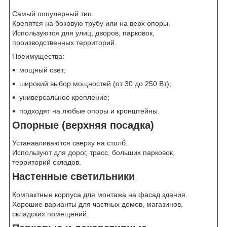
Самый популярный тип.
Крепятся на боковую трубу или на верх опоры.
Используются для улиц, дворов, парковок,
производственных территорий.
Преимущества:
мощный свет;
широкий выбор мощностей (от 30 до 250 Вт);
универсальное крепление;
подходят на любые опоры и кронштейны.
Опорные (верхняя посадка)
Устанавливаются сверху на столб.
Используют для дорог, трасс, больших парковок,
территорий складов.
Настенные светильники
Компактные корпуса для монтажа на фасад здания.
Хорошие варианты для частных домов, магазинов,
складских помещений.