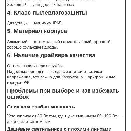
Холодный — для дорог и парковок.
4. Класс пылевлагозащиты
Для улицы — минимум IP65.
5. Материал корпуса
Алюминий — оптимальный вариант: лёгкий, прочный,
хорошо охлаждает диоды.
6. Наличие драйвера качества
От него зависит срок службы.
Надёжные бренды — всегда с защитой от скачков
напряжения, что важно для Казахстана и приграничных
городов РФ.
Проблемы при выборе и как избежать
ошибок
Слишком слабая мощность
Устанавливают 30 Вт там, где нужен минимум 80–100 Вт —
двор остаётся тёмным.
Дешёвые светильники с плохими линзами