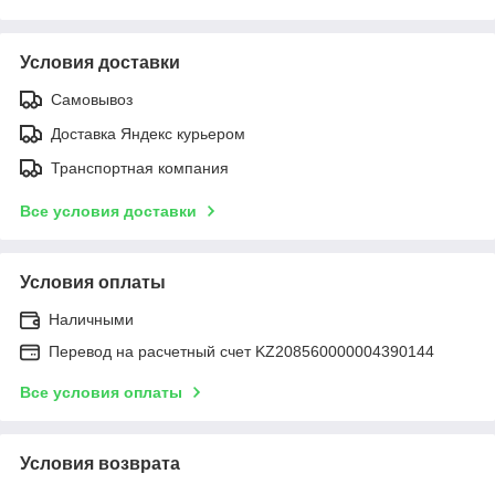
Условия доставки
Самовывоз
Доставка Яндекс курьером
Транспортная компания
Все условия доставки
Условия оплаты
Наличными
Перевод на расчетный счет KZ208560000004390144
Все условия оплаты
Условия возврата