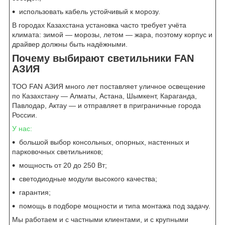
использовать кабель устойчивый к морозу.
В городах Казахстана установка часто требует учёта
климата: зимой — морозы, летом — жара, поэтому корпус и
драйвер должны быть надёжными.
Почему выбирают светильники FAN
АЗИЯ
ТОО FAN АЗИЯ много лет поставляет уличное освещение
по Казахстану — Алматы, Астана, Шымкент, Караганда,
Павлодар, Актау — и отправляет в приграничные города
России.
У нас:
большой выбор консольных, опорных, настенных и
парковочных светильников;
мощность от 20 до 250 Вт;
светодиодные модули высокого качества;
гарантия;
помощь в подборе мощности и типа монтажа под задачу.
Мы работаем и с частными клиентами, и с крупными