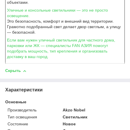
объектами.
Уличные и консольные светильники — это не просто
освещение.
Это безопасность, комфорт и внешний вид территории.
Грамотно подобранный свет делает двор светлым, а улицу
— безопасной.
Если вам нужен уличный светильник для частного дома,
парковки или ЖК — специалисты FAN АЗИЯ помогут
подобрать мощность, тип крепления и организовать
доставку в ваш город.
Скрыть
Характеристики
Основные
Производитель
Akzo Nobel
Тип освещения
Светильник
Состояние
Новое