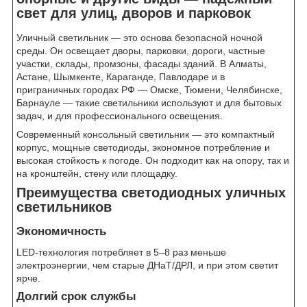
свет для улиц, дворов и парковок
Уличный светильник — это основа безопасной ночной
среды. Он освещает дворы, парковки, дороги, частные
участки, склады, промзоны, фасады зданий. В Алматы,
Астане, Шымкенте, Караганде, Павлодаре и в
приграничных городах РФ — Омске, Тюмени, Челябинске,
Барнауле — такие светильники используют и для бытовых
задач, и для профессионального освещения.
Современный консольный светильник — это компактный
корпус, мощные светодиоды, экономное потребление и
высокая стойкость к погоде. Он подходит как на опору, так и
на кронштейн, стену или площадку.
Преимущества светодиодных уличных
светильников
Экономичность
LED-технология потребляет в 5–8 раз меньше
электроэнергии, чем старые ДНаТ/ДРЛ, и при этом светит
ярче.
Долгий срок службы