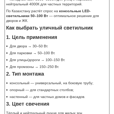
нейтральный 4000К для частных территорий.
По Казахстану растёт спрос на
консольные LED-
светильники 50–100 Вт
— оптимальное решение для
дворов и ЖК.
Как выбрать уличный светильник
1. Цель применения
Для двора → 30–50 Вт.
Для парковки → 50–100 Вт.
Для улицы/дороги → 100–150 Вт.
Для промзоны → 150–250 Вт.
2. Тип монтажа
консольный — универсальный, на боковую трубу;
опорный — для стандартных столбов;
настенный — для частных домов и фасадов.
3. Цвет свечения
Тёплый и нейтральный лучше для жилых зон.