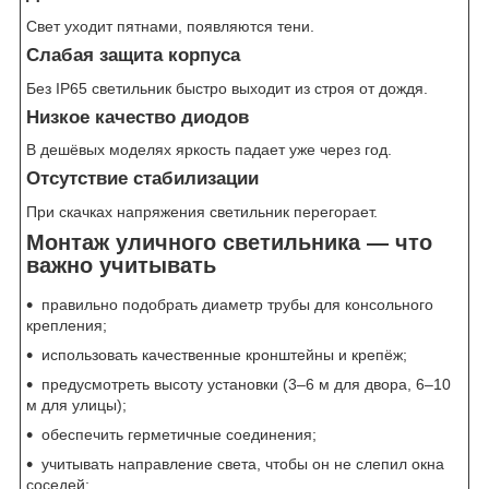
Свет уходит пятнами, появляются тени.
Слабая защита корпуса
Без IP65 светильник быстро выходит из строя от дождя.
Низкое качество диодов
В дешёвых моделях яркость падает уже через год.
Отсутствие стабилизации
При скачках напряжения светильник перегорает.
Монтаж уличного светильника — что
важно учитывать
правильно подобрать диаметр трубы для консольного
крепления;
использовать качественные кронштейны и крепёж;
предусмотреть высоту установки (3–6 м для двора, 6–10
м для улицы);
обеспечить герметичные соединения;
учитывать направление света, чтобы он не слепил окна
соседей;