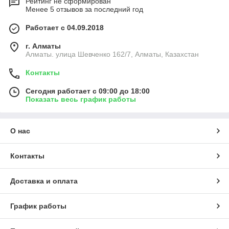
Рейтинг не сформирован
Менее 5 отзывов за последний год
Работает с 04.09.2018
г. Алматы
Алматы. улица Шевченко 162/7, Алматы, Казахстан
Контакты
Сегодня работает с 09:00 до 18:00
Показать весь график работы
О нас
Контакты
Доставка и оплата
График работы