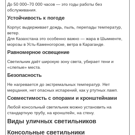
До 50 000–70 000 часов — это годы работы без
обслуживания.
Устойчивость к погоде
Корпус выдерживает дождь, пыль, перепады температур,
ветер.
Для Казахстана это особенно важно — жара в Шымкенте,
морозы в Усть-Каменогорске, ветра в Караганде.
Равномерное освещение
Светильник даёт широкую зону света, убирает тени и
«слепые» места.
Безопасность
Не нагревается до экстремальных температур. Нет
мерцания, нет опасных испарений, как у ртутных ламп.
Совместимость с опорами и кронштейнами
Любой консольный светильник можно установить на
стандартную трубу, на кронштейн, на стену.
Виды уличных светильников
Консольные светильники