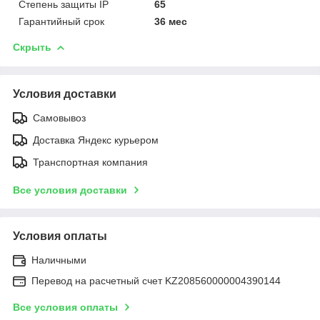
Степень защиты IP
65
Гарантийный срок
36 мес
Скрыть
Условия доставки
Самовывоз
Доставка Яндекс курьером
Транспортная компания
Все условия доставки
Условия оплаты
Наличными
Перевод на расчетный счет KZ208560000004390144
Все условия оплаты