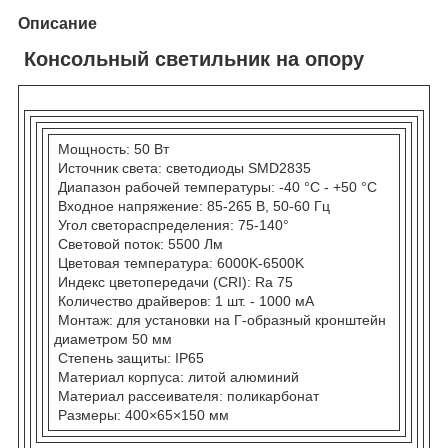
Описание
Консольный светильник на опору
Мощность: 50 Вт
Источник света: светодиоды SMD2835
Диапазон рабочей температуры: -40 °C - +50 °C
Входное напряжение: 85-265 В, 50-60 Гц
Угол светораспределения: 75-140°
Световой поток: 5500 Лм
Цветовая температура: 6000K-6500K
Индекс цветопередачи (CRI): Ra 75
Количество драйверов: 1 шт. - 1000 мА
Монтаж: для установки на Г-образный кронштейн
диаметром 50 мм
Степень защиты: IP65
Материал корпуса: литой алюминий
Материал рассеивателя: поликарбонат
Размеры: 400×65×150 мм