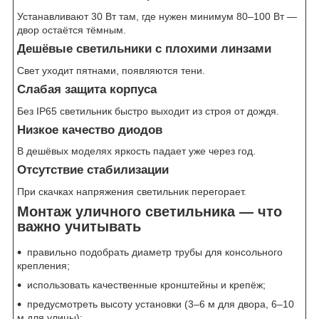
Устанавливают 30 Вт там, где нужен минимум 80–100 Вт —
двор остаётся тёмным.
Дешёвые светильники с плохими линзами
Свет уходит пятнами, появляются тени.
Слабая защита корпуса
Без IP65 светильник быстро выходит из строя от дождя.
Низкое качество диодов
В дешёвых моделях яркость падает уже через год.
Отсутствие стабилизации
При скачках напряжения светильник перегорает.
Монтаж уличного светильника — что
важно учитывать
правильно подобрать диаметр трубы для консольного
крепления;
использовать качественные кронштейны и крепёж;
предусмотреть высоту установки (3–6 м для двора, 6–10
м для улицы);