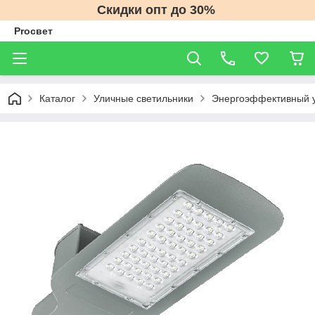
Скидки опт до 30%
Proсвет
Каталог
Уличные светильники
Энергоэффективный у