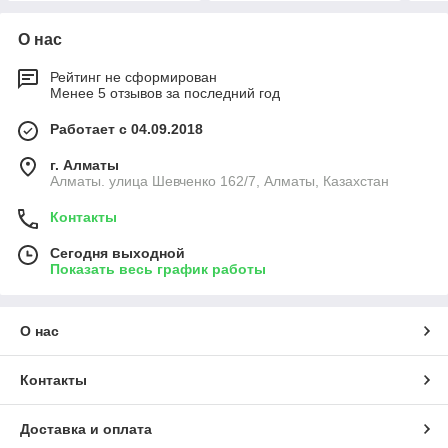
О нас
Рейтинг не сформирован
Менее 5 отзывов за последний год
Работает с 04.09.2018
г. Алматы
Алматы. улица Шевченко 162/7, Алматы, Казахстан
Контакты
Сегодня выходной
Показать весь график работы
О нас
Контакты
Доставка и оплата