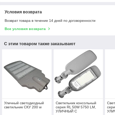
Условия возврата
Возврат товара в течение 14 дней по договоренности
Все условия возврата
С этим товаром также заказывают
Уличный светодиодный
Светильник консольный
Свет
светильник СКУ 200 w
серия RL 50W 5750 LM,
сери
УЛИЧНЫЙ С
УЛИ