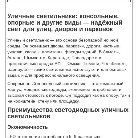
Уличные светильники: консольные,
опорные и другие виды — надёжный
свет для улиц, дворов и парковок
Уличный светильник — это основа безопасной ночной
среды. Он освещает дворы, парковки, дороги, частные
участки, склады, промзоны, фасады зданий. В Алматы,
Астане, Шымкенте, Караганде, Павлодаре и в
приграничных городах РФ — Омске, Тюмени, Челябинске,
Барнауле — такие светильники используют и для бытовых
задач, и для профессионального освещения.
Современный консольный светильник — это компактный
корпус, мощные светодиоды, экономное потребление и
высокая стойкость к погоде. Он подходит как на опору, так и
на кронштейн, стену или площадку.
Преимущества светодиодных уличных
светильников
Экономичность
LED-технология потребляет в 5–8 раз меньше