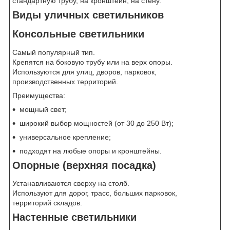
стандартную трубу, на кронштейн, на стену.
Виды уличных светильников
Консольные светильники
Самый популярный тип.
Крепятся на боковую трубу или на верх опоры.
Используются для улиц, дворов, парковок,
производственных территорий.
Преимущества:
мощный свет;
широкий выбор мощностей (от 30 до 250 Вт);
универсальное крепление;
подходят на любые опоры и кронштейны.
Опорные (верхняя посадка)
Устанавливаются сверху на столб.
Используют для дорог, трасс, больших парковок,
территорий складов.
Настенные светильники