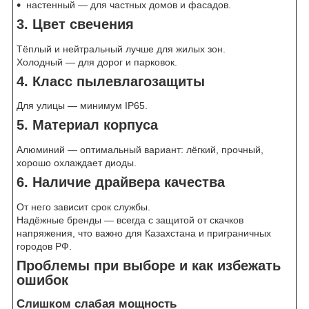
настенный — для частных домов и фасадов.
3. Цвет свечения
Тёплый и нейтральный лучше для жилых зон.
Холодный — для дорог и парковок.
4. Класс пылевлагозащиты
Для улицы — минимум IP65.
5. Материал корпуса
Алюминий — оптимальный вариант: лёгкий, прочный,
хорошо охлаждает диоды.
6. Наличие драйвера качества
От него зависит срок службы.
Надёжные бренды — всегда с защитой от скачков
напряжения, что важно для Казахстана и приграничных
городов РФ.
Проблемы при выборе и как избежать
ошибок
Слишком слабая мощность