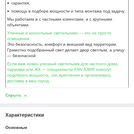
гарантия;
помощь в подборе мощности и типа монтажа под задачу.
Мы работаем и с частными клиентами, и с крупными
объектами.
Уличные и консольные светильники — это не просто
освещение.
Это безопасность, комфорт и внешний вид территории.
Грамотно подобранный свет делает двор светлым, а улицу
— безопасной.
Если вам нужен уличный светильник для частного дома,
парковки или ЖК — специалисты FAN АЗИЯ помогут
подобрать мощность, тип крепления и организовать
доставку в ваш город.
Скрыть
Характеристики
Основные