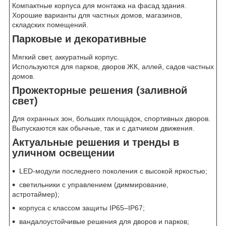
Компактные корпуса для монтажа на фасад здания.
Хорошие варианты для частных домов, магазинов,
складских помещений.
Парковые и декоративные
Мягкий свет, аккуратный корпус.
Используются для парков, дворов ЖК, аллей, садов частных
домов.
Прожекторные решения (заливной
свет)
Для охранных зон, больших площадок, спортивных дворов.
Выпускаются как обычные, так и с датчиком движения.
Актуальные решения и тренды в
уличном освещении
LED-модули последнего поколения с высокой яркостью;
светильники с управлением (диммирование,
астротаймер);
корпуса с классом защиты IP65–IP67;
вандалоустойчивые решения для дворов и парков;