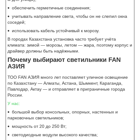
обеспечить герметичные соединения;
учитывать направление света, чтобы он не слепил окна
соседей;
использовать кабель устойчивый к морозу.
В городах Казахстана установка часто требует учёта
климата: зимой — морозы, летом — жара, поэтому корпус и
драйвер должны быть надёжными.
Почему выбирают светильники FAN
АЗИЯ
ТОО FAN АЗИЯ много лет поставляет уличное освещение
по Казахстану — Алматы, Астана, Шымкент, Караганда,
Павлодар, Актау — и отправляет в приграничные города
России.
У нас:
большой выбор консольных, опорных, настенных и
парковочных светильников;
мощность от 20 до 250 Вт;
светодиодные модули высокого качества;