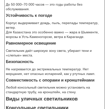
До 50 000–70 000 часов — это годы работы без
обслуживания.
Устойчивость к погоде
Корпус выдерживает дождь, пыль, перепады температур,
ветер.
Для Казахстана это особенно важно — жара в Шымкенте,
морозы в Усть-Каменогорске, ветра в Караганде.
Равномерное освещение
Светильник даёт широкую зону света, убирает тени и
«слепые» места.
Безопасность
Не нагревается до экстремальных температур. Нет
мерцания, нет опасных испарений, как у ртутных ламп.
Совместимость с опорами и кронштейнами
Любой консольный светильник можно установить на
стандартную трубу, на кронштейн, на стену.
Виды уличных светильников
Консольные светильники