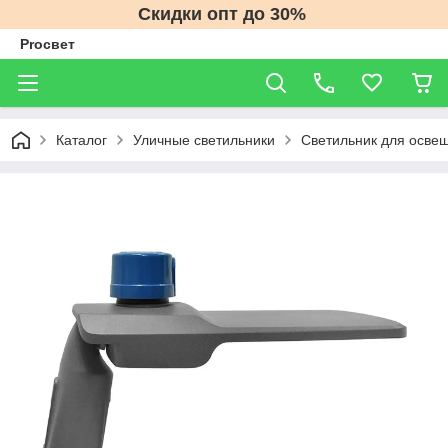
Скидки опт до 30%
Proсвет
Каталог
Уличные светильники
Светильник для осве