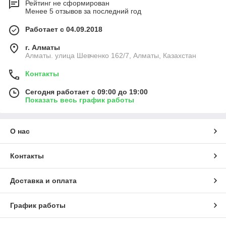
Рейтинг не сформирован
Менее 5 отзывов за последний год
Работает с 04.09.2018
г. Алматы
Алматы. улица Шевченко 162/7, Алматы, Казахстан
Контакты
Сегодня работает с 09:00 до 19:00
Показать весь график работы
О нас
Контакты
Доставка и оплата
График работы