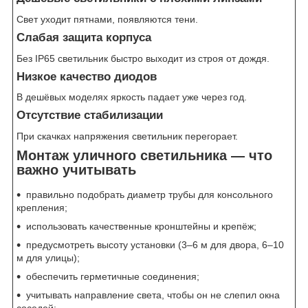
Свет уходит пятнами, появляются тени.
Слабая защита корпуса
Без IP65 светильник быстро выходит из строя от дождя.
Низкое качество диодов
В дешёвых моделях яркость падает уже через год.
Отсутствие стабилизации
При скачках напряжения светильник перегорает.
Монтаж уличного светильника — что
важно учитывать
правильно подобрать диаметр трубы для консольного
крепления;
использовать качественные кронштейны и крепёж;
предусмотреть высоту установки (3–6 м для двора, 6–10
м для улицы);
обеспечить герметичные соединения;
учитывать направление света, чтобы он не слепил окна
соседей;