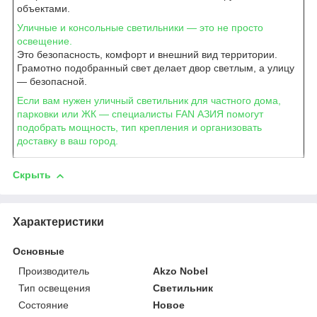
объектами.
Уличные и консольные светильники — это не просто
освещение.
Это безопасность, комфорт и внешний вид территории.
Грамотно подобранный свет делает двор светлым, а улицу
— безопасной.
Если вам нужен уличный светильник для частного дома,
парковки или ЖК — специалисты FAN АЗИЯ помогут
подобрать мощность, тип крепления и организовать
доставку в ваш город.
Скрыть
Характеристики
Основные
Производитель
Akzo Nobel
Тип освещения
Светильник
Состояние
Новое