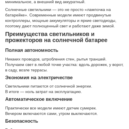
минимальное, а внешний вид аккуратный.
Солнечные светильники — это не просто «лампочка на
батарейке». Современные модели имеют продвинутые
контроллеры, мощные аккумуляторы и яркие светодиоды,
поэтому дают полноценный свет и работают даже зимой.
Преимущества светильников и
прожекторов на солнечной батарее
Полная автономность
Никаких проводов, штробления стен, рытья траншей.
Получаем свет в любой точке участка: вдоль дорожек, у ворот,
в саду, возле террасы.
Экономия на электричестве
Светильники питаются от солнечной энергии.
В итоге — ноль затрат на эксплуатацию.
Автоматическое включение
Практически все модели имеют датчик сумерек.
Вечером включаются сами, утром выключаются.
Безопасность