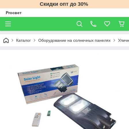
Скидки опт до 30%
Proсвет
Каталог
Оборудование на солнечных панелях
Уличн