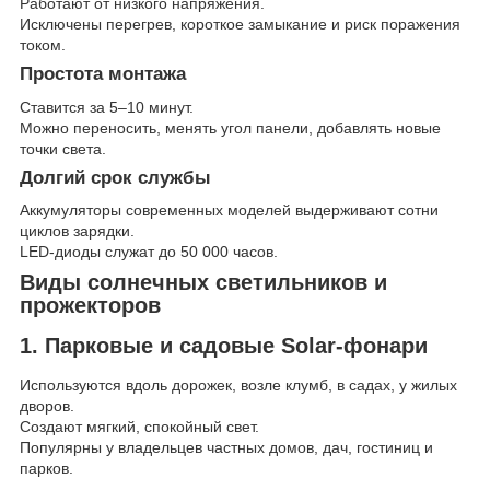
Работают от низкого напряжения.
Исключены перегрев, короткое замыкание и риск поражения
током.
Простота монтажа
Ставится за 5–10 минут.
Можно переносить, менять угол панели, добавлять новые
точки света.
Долгий срок службы
Аккумуляторы современных моделей выдерживают сотни
циклов зарядки.
LED-диоды служат до 50 000 часов.
Виды солнечных светильников и
прожекторов
1. Парковые и садовые Solar-фонари
Используются вдоль дорожек, возле клумб, в садах, у жилых
дворов.
Создают мягкий, спокойный свет.
Популярны у владельцев частных домов, дач, гостиниц и
парков.