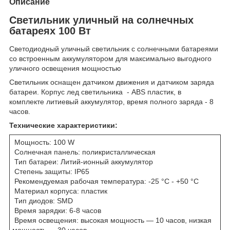
Описание
Светильник уличный на солнечных
батареях 100 Вт
Светодиодный уличный светильник с солнечными батареями
со встроенным аккумулятором для максимально выгодного
уличного освещения мощностью
Светильник оснащен датчиком движения и датчиком заряда
батареи. Корпус лед светильника - ABS пластик, в
комплекте литиевый аккумулятор, время полного заряда - 8
часов.
Технические характеристики:
Мощность: 100 W
Солнечная панель: поликристаллическая
Тип батареи: Литий-ионный аккумулятор
Степень защиты: IP65
Рекомендуемая рабочая температура: -25 °C - +50 °C
Материал корпуса: пластик
Тип диодов: SMD
Время зарядки: 6-8 часов
Время освещения: высокая мощность — 10 часов, низкая