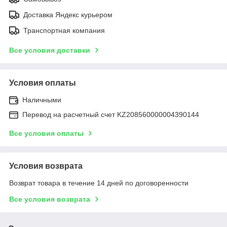
Доставка Яндекс курьером
Транспортная компания
Все условия доставки
Условия оплаты
Наличными
Перевод на расчетный счет KZ208560000004390144
Все условия оплаты
Условия возврата
Возврат товара в течение 14 дней по договоренности
Все условия возврата