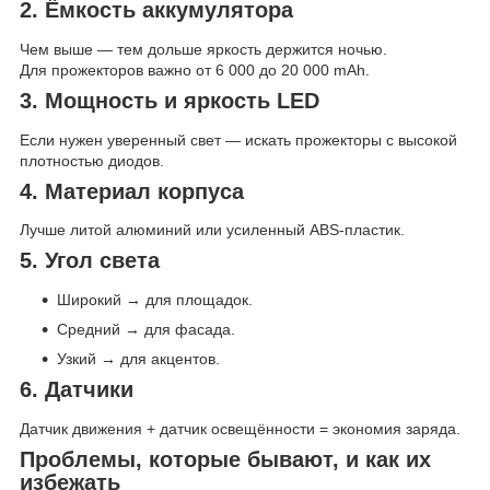
2. Ёмкость аккумулятора
Чем выше — тем дольше яркость держится ночью.
Для прожекторов важно от 6 000 до 20 000 mAh.
3. Мощность и яркость LED
Если нужен уверенный свет — искать прожекторы с высокой
плотностью диодов.
4. Материал корпуса
Лучше литой алюминий или усиленный ABS-пластик.
5. Угол света
Широкий → для площадок.
Средний → для фасада.
Узкий → для акцентов.
6. Датчики
Датчик движения + датчик освещённости = экономия заряда.
Проблемы, которые бывают, и как их
избежать