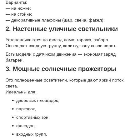
Варианты:
— на ножке;
— на стойке;
— декоративные плафоны (шар, свеча, факел).
2. Настенные уличные светильники
Устанавливаются на фасад дома, гаража, забора.
Освещают входную группу, калитку, зону возле ворот.
Есть модели с датчиком движения — экономят заряд
батареи.
3. Мощные солнечные прожекторы
Это полноценные осветители, которые дают яркий поток
света.
Идеальны для:
дворовых площадок,
парковок,
спортивных зон,
фасадов,
входных групп,