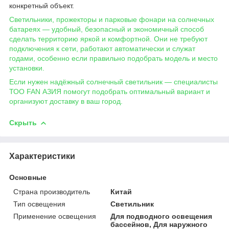
конкретный объект.
Светильники, прожекторы и парковые фонари на солнечных
батареях — удобный, безопасный и экономичный способ
сделать территорию яркой и комфортной. Они не требуют
подключения к сети, работают автоматически и служат
годами, особенно если правильно подобрать модель и место
установки.
Если нужен надёжный солнечный светильник — специалисты
ТОО FAN АЗИЯ помогут подобрать оптимальный вариант и
организуют доставку в ваш город.
Скрыть
Характеристики
Основные
Страна производитель
Китай
Тип освещения
Светильник
Применение освещения
Для подводного освещения
бассейнов, Для наружного