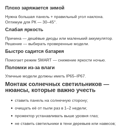
Плохо заряжается зимой
Нужна большая панель + правильный угол наклона.
Оптимум для РК — 30–45°.
Слабая яркость
Причина — дешёвые диоды или маленький аккумулятор.
Решение — выбирать проверенные модели.
Быстро садится батарея
Помогает режим SMART — снижение яркости ночью.
Поломки из-за влаги
Уличные модели должны иметь IP65–IP67.
Монтаж солнечных светильников —
нюансы, которые важно учесть
ставить панель на солнечную сторону;
очищать её от пыли раз в 1–2 недели;
прожектор устанавливать выше уровня глаз;
не ставить светильники в тени деревьев или навесов;