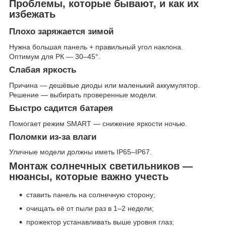
Проблемы, которые бывают, и как их
избежать
Плохо заряжается зимой
Нужна большая панель + правильный угол наклона.
Оптимум для РК — 30–45°.
Слабая яркость
Причина — дешёвые диоды или маленький аккумулятор.
Решение — выбирать проверенные модели.
Быстро садится батарея
Помогает режим SMART — снижение яркости ночью.
Поломки из-за влаги
Уличные модели должны иметь IP65–IP67.
Монтаж солнечных светильников —
нюансы, которые важно учесть
ставить панель на солнечную сторону;
очищать её от пыли раз в 1–2 недели;
прожектор устанавливать выше уровня глаз;