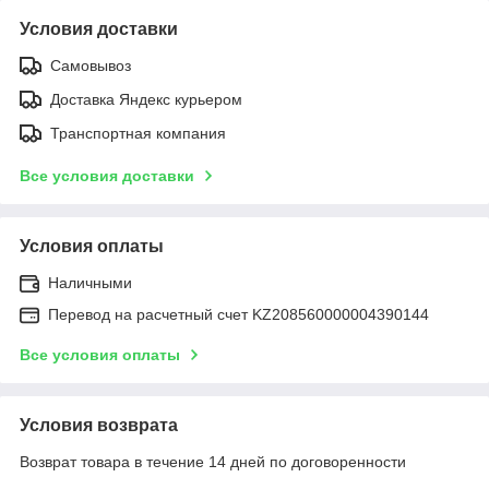
Условия доставки
Самовывоз
Доставка Яндекс курьером
Транспортная компания
Все условия доставки
Условия оплаты
Наличными
Перевод на расчетный счет KZ208560000004390144
Все условия оплаты
Условия возврата
Возврат товара в течение 14 дней по договоренности