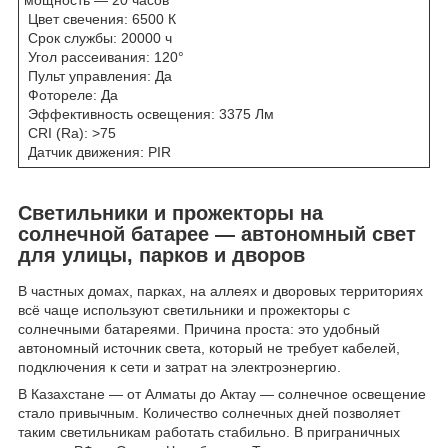
мощность — 20 часов
Цвет свечения: 6500 К
Срок службы: 20000 ч
Угол рассеивания: 120°
Пульт управления: Да
Фотореле: Да
Эффективность освещения: 3375 Лм
CRI (Ra): >75
Датчик движения: PIR
Светильники и прожекторы на
солнечной батарее — автономный свет
для улицы, парков и дворов
В частных домах, парках, на аллеях и дворовых территориях
всё чаще используют светильники и прожекторы с
солнечными батареями. Причина проста: это удобный
автономный источник света, который не требует кабелей,
подключения к сети и затрат на электроэнергию.
В Казахстане — от Алматы до Актау — солнечное освещение
стало привычным. Количество солнечных дней позволяет
таким светильникам работать стабильно. В приграничных