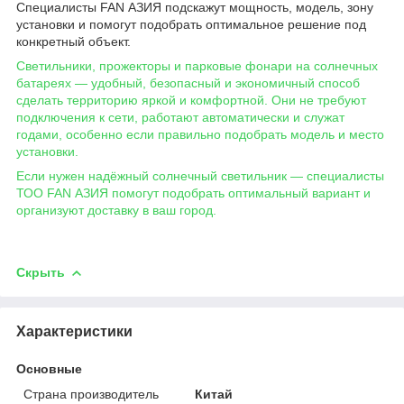
Специалисты FAN АЗИЯ подскажут мощность, модель, зону
установки и помогут подобрать оптимальное решение под
конкретный объект.
Светильники, прожекторы и парковые фонари на солнечных
батареях — удобный, безопасный и экономичный способ
сделать территорию яркой и комфортной. Они не требуют
подключения к сети, работают автоматически и служат
годами, особенно если правильно подобрать модель и место
установки.
Если нужен надёжный солнечный светильник — специалисты
ТОО FAN АЗИЯ помогут подобрать оптимальный вариант и
организуют доставку в ваш город.
Скрыть
Характеристики
Основные
Страна производитель
Китай