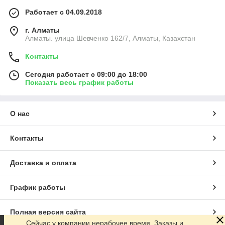
Работает с 04.09.2018
г. Алматы
Алматы. улица Шевченко 162/7, Алматы, Казахстан
Контакты
Сегодня работает с 09:00 до 18:00
Показать весь график работы
О нас
Контакты
Доставка и оплата
График работы
Полная версия сайта
Сейчас у компании нерабочее время. Заказы и