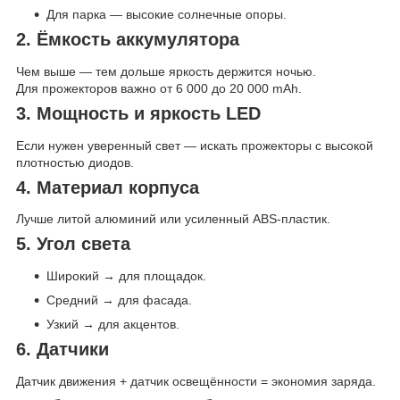
Для парка — высокие солнечные опоры.
2. Ёмкость аккумулятора
Чем выше — тем дольше яркость держится ночью.
Для прожекторов важно от 6 000 до 20 000 mAh.
3. Мощность и яркость LED
Если нужен уверенный свет — искать прожекторы с высокой
плотностью диодов.
4. Материал корпуса
Лучше литой алюминий или усиленный ABS-пластик.
5. Угол света
Широкий → для площадок.
Средний → для фасада.
Узкий → для акцентов.
6. Датчики
Датчик движения + датчик освещённости = экономия заряда.