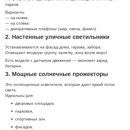
парков.
Варианты:
— на ножке;
— на стойке;
— декоративные плафоны (шар, свеча, факел).
2. Настенные уличные светильники
Устанавливаются на фасад дома, гаража, забора.
Освещают входную группу, калитку, зону возле ворот.
Есть модели с датчиком движения — экономят заряд
батареи.
3. Мощные солнечные прожекторы
Это полноценные осветители, которые дают яркий поток
света.
Идеальны для:
дворовых площадок,
парковок,
спортивных зон,
фасадов,