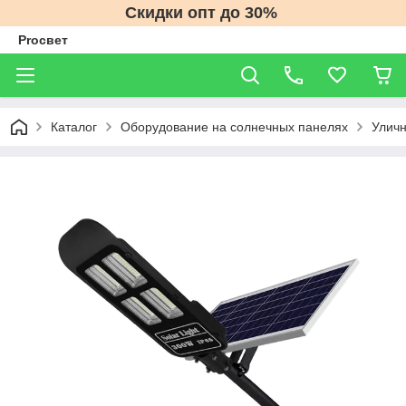
Скидки опт до 30%
Proсвет
Каталог
Оборудование на солнечных панелях
Уличн