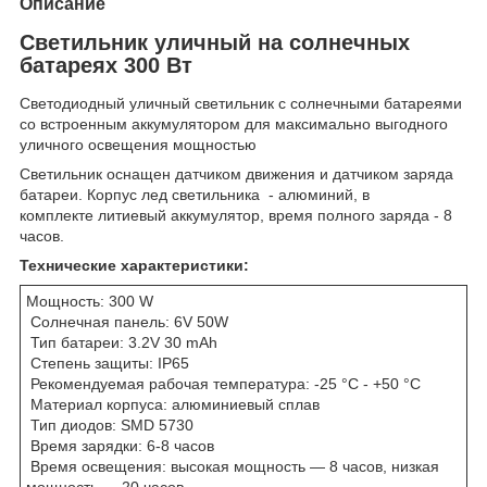
Описание
Светильник уличный на солнечных
батареях 300 Вт
Светодиодный уличный светильник с солнечными батареями
со встроенным аккумулятором для максимально выгодного
уличного освещения мощностью
Светильник оснащен датчиком движения и датчиком заряда
батареи. Корпус лед светильника - алюминий, в
комплекте литиевый аккумулятор, время полного заряда - 8
часов.
Технические характеристики:
Мощность: 300 W
Солнечная панель: 6V 50W
Тип батареи: 3.2V 30 mAh
Степень защиты: IP65
Рекомендуемая рабочая температура: -25 °C - +50 °C
Материал корпуса: алюминиевый сплав
Тип диодов: SMD 5730
Время зарядки: 6-8 часов
Время освещения: высокая мощность — 8 часов, низкая