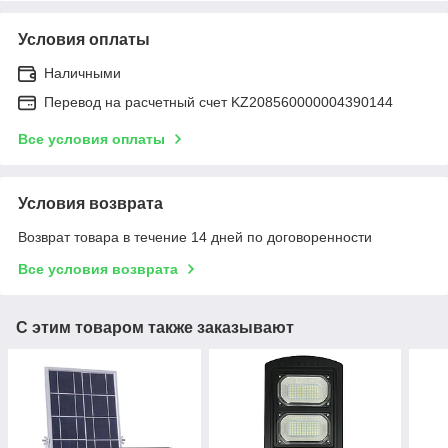
Условия оплаты
Наличными
Перевод на расчетный счет KZ208560000004390144
Все условия оплаты
Условия возврата
Возврат товара в течение 14 дней по договоренности
Все условия возврата
С этим товаром также заказывают