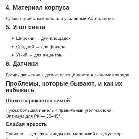
4. Материал корпуса
Лучше литой алюминий или усиленный ABS-пластик.
5. Угол света
Широкий → для площадок.
Средний → для фасада.
Узкий → для акцентов.
6. Датчики
Датчик движения + датчик освещённости = экономия заряда.
Проблемы, которые бывают, и как их
избежать
Плохо заряжается зимой
Нужна большая панель + правильный угол наклона.
Оптимум для РК — 30–45°.
Слабая яркость
Причина — дешёвые диоды или маленький аккумулятор.