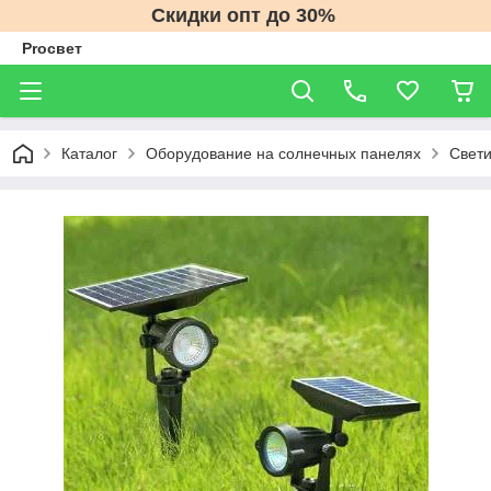
Скидки опт до 30%
Proсвет
Каталог
Оборудование на солнечных панелях
Свети