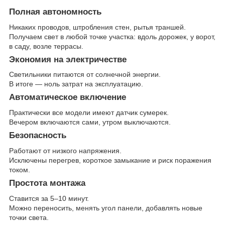
Полная автономность
Никаких проводов, штробления стен, рытья траншей.
Получаем свет в любой точке участка: вдоль дорожек, у ворот,
в саду, возле террасы.
Экономия на электричестве
Светильники питаются от солнечной энергии.
В итоге — ноль затрат на эксплуатацию.
Автоматическое включение
Практически все модели имеют датчик сумерек.
Вечером включаются сами, утром выключаются.
Безопасность
Работают от низкого напряжения.
Исключены перегрев, короткое замыкание и риск поражения
током.
Простота монтажа
Ставится за 5–10 минут.
Можно переносить, менять угол панели, добавлять новые
точки света.