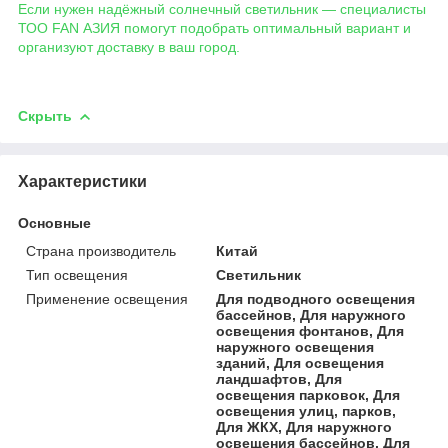
Если нужен надёжный солнечный светильник — специалисты
ТОО FAN АЗИЯ помогут подобрать оптимальный вариант и
организуют доставку в ваш город.
Скрыть
Характеристики
Основные
Страна производитель
Китай
Тип освещения
Светильник
Применение освещения
Для подводного освещения
бассейнов, Для наружного
освещения фонтанов, Для
наружного освещения
зданий, Для освещения
ландшафтов, Для
освещения парковок, Для
освещения улиц, парков,
Для ЖКХ, Для наружного
освещения бассейнов, Для