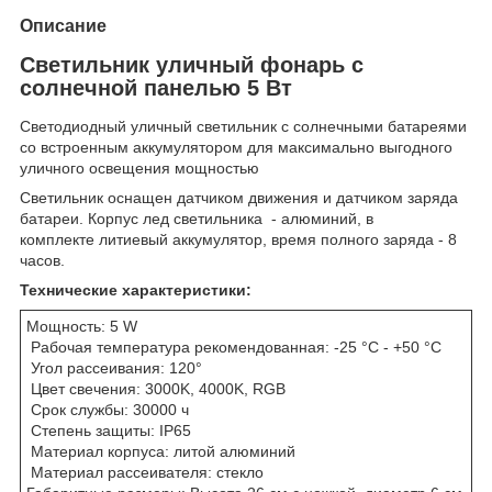
Описание
Светильник уличный фонарь с
солнечной панелью 5 Вт
Светодиодный уличный светильник с солнечными батареями
со встроенным аккумулятором для максимально выгодного
уличного освещения мощностью
Светильник оснащен датчиком движения и датчиком заряда
батареи. Корпус лед светильника - алюминий, в
комплекте литиевый аккумулятор, время полного заряда - 8
часов.
Технические характеристики:
Мощность: 5 W
Рабочая температура рекомендованная: -25 °C - +50 °C
Угол рассеивания: 120°
Цвет свечения: 3000K, 4000K, RGB
Срок службы: 30000 ч
Степень защиты: IP65
Материал корпуса: литой алюминий
Материал рассеивателя: стекло