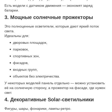
Есть модели с датчиком движения — экономят заряд
батареи.
3. Мощные солнечные прожекторы
Это полноценные осветители, которые дают яркий поток
света.
Идеальны для:
дворовых площадок,
парковок,
спортивных зон,
фасадов,
входных групп,
объектов без электричества.
У некоторых моделей панель отдельно — можно установить
её на солнечную сторону, а прожектор на фасаде, где нужен
свет.
4. Декоративные Solar-светильники
Фигуры, шары, фонарики, лампы-ретро.