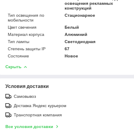
освещения рекламных
конструкций
Тип освещения по
Стационарное
мобильности
Цвет свечения
Белый
Материал корпуса
Алюминий
Тип лампы
Светодиодная
Степень защиты IP
67
Состояние
Новое
Скрыть
Условия доставки
Самовывоз
Доставка Яндекс курьером
Транспортная компания
Все условия доставки