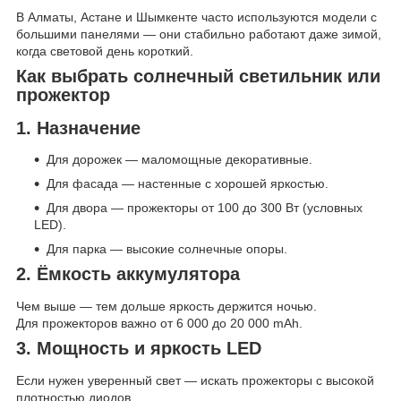
В Алматы, Астане и Шымкенте часто используются модели с
большими панелями — они стабильно работают даже зимой,
когда световой день короткий.
Как выбрать солнечный светильник или
прожектор
1. Назначение
Для дорожек — маломощные декоративные.
Для фасада — настенные с хорошей яркостью.
Для двора — прожекторы от 100 до 300 Вт (условных
LED).
Для парка — высокие солнечные опоры.
2. Ёмкость аккумулятора
Чем выше — тем дольше яркость держится ночью.
Для прожекторов важно от 6 000 до 20 000 mAh.
3. Мощность и яркость LED
Если нужен уверенный свет — искать прожекторы с высокой
плотностью диодов.