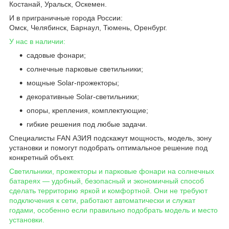
Костанай, Уральск, Оскемен.
И в приграничные города России:
Омск, Челябинск, Барнаул, Тюмень, Оренбург.
У нас в наличии:
садовые фонари;
солнечные парковые светильники;
мощные Solar-прожекторы;
декоративные Solar-светильники;
опоры, крепления, комплектующие;
гибкие решения под любые задачи.
Специалисты FAN АЗИЯ подскажут мощность, модель, зону
установки и помогут подобрать оптимальное решение под
конкретный объект.
Светильники, прожекторы и парковые фонари на солнечных
батареях — удобный, безопасный и экономичный способ
сделать территорию яркой и комфортной. Они не требуют
подключения к сети, работают автоматически и служат
годами, особенно если правильно подобрать модель и место
установки.