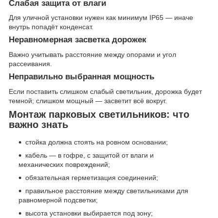
Слабая защита от влаги
Для уличной установки нужен как минимум IP65 — иначе
внутрь попадёт конденсат.
Неравномерная засветка дорожек
Важно учитывать расстояние между опорами и угол
рассеивания.
Неправильно выбранная мощность
Если поставить слишком слабый светильник, дорожка будет
темной; слишком мощный — засветит всё вокруг.
Монтаж парковых светильников: что
важно знать
стойка должна стоять на ровном основании;
кабель — в гофре, с защитой от влаги и
механических повреждений;
обязательная герметизация соединений;
правильное расстояние между светильниками для
равномерной подсветки;
высота установки выбирается под зону;