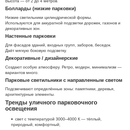
Высота — от 2 до 4 метров.
Болларды (низкие парковки)
Низкие светильники цилиндрической формы.
Используются для аккуратной подсветки дорожек, газонов и
декоративных зон.
Настенные парковки
Для фасадов зданий, входных групп, заборов, беседок.
Даёт мягкую боковую подсветку.
Декоративные / дизайнерские
Создают особую атмосферу. Ретро, модерн, минимализм —
вариантов много.
Парковые светильники с направленным светом
Подсвечивают определённые зоны: памятники, деревья,
архитектурные элементы.
Тренды уличного парковочного
освещения
свет с температурой 3000–4000 К — тёплый,
природный, комфортный;