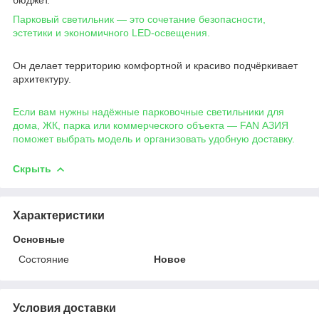
бюджет.
Парковый светильник — это сочетание безопасности,
эстетики и экономичного LED-освещения.
Он делает территорию комфортной и красиво подчёркивает
архитектуру.
Если вам нужны надёжные парковочные светильники для
дома, ЖК, парка или коммерческого объекта — FAN АЗИЯ
поможет выбрать модель и организовать удобную доставку.
Скрыть
Характеристики
Основные
Состояние
Новое
Условия доставки