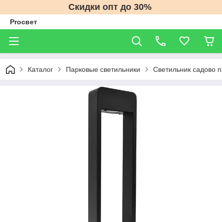
Скидки опт до 30%
Proсвет
Каталог
Парковые светильники
Светильник садово п