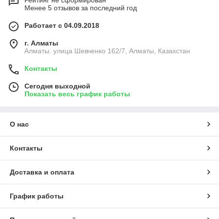
Рейтинг не сформирован
Менее 5 отзывов за последний год
Работает с 04.09.2018
г. Алматы
Алматы. улица Шевченко 162/7, Алматы, Казахстан
Контакты
Сегодня выходной
Показать весь график работы
О нас
Контакты
Доставка и оплата
График работы