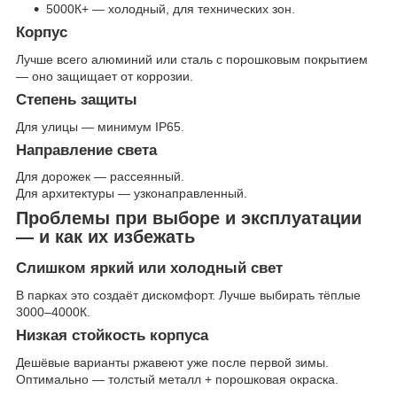
5000К+ — холодный, для технических зон.
Корпус
Лучше всего алюминий или сталь c порошковым покрытием
— оно защищает от коррозии.
Степень защиты
Для улицы — минимум IP65.
Направление света
Для дорожек — рассеянный.
Для архитектуры — узконаправленный.
Проблемы при выборе и эксплуатации
— и как их избежать
Слишком яркий или холодный свет
В парках это создаёт дискомфорт. Лучше выбирать тёплые
3000–4000К.
Низкая стойкость корпуса
Дешёвые варианты ржавеют уже после первой зимы.
Оптимально — толстый металл + порошковая окраска.