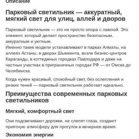
Описание
Парковый светильник — аккуратный,
мягкий свет для улиц, аллей и дворов
Парковый светильник — это не просто опора с лампой. Это
элемент, который делает пространство безопасным,
аккуратным и уютным.
Именно такие модели устанавливают в парках Алматы, на
аллеях Астаны, в дворах Шымкента, возле бизнес-центров
Караганды, в коттеджных городках Павлодара и даже на
частных участках в приграничных городах РФ — от Омска до
Челябинска.
Когда нужен красивый, спокойный свет, без ослепления и
резких теней — парковый светильник работает идеально.
Преимущества современных парковых
светильников
Мягкий, комфортный свет
Они подсвечивают дорожки, не слепят глаза, создают
приятную атмосферу для прогулок в вечернее время.
Экономия энергии