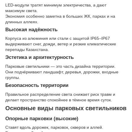
LED-модули тратят минимум электричества, а дают
максимум света.
Экономия особенно заметна в больших ЖК, парках и на
длинных аллеях.
Высокая надёжность
Корпуса из алюминия или стали с защитой IP65–IP67
выдерживают снег, дожди, ветер и резкие климатические
перепады Казахстана.
Эстетика и архитектурность
Парковые светильники — это часть дизайна территории.
Они подчёркивают ландшафт, деревья, дорожки, входные
группы.
Безопасность территории
Правильное распределение света снижает риск травм и
делает пространство спокойнее в тёмное время суток.
Основные виды парковых светильников
Опорные парковки (высокие)
Ставят вдоль дорожек, парковок, скверов и аллей.