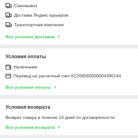
Самовывоз
Доставка Яндекс курьером
Транспортная компания
Все условия доставки
Условия оплаты
Наличными
Перевод на расчетный счет KZ208560000004390144
Все условия оплаты
Условия возврата
Возврат товара в течение 14 дней по договоренности
Все условия возврата