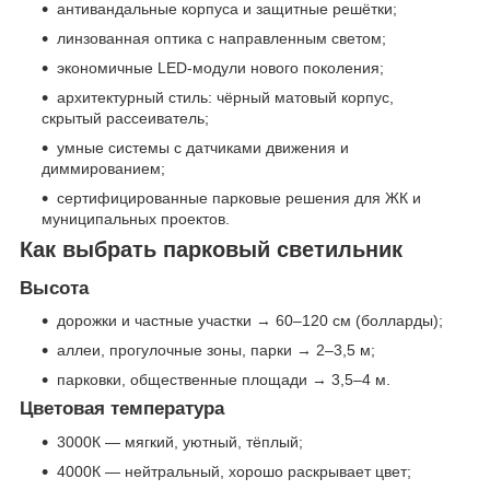
антивандальные корпуса и защитные решётки;
линзованная оптика с направленным светом;
экономичные LED-модули нового поколения;
архитектурный стиль: чёрный матовый корпус,
скрытый рассеиватель;
умные системы с датчиками движения и
диммированием;
сертифицированные парковые решения для ЖК и
муниципальных проектов.
Как выбрать парковый светильник
Высота
дорожки и частные участки → 60–120 см (болларды);
аллеи, прогулочные зоны, парки → 2–3,5 м;
парковки, общественные площади → 3,5–4 м.
Цветовая температура
3000К — мягкий, уютный, тёплый;
4000К — нейтральный, хорошо раскрывает цвет;