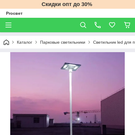
Скидки опт до 30%
Proсвет
Каталог
Парковые светильники
Светильник led для п