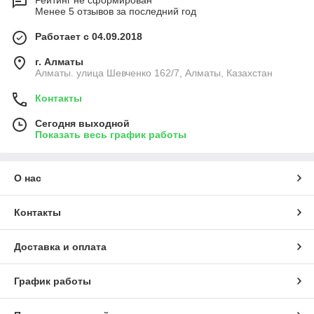
Рейтинг не сформирован
Менее 5 отзывов за последний год
Работает с 04.09.2018
г. Алматы
Алматы. улица Шевченко 162/7, Алматы, Казахстан
Контакты
Сегодня выходной
Показать весь график работы
О нас
Контакты
Доставка и оплата
График работы