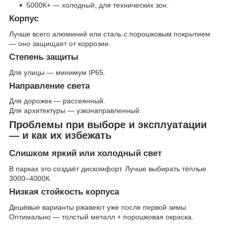
5000К+ — холодный, для технических зон.
Корпус
Лучше всего алюминий или сталь c порошковым покрытием
— оно защищает от коррозии.
Степень защиты
Для улицы — минимум IP65.
Направление света
Для дорожек — рассеянный.
Для архитектуры — узконаправленный.
Проблемы при выборе и эксплуатации
— и как их избежать
Слишком яркий или холодный свет
В парках это создаёт дискомфорт. Лучше выбирать тёплые
3000–4000К.
Низкая стойкость корпуса
Дешёвые варианты ржавеют уже после первой зимы.
Оптимально — толстый металл + порошковая окраска.