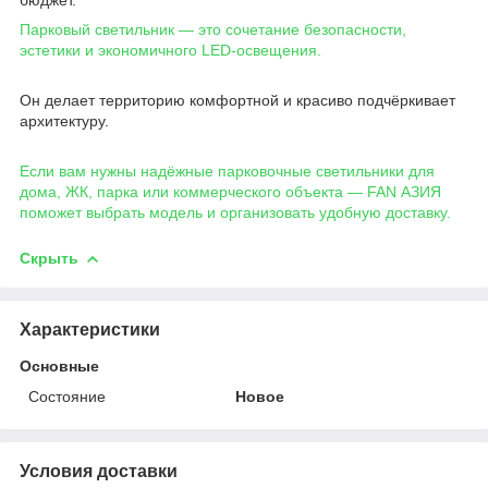
бюджет.
Парковый светильник — это сочетание безопасности,
эстетики и экономичного LED-освещения.
Он делает территорию комфортной и красиво подчёркивает
архитектуру.
Если вам нужны надёжные парковочные светильники для
дома, ЖК, парка или коммерческого объекта — FAN АЗИЯ
поможет выбрать модель и организовать удобную доставку.
Скрыть
Характеристики
Основные
Состояние
Новое
Условия доставки