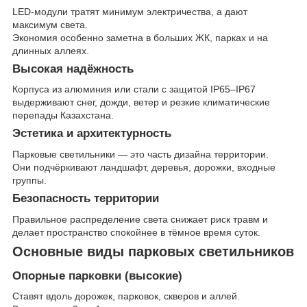
LED-модули тратят минимум электричества, а дают
максимум света.
Экономия особенно заметна в больших ЖК, парках и на
длинных аллеях.
Высокая надёжность
Корпуса из алюминия или стали с защитой IP65–IP67
выдерживают снег, дожди, ветер и резкие климатические
перепады Казахстана.
Эстетика и архитектурность
Парковые светильники — это часть дизайна территории.
Они подчёркивают ландшафт, деревья, дорожки, входные
группы.
Безопасность территории
Правильное распределение света снижает риск травм и
делает пространство спокойнее в тёмное время суток.
Основные виды парковых светильников
Опорные парковки (высокие)
Ставят вдоль дорожек, парковок, скверов и аллей.