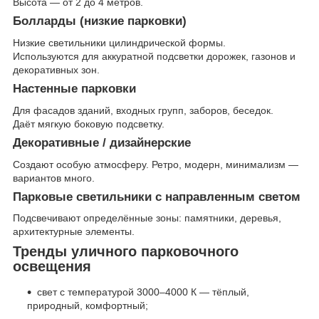
Высота — от 2 до 4 метров.
Болларды (низкие парковки)
Низкие светильники цилиндрической формы.
Используются для аккуратной подсветки дорожек, газонов и
декоративных зон.
Настенные парковки
Для фасадов зданий, входных групп, заборов, беседок.
Даёт мягкую боковую подсветку.
Декоративные / дизайнерские
Создают особую атмосферу. Ретро, модерн, минимализм —
вариантов много.
Парковые светильники с направленным светом
Подсвечивают определённые зоны: памятники, деревья,
архитектурные элементы.
Тренды уличного парковочного
освещения
свет с температурой 3000–4000 К — тёплый,
природный, комфортный;