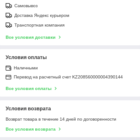
Самовывоз
Доставка Яндекс курьером
Транспортная компания
Все условия доставки
Условия оплаты
Наличными
Перевод на расчетный счет KZ208560000004390144
Все условия оплаты
Условия возврата
Возврат товара в течение 14 дней по договоренности
Все условия возврата