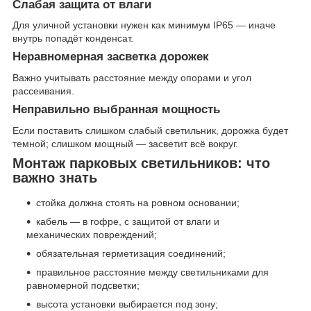
Слабая защита от влаги
Для уличной установки нужен как минимум IP65 — иначе
внутрь попадёт конденсат.
Неравномерная засветка дорожек
Важно учитывать расстояние между опорами и угол
рассеивания.
Неправильно выбранная мощность
Если поставить слишком слабый светильник, дорожка будет
темной; слишком мощный — засветит всё вокруг.
Монтаж парковых светильников: что
важно знать
стойка должна стоять на ровном основании;
кабель — в гофре, с защитой от влаги и
механических повреждений;
обязательная герметизация соединений;
правильное расстояние между светильниками для
равномерной подсветки;
высота установки выбирается под зону;