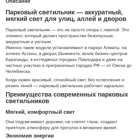
Описание
Парковый светильник — аккуратный,
мягкий свет для улиц, аллей и дворов
Парковый светильник — это не просто опора с лампой. Это
элемент, который делает пространство безопасным,
аккуратным и уютным.
Именно такие модели устанавливают в парках Алматы, на
аллеях Астаны, в дворах Шымкента, возле бизнес-центров
Караганды, в коттеджных городках Павлодара и даже на
частных участках в приграничных городах РФ — от Омска до
Челябинска.
Когда нужен красивый, спокойный свет, без ослепления и
резких теней — парковый светильник работает идеально.
Преимущества современных парковых
светильников
Мягкий, комфортный свет
Они подсвечивают дорожки, не слепят глаза, создают
приятную атмосферу для прогулок в вечернее время.
Экономия энергии