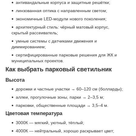
антивандальные корпуса и защитные решётки;
линзованная оптика с направленным светом;
экономичные LED-модули нового поколения;
архитектурный стиль: чёрный матовый корпус,
скрытый рассеиватель;
умные системы с датчиками движения и
диммированием;
сертифицированные парковые решения для ЖК и
муниципальных проектов.
Как выбрать парковый светильник
Высота
дорожки и частные участки → 60–120 см (болларды);
аллеи, прогулочные зоны, парки → 2–3,5 м;
парковки, общественные площади → 3,5–4 м.
Цветовая температура
3000К — мягкий, уютный, тёплый;
4000К — нейтральный, хорошо раскрывает цвет;