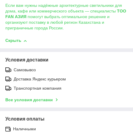
Если вам нужны надёжные архитектурные светильники для
дома, кафе или коммерческого объекта — специалисты
ТОО
FAN АЗИЯ
помогут выбрать оптимальное решение и
организуют поставку в любой регион Казахстана и
приграничные города России.
Скрыть
Условия доставки
Самовывоз
Доставка Яндекс курьером
Транспортная компания
Все условия доставки
Условия оплаты
Наличными