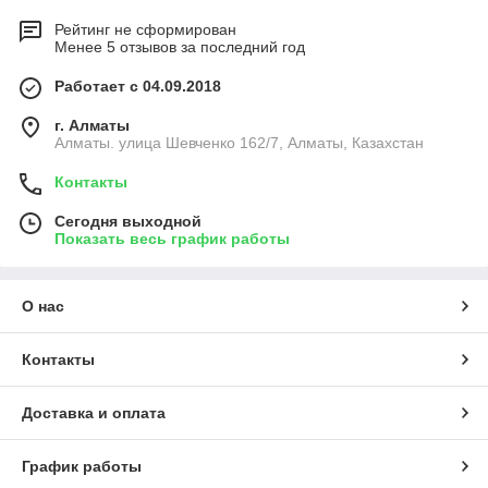
Рейтинг не сформирован
Менее 5 отзывов за последний год
Работает с 04.09.2018
г. Алматы
Алматы. улица Шевченко 162/7, Алматы, Казахстан
Контакты
Сегодня выходной
Показать весь график работы
О нас
Контакты
Доставка и оплата
График работы