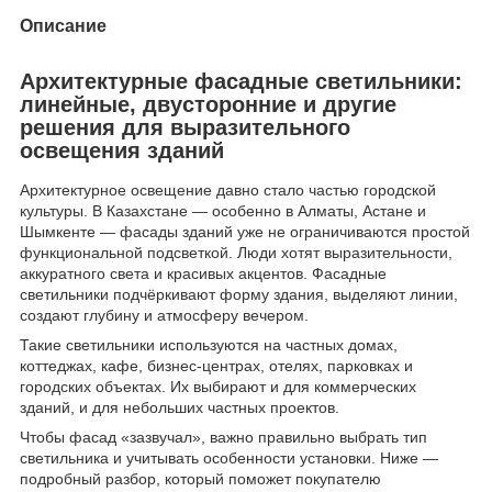
Описание
Архитектурные фасадные светильники:
линейные, двусторонние и другие
решения для выразительного
освещения зданий
Архитектурное освещение давно стало частью городской
культуры. В Казахстане — особенно в Алматы, Астане и
Шымкенте — фасады зданий уже не ограничиваются простой
функциональной подсветкой. Люди хотят выразительности,
аккуратного света и красивых акцентов. Фасадные
светильники подчёркивают форму здания, выделяют линии,
создают глубину и атмосферу вечером.
Такие светильники используются на частных домах,
коттеджах, кафе, бизнес-центрах, отелях, парковках и
городских объектах. Их выбирают и для коммерческих
зданий, и для небольших частных проектов.
Чтобы фасад «зазвучал», важно правильно выбрать тип
светильника и учитывать особенности установки. Ниже —
подробный разбор, который поможет покупателю