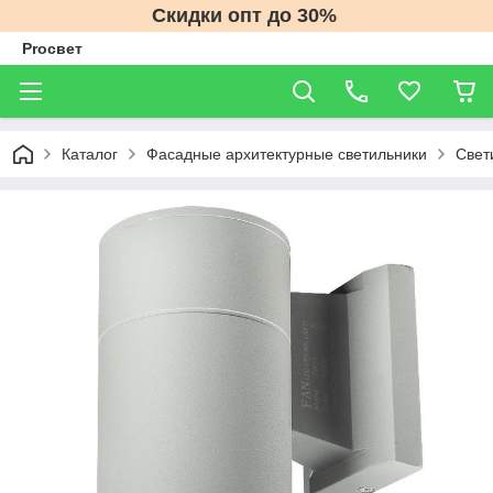
Скидки опт до 30%
Proсвет
Каталог
Фасадные архитектурные светильники
Свет