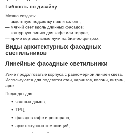
Гибкость по дизайну
Можно создать:
— акцентную подсветку ниш и колонн;
— мягкий свет вдоль длинных фасадов;
— контурную линию для кафе или террас;
— яркие вертикальные лучи на бизнес-центрах.
Виды архитектурных фасадных
светильников
Линейные фасадные светильники
Узкие продолговатые корпуса с равномерной линией света.
Используются для подсветки стен, карнизов, колонн, витрин,
арок.
Подходят для:
частных домов;
ТРЦ;
фасадов кафе и ресторана;
архитектурных композиций;