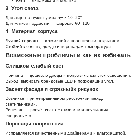
RGB — динамика и внимание
3. Угол света
Для акцента нужны узкие лучи 10–30°.
Для мягкой подсветки — широкие 60–120°.
4. Материал корпуса
Лучший вариант — алюминий с порошковым покрытием.
Стойкий к солнцу, дождю и перепадам температуры.
Возможные проблемы и как их избежать
Слишком слабый свет
Причина — дешёвые диоды и неправильный угол освещения.
Выход: выбирать брендовые LED и подходящий угол.
Засвет фасада и «грязный» рисунок
Возникает при неправильном расстоянии между
светильниками.
Решение — расчёт светотехники или консультация
специалиста.
Перепады напряжения
Исправляется качественными драйверами и влагозащитой.