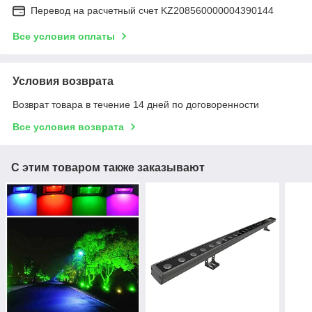
Перевод на расчетный счет KZ208560000004390144
Все условия оплаты
Условия возврата
Возврат товара в течение 14 дней по договоренности
Все условия возврата
С этим товаром также заказывают