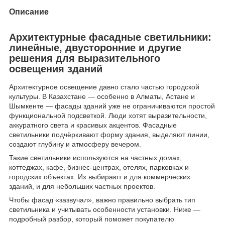
Описание
Архитектурные фасадные светильники:
линейные, двусторонние и другие
решения для выразительного
освещения зданий
Архитектурное освещение давно стало частью городской
культуры. В Казахстане — особенно в Алматы, Астане и
Шымкенте — фасады зданий уже не ограничиваются простой
функциональной подсветкой. Люди хотят выразительности,
аккуратного света и красивых акцентов. Фасадные
светильники подчёркивают форму здания, выделяют линии,
создают глубину и атмосферу вечером.
Такие светильники используются на частных домах,
коттеджах, кафе, бизнес-центрах, отелях, парковках и
городских объектах. Их выбирают и для коммерческих
зданий, и для небольших частных проектов.
Чтобы фасад «зазвучал», важно правильно выбрать тип
светильника и учитывать особенности установки. Ниже —
подробный разбор, который поможет покупателю