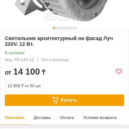
Светильник архитектурный на фасад Луч
220V. 12 Вт.
В наличии
Код: YN-125-12
Опт и розница
14 100
от
₸
12 500 ₸
от 50 шт.
Купить
Описание
Доставка
Оплата
Условия возврата