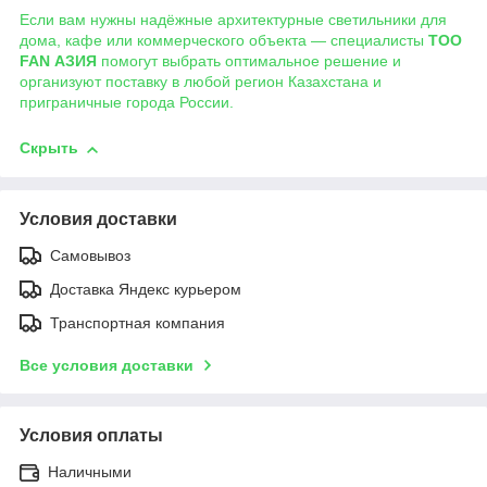
Если вам нужны надёжные архитектурные светильники для
дома, кафе или коммерческого объекта — специалисты
ТОО
FAN АЗИЯ
помогут выбрать оптимальное решение и
организуют поставку в любой регион Казахстана и
приграничные города России.
Скрыть
Условия доставки
Самовывоз
Доставка Яндекс курьером
Транспортная компания
Все условия доставки
Условия оплаты
Наличными