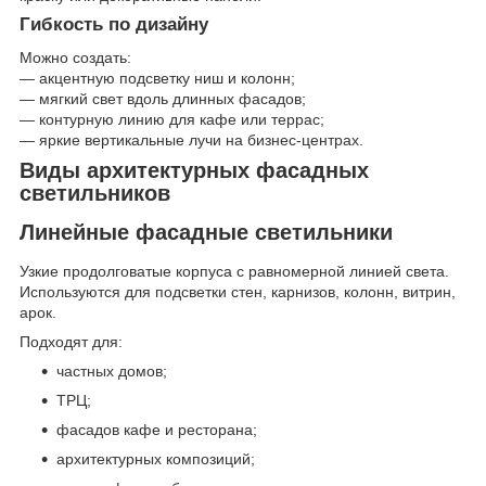
Гибкость по дизайну
Можно создать:
— акцентную подсветку ниш и колонн;
— мягкий свет вдоль длинных фасадов;
— контурную линию для кафе или террас;
— яркие вертикальные лучи на бизнес-центрах.
Виды архитектурных фасадных
светильников
Линейные фасадные светильники
Узкие продолговатые корпуса с равномерной линией света.
Используются для подсветки стен, карнизов, колонн, витрин,
арок.
Подходят для:
частных домов;
ТРЦ;
фасадов кафе и ресторана;
архитектурных композиций;