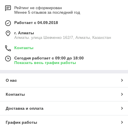
Рейтинг не сформирован
Менее 5 отзывов за последний год
Работает с 04.09.2018
г. Алматы
Алматы. улица Шевченко 162/7, Алматы, Казахстан
Контакты
Сегодня работает с 09:00 до 18:00
Показать весь график работы
О нас
Контакты
Доставка и оплата
График работы