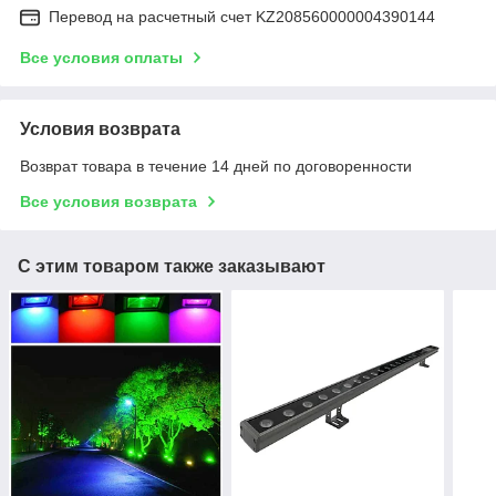
Перевод на расчетный счет KZ208560000004390144
Все условия оплаты
Условия возврата
Возврат товара в течение 14 дней по договоренности
Все условия возврата
С этим товаром также заказывают