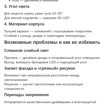
RGB — динамика и внимание
3. Угол света
Для акцента нужны узкие лучи 10–30°.
Для мягкой подсветки — широкие 60–120°.
4. Материал корпуса
Лучший вариант — алюминий с порошковым покрытием.
Стойкий к солнцу, дождю и перепадам температуры.
Возможные проблемы и как их избежать
Слишком слабый свет
Причина — дешёвые диоды и неправильный угол освещения.
Выход: выбирать брендовые LED и подходящий угол.
Засвет фасада и «грязный» рисунок
Возникает при неправильном расстоянии между
светильниками.
Решение — расчёт светотехники или консультация
специалиста.
Перепады напряжения
Исправляется качественными драйверами и влагозащитой.