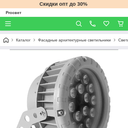
Скидки опт до 30%
Proсвет
Каталог
Фасадные архитектурные светильники
Свет