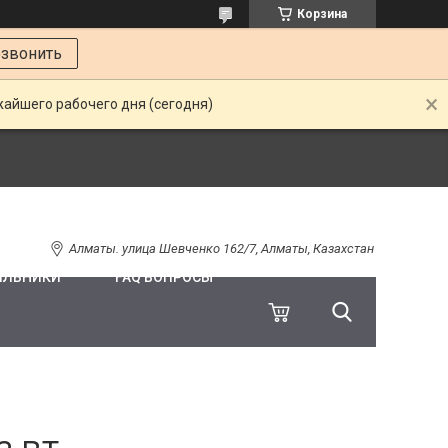
Корзина
звонить
жайшего рабочего дня (сегодня)
Алматы. улица Шевченко 162/7, Алматы, Казахстан
ИЛЬНИКИ
FAQ ВОПРОСЫ