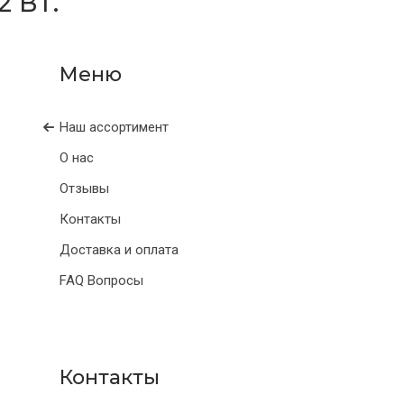
 ВТ.
Наш ассортимент
О нас
Отзывы
Контакты
Доставка и оплата
FAQ Вопросы
Контакты