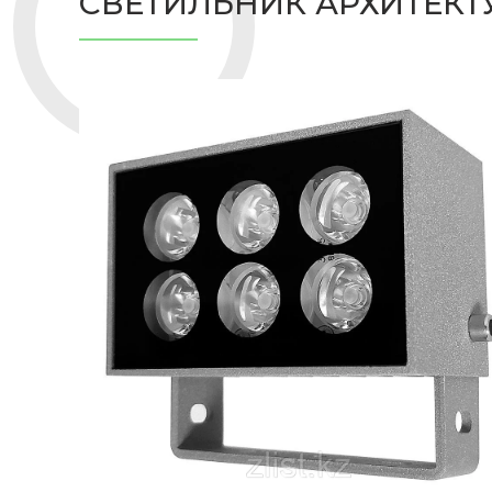
СВЕТИЛЬНИК АРХИТЕКТУР