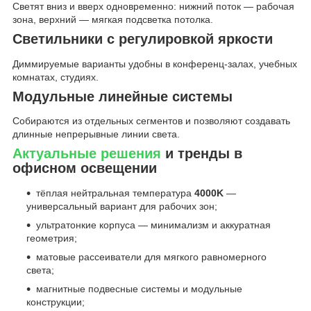
Светят вниз и вверх одновременно: нижний поток — рабочая
зона, верхний — мягкая подсветка потолка.
Светильники с регулировкой яркости
Диммируемые варианты удобны в конференц-залах, учебных
комнатах, студиях.
Модульные линейные системы
Собираются из отдельных сегментов и позволяют создавать
длинные непрерывные линии света.
Актуальные решения
и тренды в
офисном освещении
тёплая нейтральная температура
4000K
—
универсальный вариант для рабочих зон;
ультратонкие корпуса — минимализм и аккуратная
геометрия;
матовые рассеиватели для мягкого равномерного
света;
магнитные подвесные системы и модульные
конструкции;