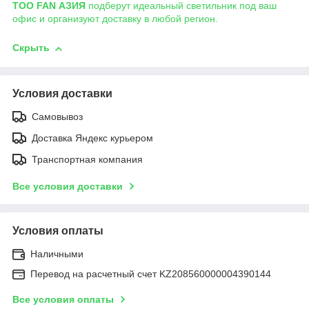
ТОО FAN АЗИЯ
подберут идеальный светильник под ваш
офис и организуют доставку в любой регион.
Скрыть
Условия доставки
Самовывоз
Доставка Яндекс курьером
Транспортная компания
Все условия доставки
Условия оплаты
Наличными
Перевод на расчетный счет KZ208560000004390144
Все условия оплаты