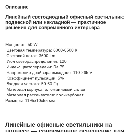
Описание
Линейный светодиодный офисный светильник:
подвесной или накладной — практичное
решение для современного интерьера
Мощность: 50 W
Цветовая температура: 6000-6500 К
Световой поток: 3600 Lm
Угол светораспределения: 120°
Индекс цветопередачи: Ra 75
Напряжение драйвера выходное: 110-265 V
Коэффициент пульсации: 5%
Входная частота: 50-60 Гц
Материал корпуса: алюминиевый сплав
Материал рассеивателя: поликарбонат
Размеры: 1195х10х55 мм
Линейные офисные светильники на
подвесе — современное освещение для