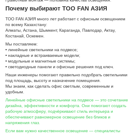
Почему выбирают ТОО FAN АЗИЯ
ТОО FAN АЗИЯ много лет работает с офисным освещением
по всему Казахстану:
Алматы, Астана, Шымкент, Караганда, Павлодар, Актау,
Костанай, Оскемен.
Мы поставляем:
• линейные светильники на подвесе;
• накладные и встраиваемые модели;
• модульные и магнитные системы;
• светодиодные панели и офисные решения под ключ.
Наши инженеры помогают правильно подобрать светильники
под площадь, высоту и назначение помещения.
Мы знаем, как сделать офис светлым, современным и
удобным.
Линейные офисные светильники на подвесе — это сочетание
дизайна, эффективности и комфорта. Они помогают создать
рабочую атмосферу, подчёркивают стиль интерьера и
обеспечивают равномерное освещение без бликов и
напряжения глаз.
Если вам нужно качественное освещение — специалисты