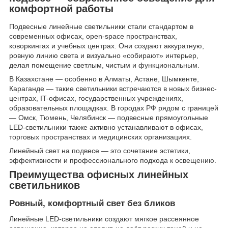
комфортной работы
Подвесные линейные светильники стали стандартом в
современных офисах, open-space пространствах,
коворкингах и учебных центрах. Они создают аккуратную,
ровную линию света и визуально «собирают» интерьер,
делая помещение светлым, чистым и функциональным.
В Казахстане — особенно в Алматы, Астане, Шымкенте,
Караганде — такие светильники встречаются в новых бизнес-
центрах, IT-офисах, государственных учреждениях,
образовательных площадках. В городах РФ рядом с границей
— Омск, Тюмень, Челябинск — подвесные прямоугольные
LED-светильники также активно устанавливают в офисах,
торговых пространствах и медицинских организациях.
Линейный свет на подвесе — это сочетание эстетики,
эффективности и профессионального подхода к освещению.
Преимущества офисных линейных
светильников
Ровный, комфортный свет без бликов
Линейные LED-светильники создают мягкое рассеянное