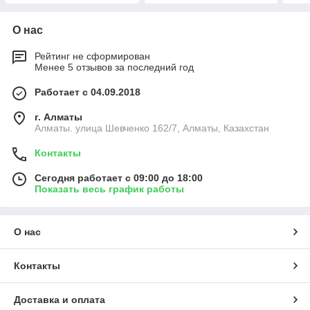
О нас
Рейтинг не сформирован
Менее 5 отзывов за последний год
Работает с 04.09.2018
г. Алматы
Алматы. улица Шевченко 162/7, Алматы, Казахстан
Контакты
Сегодня работает с 09:00 до 18:00
Показать весь график работы
О нас
Контакты
Доставка и оплата