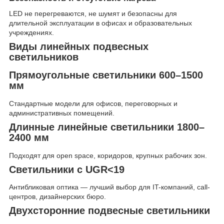
LED не перегреваются, не шумят и безопасны для
длительной эксплуатации в офисах и образовательных
учреждениях.
Виды линейных подвесных
светильников
Прямоугольные светильники 600–1500
мм
Стандартные модели для офисов, переговорных и
административных помещений.
Длинные линейные светильники 1800–
2400 мм
Подходят для open space, коридоров, крупных рабочих зон.
Светильники с UGR<19
Антибликовая оптика — лучший выбор для IT-компаний, call-
центров, дизайнерских бюро.
Двухсторонние подвесные светильники