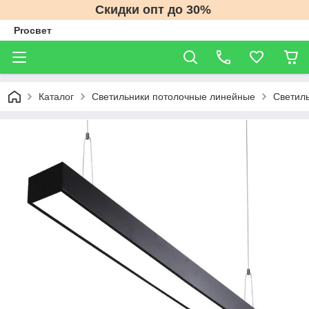
Скидки опт до 30%
Proсвет
Каталог
Светильники потолочные линейные
Светиль