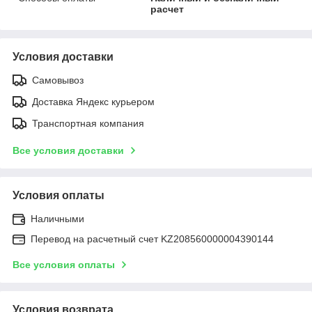
расчет
Условия доставки
Самовывоз
Доставка Яндекс курьером
Транспортная компания
Все условия доставки
Условия оплаты
Наличными
Перевод на расчетный счет KZ208560000004390144
Все условия оплаты
Условия возврата