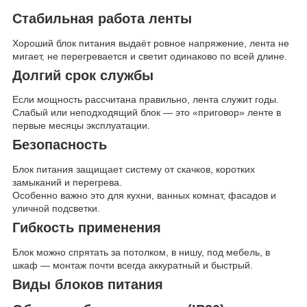
Стабильная работа ленты
Хороший блок питания выдаёт ровное напряжение, лента не
мигает, не перегревается и светит одинаково по всей длине.
Долгий срок службы
Если мощность рассчитана правильно, лента служит годы.
Слабый или неподходящий блок — это «приговор» ленте в
первые месяцы эксплуатации.
Безопасность
Блок питания защищает систему от скачков, коротких
замыканий и перегрева.
Особенно важно это для кухни, ванных комнат, фасадов и
уличной подсветки.
Гибкость применения
Блок можно спрятать за потолком, в нишу, под мебель, в
шкаф — монтаж почти всегда аккуратный и быстрый.
Виды блоков питания