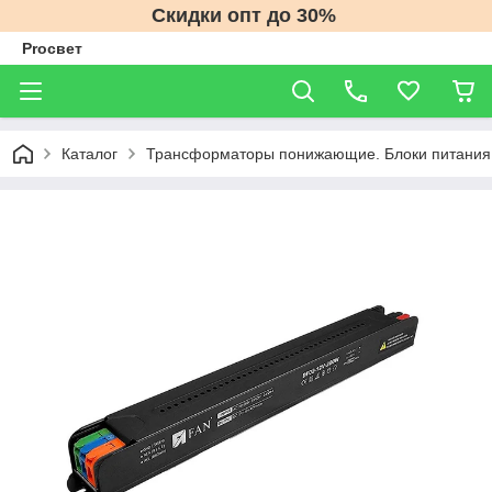
Скидки опт до 30%
Proсвет
Каталог
Трансформаторы понижающие. Блоки питания 