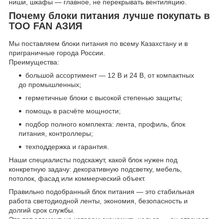
ниши, шкафы — главное, не перекрывать вентиляцию.
Почему блоки питания лучше покупать в
ТОО FAN АЗИЯ
Мы поставляем блоки питания по всему Казахстану и в
приграничные города России.
Преимущества:
большой ассортимент — 12 В и 24 В, от компактных
до промышленных;
герметичные блоки с высокой степенью защиты;
помощь в расчёте мощности;
подбор полного комплекта: лента, профиль, блок
питания, контроллеры;
техподдержка и гарантия.
Наши специалисты подскажут, какой блок нужен под
конкретную задачу: декоративную подсветку, мебель,
потолок, фасад или коммерческий объект.
Правильно подобранный блок питания — это стабильная
работа светодиодной ленты, экономия, безопасность и
долгий срок службы.