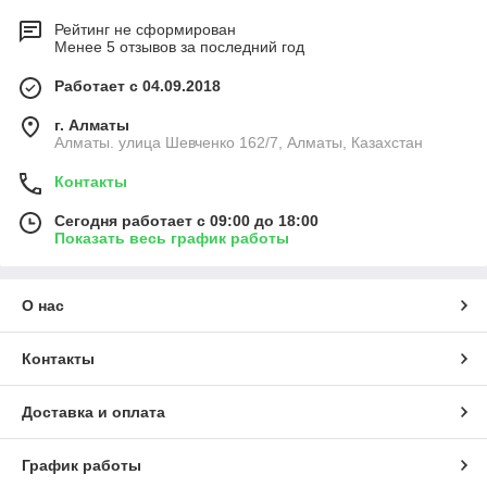
Рейтинг не сформирован
Менее 5 отзывов за последний год
Работает с 04.09.2018
г. Алматы
Алматы. улица Шевченко 162/7, Алматы, Казахстан
Контакты
Сегодня работает с 09:00 до 18:00
Показать весь график работы
О нас
Контакты
Доставка и оплата
График работы