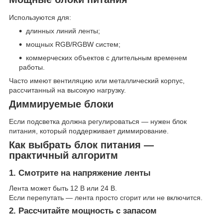
Используются для:
длинных линий ленты;
мощных RGB/RGBW систем;
коммерческих объектов с длительным временем
работы.
Часто имеют вентиляцию или металлический корпус,
рассчитанный на высокую нагрузку.
Диммируемые блоки
Если подсветка должна регулироваться — нужен блок
питания, который поддерживает диммирование.
Как выбрать блок питания —
практичный алгоритм
1. Смотрите на напряжение ленты
Лента может быть 12 В или 24 В.
Если перепутать — лента просто сгорит или не включится.
2. Рассчитайте мощность с запасом