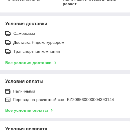
расчет
Условия доставки
Самовывоз
Доставка Яндекс курьером
Транспортная компания
Все условия доставки
Условия оплаты
Наличными
Перевод на расчетный счет KZ208560000004390144
Все условия оплаты
Условия возврата