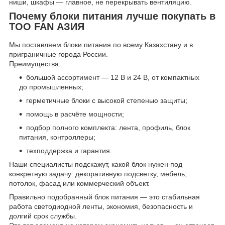
ниши, шкафы — главное, не перекрывать вентиляцию.
Почему блоки питания лучше покупать в
ТОО FAN АЗИЯ
Мы поставляем блоки питания по всему Казахстану и в
приграничные города России.
Преимущества:
большой ассортимент — 12 В и 24 В, от компактных
до промышленных;
герметичные блоки с высокой степенью защиты;
помощь в расчёте мощности;
подбор полного комплекта: лента, профиль, блок
питания, контроллеры;
техподдержка и гарантия.
Наши специалисты подскажут, какой блок нужен под
конкретную задачу: декоративную подсветку, мебель,
потолок, фасад или коммерческий объект.
Правильно подобранный блок питания — это стабильная
работа светодиодной ленты, экономия, безопасность и
долгий срок службы.