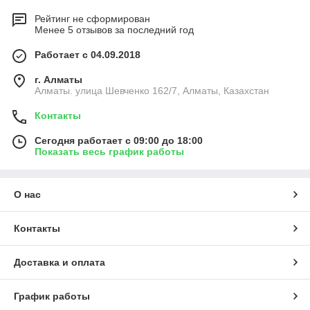
Рейтинг не сформирован
Менее 5 отзывов за последний год
Работает с 04.09.2018
г. Алматы
Алматы. улица Шевченко 162/7, Алматы, Казахстан
Контакты
Сегодня работает с 09:00 до 18:00
Показать весь график работы
О нас
Контакты
Доставка и оплата
График работы