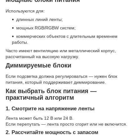
Используются для:
длинных линий ленты;
мощных RGB/RGBW систем;
коммерческих объектов с длительным временем
работы.
Часто имеют вентиляцию или металлический корпус,
рассчитанный на высокую нагрузку.
Диммируемые блоки
Если подсветка должна регулироваться — нужен блок
питания, который поддерживает диммирование.
Как выбрать блок питания —
практичный алгоритм
1. Смотрите на напряжение ленты
Лента может быть 12 В или 24 В.
Если перепутать — лента просто сгорит или не включится.
2. Рассчитайте мощность с запасом