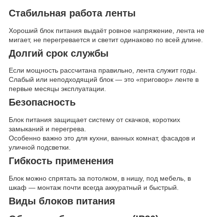
Стабильная работа ленты
Хороший блок питания выдаёт ровное напряжение, лента не
мигает, не перегревается и светит одинаково по всей длине.
Долгий срок службы
Если мощность рассчитана правильно, лента служит годы.
Слабый или неподходящий блок — это «приговор» ленте в
первые месяцы эксплуатации.
Безопасность
Блок питания защищает систему от скачков, коротких
замыканий и перегрева.
Особенно важно это для кухни, ванных комнат, фасадов и
уличной подсветки.
Гибкость применения
Блок можно спрятать за потолком, в нишу, под мебель, в
шкаф — монтаж почти всегда аккуратный и быстрый.
Виды блоков питания