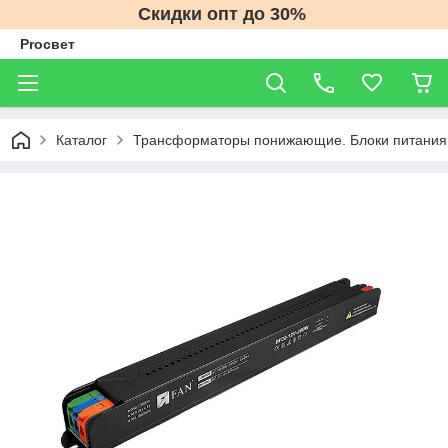
Скидки опт до 30%
Proсвет
Каталог
Трансформаторы понижающие. Блоки питания 