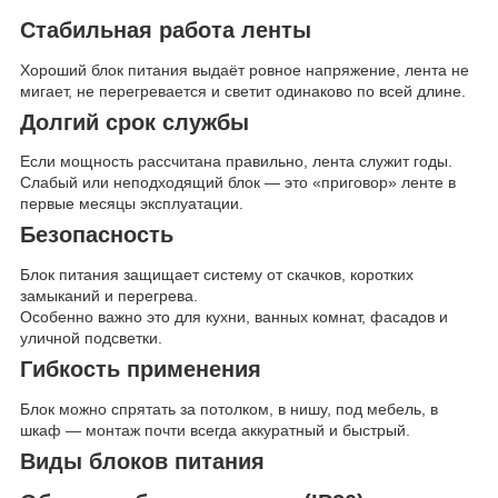
Стабильная работа ленты
Хороший блок питания выдаёт ровное напряжение, лента не
мигает, не перегревается и светит одинаково по всей длине.
Долгий срок службы
Если мощность рассчитана правильно, лента служит годы.
Слабый или неподходящий блок — это «приговор» ленте в
первые месяцы эксплуатации.
Безопасность
Блок питания защищает систему от скачков, коротких
замыканий и перегрева.
Особенно важно это для кухни, ванных комнат, фасадов и
уличной подсветки.
Гибкость применения
Блок можно спрятать за потолком, в нишу, под мебель, в
шкаф — монтаж почти всегда аккуратный и быстрый.
Виды блоков питания