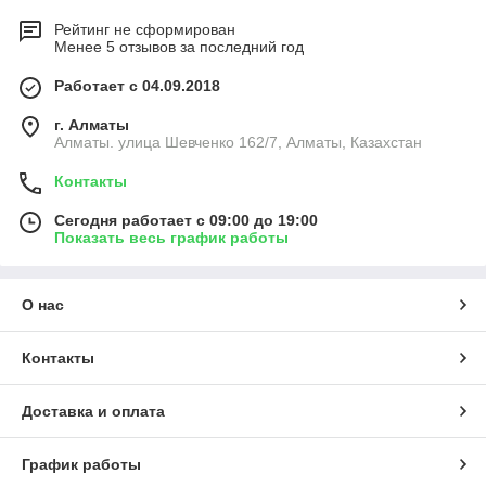
Рейтинг не сформирован
Менее 5 отзывов за последний год
Работает с 04.09.2018
г. Алматы
Алматы. улица Шевченко 162/7, Алматы, Казахстан
Контакты
Сегодня работает с 09:00 до 19:00
Показать весь график работы
О нас
Контакты
Доставка и оплата
График работы