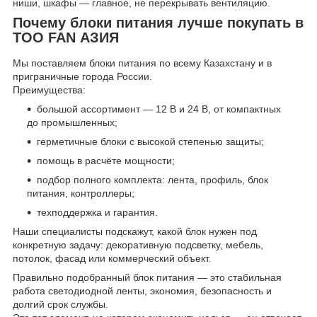
ниши, шкафы — главное, не перекрывать вентиляцию.
Почему блоки питания лучше покупать в
ТОО FAN АЗИЯ
Мы поставляем блоки питания по всему Казахстану и в
приграничные города России.
Преимущества:
большой ассортимент — 12 В и 24 В, от компактных
до промышленных;
герметичные блоки с высокой степенью защиты;
помощь в расчёте мощности;
подбор полного комплекта: лента, профиль, блок
питания, контроллеры;
техподдержка и гарантия.
Наши специалисты подскажут, какой блок нужен под
конкретную задачу: декоративную подсветку, мебель,
потолок, фасад или коммерческий объект.
Правильно подобранный блок питания — это стабильная
работа светодиодной ленты, экономия, безопасность и
долгий срок службы.