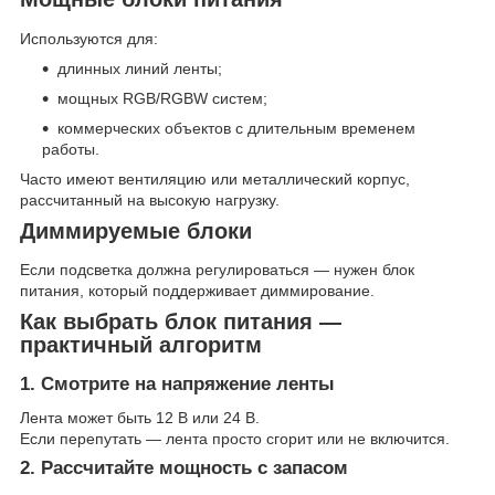
Используются для:
длинных линий ленты;
мощных RGB/RGBW систем;
коммерческих объектов с длительным временем
работы.
Часто имеют вентиляцию или металлический корпус,
рассчитанный на высокую нагрузку.
Диммируемые блоки
Если подсветка должна регулироваться — нужен блок
питания, который поддерживает диммирование.
Как выбрать блок питания —
практичный алгоритм
1. Смотрите на напряжение ленты
Лента может быть 12 В или 24 В.
Если перепутать — лента просто сгорит или не включится.
2. Рассчитайте мощность с запасом