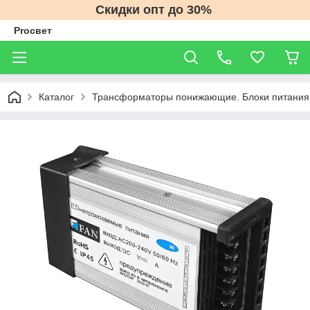
Скидки опт до 30%
Proсвет
Каталог
Трансформаторы понижающие. Блоки питания 