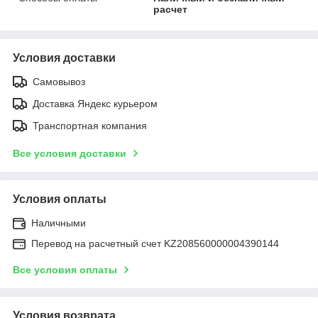
расчет
Условия доставки
Самовывоз
Доставка Яндекс курьером
Транспортная компания
Все условия доставки
Условия оплаты
Наличными
Перевод на расчетный счет KZ208560000004390144
Все условия оплаты
Условия возврата