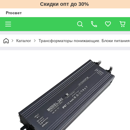
Скидки опт до 30%
Proсвет
Каталог
Трансформаторы понижающие. Блоки питания 