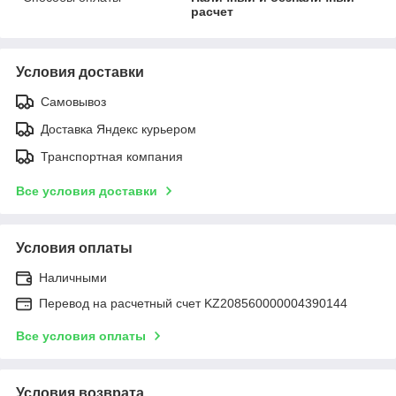
расчет
Условия доставки
Самовывоз
Доставка Яндекс курьером
Транспортная компания
Все условия доставки
Условия оплаты
Наличными
Перевод на расчетный счет KZ208560000004390144
Все условия оплаты
Условия возврата