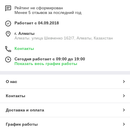
Рейтинг не сформирован
Менее 5 отзывов за последний год
Работает с 04.09.2018
г. Алматы
Алматы. улица Шевченко 162/7, Алматы, Казахстан
Контакты
Сегодня работает с 09:00 до 19:00
Показать весь график работы
О нас
Контакты
Доставка и оплата
График работы