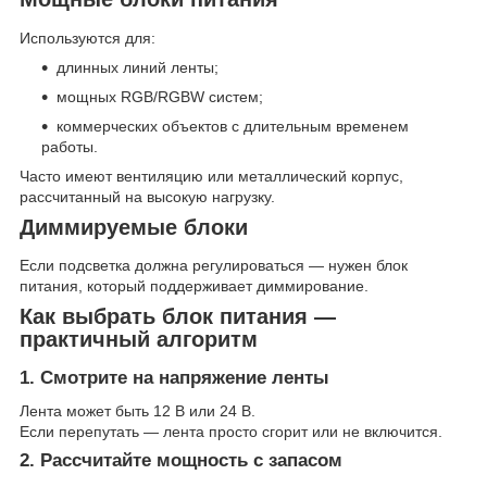
Используются для:
длинных линий ленты;
мощных RGB/RGBW систем;
коммерческих объектов с длительным временем
работы.
Часто имеют вентиляцию или металлический корпус,
рассчитанный на высокую нагрузку.
Диммируемые блоки
Если подсветка должна регулироваться — нужен блок
питания, который поддерживает диммирование.
Как выбрать блок питания —
практичный алгоритм
1. Смотрите на напряжение ленты
Лента может быть 12 В или 24 В.
Если перепутать — лента просто сгорит или не включится.
2. Рассчитайте мощность с запасом