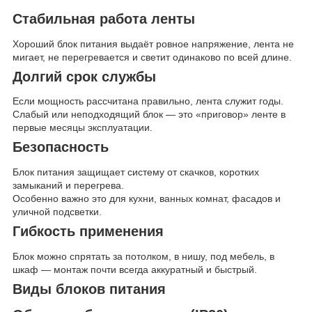
Стабильная работа ленты
Хороший блок питания выдаёт ровное напряжение, лента не
мигает, не перегревается и светит одинаково по всей длине.
Долгий срок службы
Если мощность рассчитана правильно, лента служит годы.
Слабый или неподходящий блок — это «приговор» ленте в
первые месяцы эксплуатации.
Безопасность
Блок питания защищает систему от скачков, коротких
замыканий и перегрева.
Особенно важно это для кухни, ванных комнат, фасадов и
уличной подсветки.
Гибкость применения
Блок можно спрятать за потолком, в нишу, под мебель, в
шкаф — монтаж почти всегда аккуратный и быстрый.
Виды блоков питания