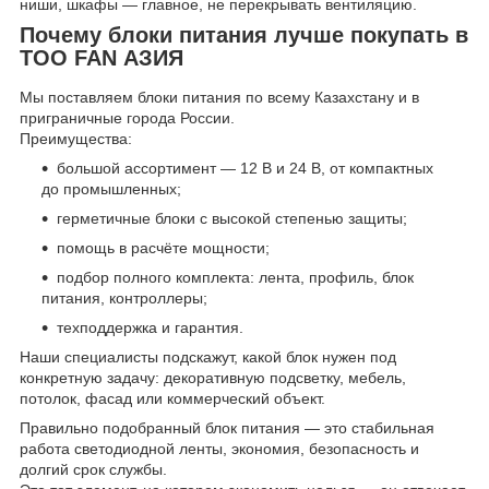
ниши, шкафы — главное, не перекрывать вентиляцию.
Почему блоки питания лучше покупать в
ТОО FAN АЗИЯ
Мы поставляем блоки питания по всему Казахстану и в
приграничные города России.
Преимущества:
большой ассортимент — 12 В и 24 В, от компактных
до промышленных;
герметичные блоки с высокой степенью защиты;
помощь в расчёте мощности;
подбор полного комплекта: лента, профиль, блок
питания, контроллеры;
техподдержка и гарантия.
Наши специалисты подскажут, какой блок нужен под
конкретную задачу: декоративную подсветку, мебель,
потолок, фасад или коммерческий объект.
Правильно подобранный блок питания — это стабильная
работа светодиодной ленты, экономия, безопасность и
долгий срок службы.