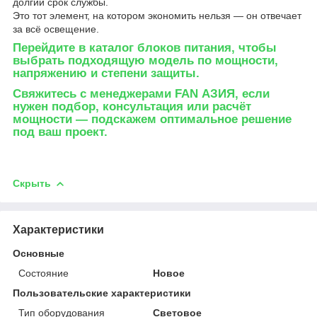
долгий срок службы.
Это тот элемент, на котором экономить нельзя — он отвечает
за всё освещение.
Перейдите в каталог блоков питания
, чтобы
выбрать подходящую модель по мощности,
напряжению и степени защиты.
Свяжитесь с менеджерами FAN АЗИЯ
, если
нужен подбор, консультация или расчёт
мощности — подскажем оптимальное решение
под ваш проект.
Скрыть
Характеристики
Основные
Состояние
Новое
Пользовательские характеристики
Тип оборудования
Световое