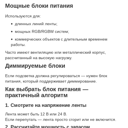
Мощные блоки питания
Используются для:
длинных линий ленты;
мощных RGB/RGBW систем;
коммерческих объектов с длительным временем
работы.
Часто имеют вентиляцию или металлический корпус,
рассчитанный на высокую нагрузку.
Диммируемые блоки
Если подсветка должна регулироваться — нужен блок
питания, который поддерживает диммирование.
Как выбрать блок питания —
практичный алгоритм
1. Смотрите на напряжение ленты
Лента может быть 12 В или 24 В.
Если перепутать — лента просто сгорит или не включится.
2. Рассчитайте мощность с запасом