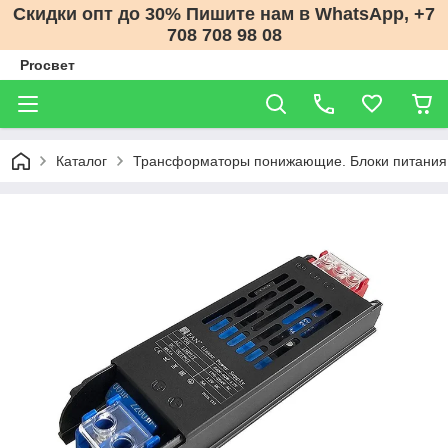
Скидки опт до 30% Пишите нам в WhatsApp, +7
708 708 98 08
Proсвет
Каталог
Трансформаторы понижающие. Блоки питания 