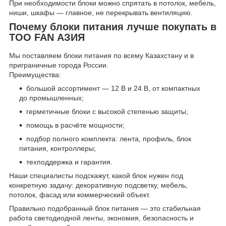
При необходимости блоки можно спрятать в потолок, мебель,
ниши, шкафы — главное, не перекрывать вентиляцию.
Почему блоки питания лучше покупать в
ТОО FAN АЗИЯ
Мы поставляем блоки питания по всему Казахстану и в
приграничные города России.
Преимущества:
большой ассортимент — 12 В и 24 В, от компактных
до промышленных;
герметичные блоки с высокой степенью защиты;
помощь в расчёте мощности;
подбор полного комплекта: лента, профиль, блок
питания, контроллеры;
техподдержка и гарантия.
Наши специалисты подскажут, какой блок нужен под
конкретную задачу: декоративную подсветку, мебель,
потолок, фасад или коммерческий объект.
Правильно подобранный блок питания — это стабильная
работа светодиодной ленты, экономия, безопасность и