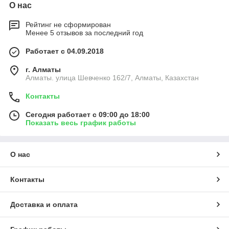
О нас
Рейтинг не сформирован
Менее 5 отзывов за последний год
Работает с 04.09.2018
г. Алматы
Алматы. улица Шевченко 162/7, Алматы, Казахстан
Контакты
Сегодня работает с 09:00 до 18:00
Показать весь график работы
О нас
Контакты
Доставка и оплата