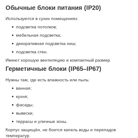
Обычные блоки питания (IP20)
Используются в сухих помещениях:
подсветка потолков;
мебельная подсветка;
декоративная подсветка ниш;
подсветка стен.
Имеют хорошую вентиляцию и компактный размер.
Герметичные блоки (IP65–IP67)
Нужны там, где есть влажность или пыль:
ванная;
кухня;
фасады;
вывески;
террасы и уличные зоны.
Корпус защищён, не боится капель воды и перепадов
температур.