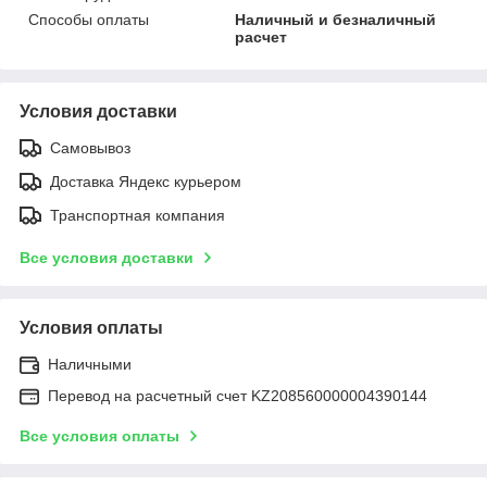
Способы оплаты
Наличный и безналичный
расчет
Условия доставки
Самовывоз
Доставка Яндекс курьером
Транспортная компания
Все условия доставки
Условия оплаты
Наличными
Перевод на расчетный счет KZ208560000004390144
Все условия оплаты