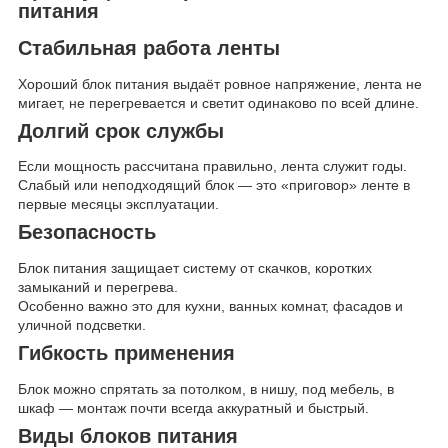
питания
Стабильная работа ленты
Хороший блок питания выдаёт ровное напряжение, лента не
мигает, не перегревается и светит одинаково по всей длине.
Долгий срок службы
Если мощность рассчитана правильно, лента служит годы.
Слабый или неподходящий блок — это «приговор» ленте в
первые месяцы эксплуатации.
Безопасность
Блок питания защищает систему от скачков, коротких
замыканий и перегрева.
Особенно важно это для кухни, ванных комнат, фасадов и
уличной подсветки.
Гибкость применения
Блок можно спрятать за потолком, в нишу, под мебель, в
шкаф — монтаж почти всегда аккуратный и быстрый.
Виды блоков питания