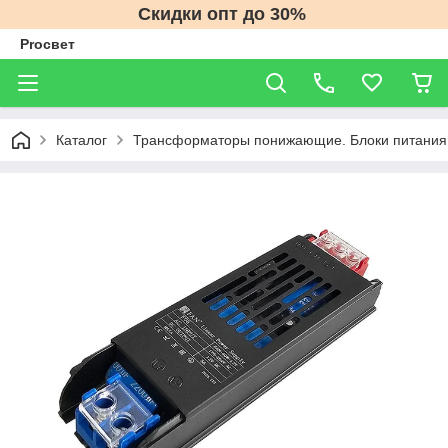
Скидки опт до 30%
Proсвет
Каталог
Трансформаторы понижающие. Блоки питания 