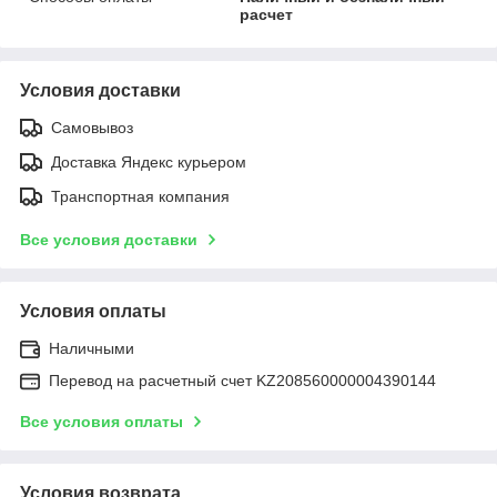
расчет
Условия доставки
Самовывоз
Доставка Яндекс курьером
Транспортная компания
Все условия доставки
Условия оплаты
Наличными
Перевод на расчетный счет KZ208560000004390144
Все условия оплаты
Условия возврата