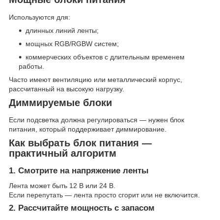
Используются для:
длинных линий ленты;
мощных RGB/RGBW систем;
коммерческих объектов с длительным временем
работы.
Часто имеют вентиляцию или металлический корпус,
рассчитанный на высокую нагрузку.
Диммируемые блоки
Если подсветка должна регулироваться — нужен блок
питания, который поддерживает диммирование.
Как выбрать блок питания —
практичный алгоритм
1. Смотрите на напряжение ленты
Лента может быть 12 В или 24 В.
Если перепутать — лента просто сгорит или не включится.
2. Рассчитайте мощность с запасом