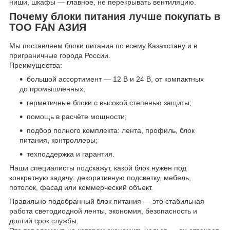
ниши, шкафы — главное, не перекрывать вентиляцию.
Почему блоки питания лучше покупать в
ТОО FAN АЗИЯ
Мы поставляем блоки питания по всему Казахстану и в
приграничные города России.
Преимущества:
большой ассортимент — 12 В и 24 В, от компактных
до промышленных;
герметичные блоки с высокой степенью защиты;
помощь в расчёте мощности;
подбор полного комплекта: лента, профиль, блок
питания, контроллеры;
техподдержка и гарантия.
Наши специалисты подскажут, какой блок нужен под
конкретную задачу: декоративную подсветку, мебель,
потолок, фасад или коммерческий объект.
Правильно подобранный блок питания — это стабильная
работа светодиодной ленты, экономия, безопасность и
долгий срок службы.