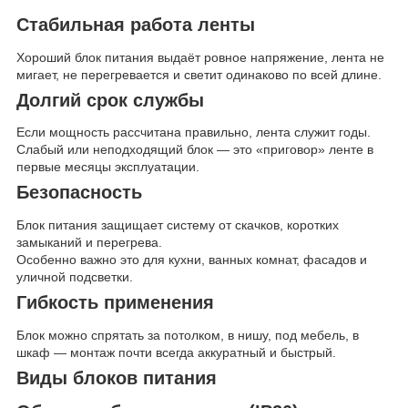
Стабильная работа ленты
Хороший блок питания выдаёт ровное напряжение, лента не
мигает, не перегревается и светит одинаково по всей длине.
Долгий срок службы
Если мощность рассчитана правильно, лента служит годы.
Слабый или неподходящий блок — это «приговор» ленте в
первые месяцы эксплуатации.
Безопасность
Блок питания защищает систему от скачков, коротких
замыканий и перегрева.
Особенно важно это для кухни, ванных комнат, фасадов и
уличной подсветки.
Гибкость применения
Блок можно спрятать за потолком, в нишу, под мебель, в
шкаф — монтаж почти всегда аккуратный и быстрый.
Виды блоков питания