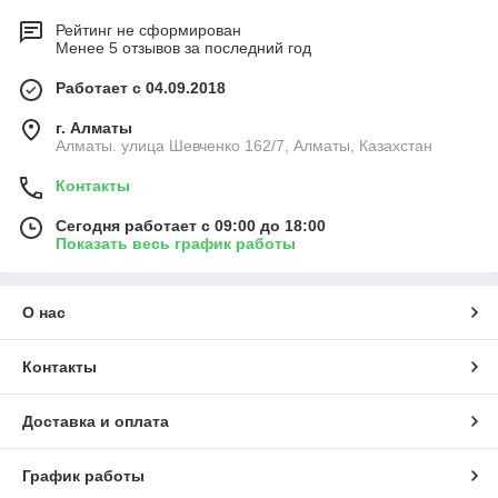
Рейтинг не сформирован
Менее 5 отзывов за последний год
Работает с 04.09.2018
г. Алматы
Алматы. улица Шевченко 162/7, Алматы, Казахстан
Контакты
Сегодня работает с 09:00 до 18:00
Показать весь график работы
О нас
Контакты
Доставка и оплата
График работы