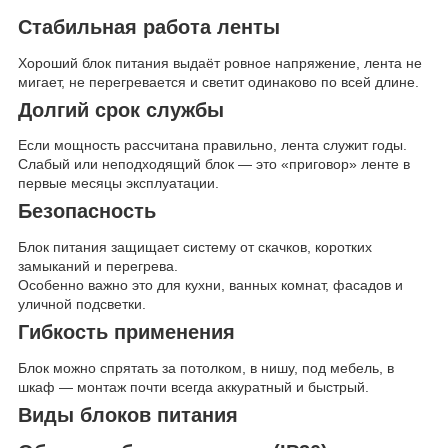
Стабильная работа ленты
Хороший блок питания выдаёт ровное напряжение, лента не
мигает, не перегревается и светит одинаково по всей длине.
Долгий срок службы
Если мощность рассчитана правильно, лента служит годы.
Слабый или неподходящий блок — это «приговор» ленте в
первые месяцы эксплуатации.
Безопасность
Блок питания защищает систему от скачков, коротких
замыканий и перегрева.
Особенно важно это для кухни, ванных комнат, фасадов и
уличной подсветки.
Гибкость применения
Блок можно спрятать за потолком, в нишу, под мебель, в
шкаф — монтаж почти всегда аккуратный и быстрый.
Виды блоков питания