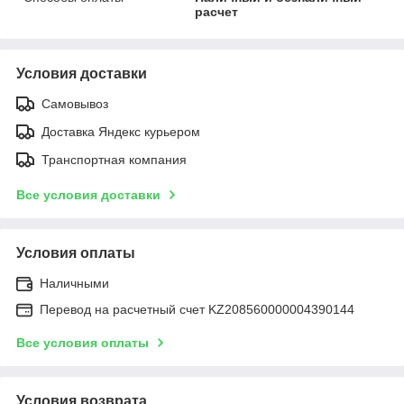
расчет
Условия доставки
Самовывоз
Доставка Яндекс курьером
Транспортная компания
Все условия доставки
Условия оплаты
Наличными
Перевод на расчетный счет KZ208560000004390144
Все условия оплаты
Условия возврата