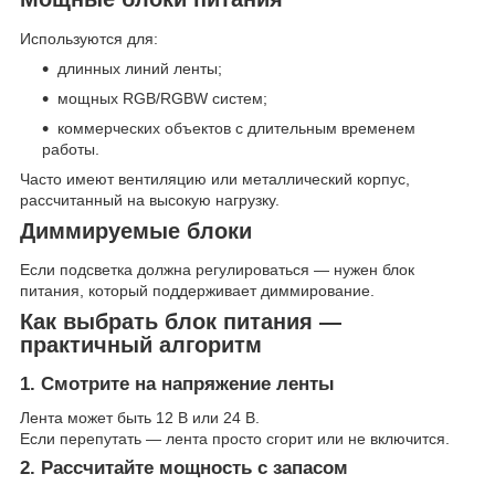
Используются для:
длинных линий ленты;
мощных RGB/RGBW систем;
коммерческих объектов с длительным временем
работы.
Часто имеют вентиляцию или металлический корпус,
рассчитанный на высокую нагрузку.
Диммируемые блоки
Если подсветка должна регулироваться — нужен блок
питания, который поддерживает диммирование.
Как выбрать блок питания —
практичный алгоритм
1. Смотрите на напряжение ленты
Лента может быть 12 В или 24 В.
Если перепутать — лента просто сгорит или не включится.
2. Рассчитайте мощность с запасом