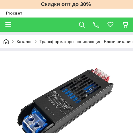
Скидки опт до 30%
Proсвет
Каталог
Трансформаторы понижающие. Блоки питания 