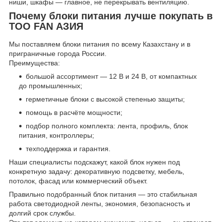
ниши, шкафы — главное, не перекрывать вентиляцию.
Почему блоки питания лучше покупать в
ТОО FAN АЗИЯ
Мы поставляем блоки питания по всему Казахстану и в
приграничные города России.
Преимущества:
большой ассортимент — 12 В и 24 В, от компактных
до промышленных;
герметичные блоки с высокой степенью защиты;
помощь в расчёте мощности;
подбор полного комплекта: лента, профиль, блок
питания, контроллеры;
техподдержка и гарантия.
Наши специалисты подскажут, какой блок нужен под
конкретную задачу: декоративную подсветку, мебель,
потолок, фасад или коммерческий объект.
Правильно подобранный блок питания — это стабильная
работа светодиодной ленты, экономия, безопасность и
долгий срок службы.