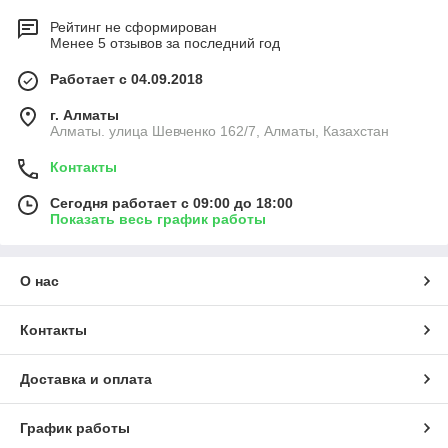
Рейтинг не сформирован
Менее 5 отзывов за последний год
Работает с 04.09.2018
г. Алматы
Алматы. улица Шевченко 162/7, Алматы, Казахстан
Контакты
Сегодня работает с 09:00 до 18:00
Показать весь график работы
О нас
Контакты
Доставка и оплата
График работы