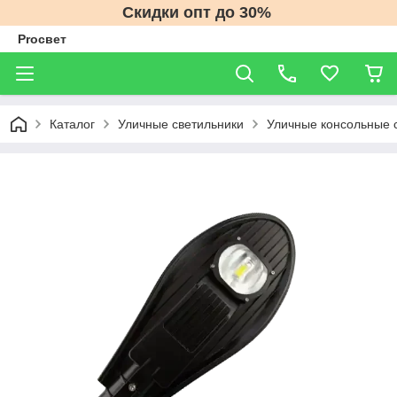
Скидки опт до 30%
Proсвет
Каталог
Уличные светильники
Уличные консольные 