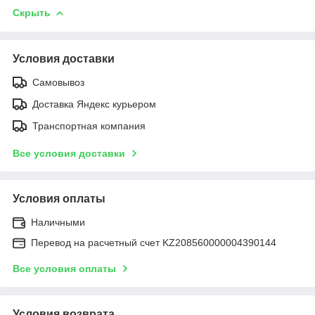
Скрыть
Условия доставки
Самовывоз
Доставка Яндекс курьером
Транспортная компания
Все условия доставки
Условия оплаты
Наличными
Перевод на расчетный счет KZ208560000004390144
Все условия оплаты
Условия возврата