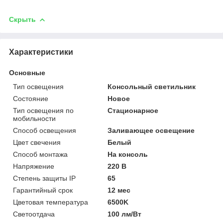
Скрыть
Характеристики
Основные
Тип освещения
Консольный светильник
Состояние
Новое
Тип освещения по
Стационарное
мобильности
Способ освещения
Заливающее освещение
Цвет свечения
Белый
Способ монтажа
На консоль
Напряжение
220 В
Степень защиты IP
65
Гарантийный срок
12 мес
Цветовая температура
6500K
Светоотдача
100 лм/Вт