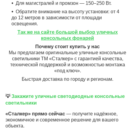
Для магистралей и промзон — 150–250 Вт.
Обратите внимание на высоту установки: от 4
до 12 метров в зависимости от площади
освещения.
Так же на сайте большой выбор уличных
консольных фонарей
Почему стоит купить у нас
Мы предлагаем оригинальные уличные консольные
светильники ТМ «Сталкер» с гарантией качества,
технической поддержкой и возможностью монтажа
«под ключ».
Быстрая доставка по городу и регионам.
💡
Закажите уличные светодиодные консольные
светильники
«Сталкер» прямо сейчас
— получите надёжное,
экономичное и современное решение для вашего
объекта.