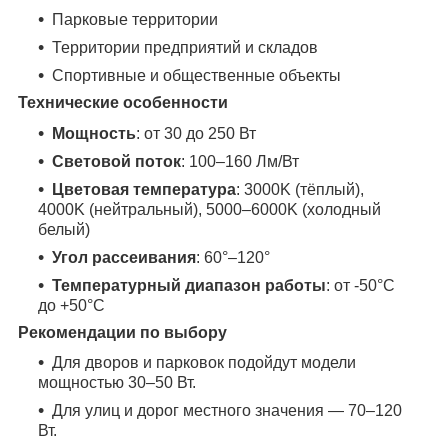
Парковые территории
Территории предприятий и складов
Спортивные и общественные объекты
Технические особенности
Мощность
: от 30 до 250 Вт
Световой поток
: 100–160 Лм/Вт
Цветовая температура
: 3000K (тёплый),
4000K (нейтральный), 5000–6000K (холодный
белый)
Угол рассеивания
: 60°–120°
Температурный диапазон работы
: от -50°C
до +50°C
Рекомендации по выбору
Для дворов и парковок подойдут модели
мощностью 30–50 Вт.
Для улиц и дорог местного значения — 70–120
Вт.