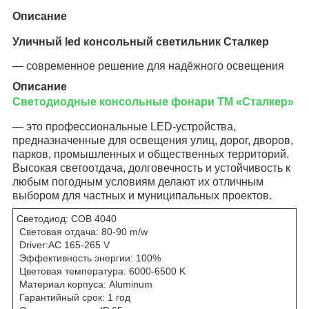
Описание
Уличный led консольный светильник Сталкер
— современное решение для надёжного освещения
Описание
Светодиодные консольные фонари ТМ «Сталкер»
— это профессиональные LED-устройства,
предназначенные для освещения улиц, дорог, дворов,
парков, промышленных и общественных территорий.
Высокая светоотдача, долговечность и устойчивость к
любым погодным условиям делают их отличным
выбором для частных и муниципальных проектов.
Светодиод: COB 4040
Световая отдача: 80-90 m/w
Driver:AC 165-265 V
Эффективность энергии: 100%
Цветовая температура: 6000-6500 K
Материал корпуса: Aluminum
Гарантийный срок: 1 год