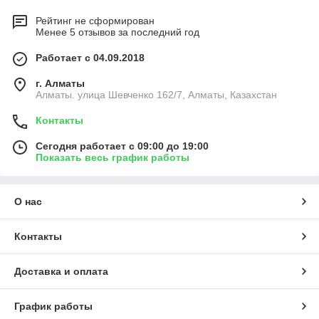
Рейтинг не сформирован
Менее 5 отзывов за последний год
Работает с 04.09.2018
г. Алматы
Алматы. улица Шевченко 162/7, Алматы, Казахстан
Контакты
Сегодня работает с 09:00 до 19:00
Показать весь график работы
О нас
Контакты
Доставка и оплата
График работы