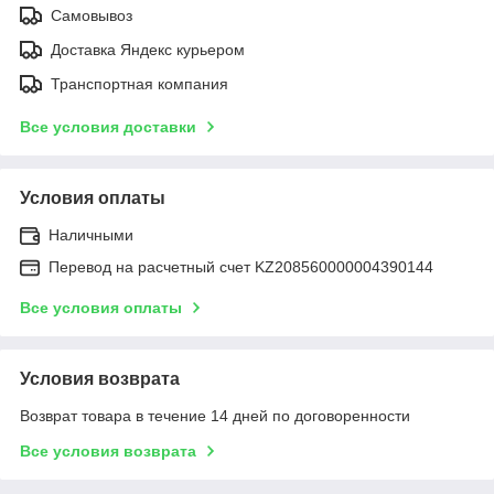
Самовывоз
Доставка Яндекс курьером
Транспортная компания
Все условия доставки
Условия оплаты
Наличными
Перевод на расчетный счет KZ208560000004390144
Все условия оплаты
Условия возврата
Возврат товара в течение 14 дней по договоренности
Все условия возврата