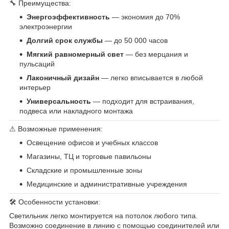
🔧 Преимущества:
Энергоэффективность
— экономия до 70%
электроэнергии
Долгий срок службы
— до 50 000 часов
Мягкий равномерный свет
— без мерцания и
пульсаций
Лаконичный дизайн
— легко вписывается в любой
интерьер
Универсальность
— подходит для встраивания,
подвеса или накладного монтажа
⚠ Возможные применения:
Освещение офисов и учебных классов
Магазины, ТЦ и торговые павильоны
Складские и промышленные зоны
Медицинские и административные учреждения
🛠 Особенности установки:
Светильник легко монтируется на потолок любого типа.
Возможно соединение в линию с помощью соединителей или