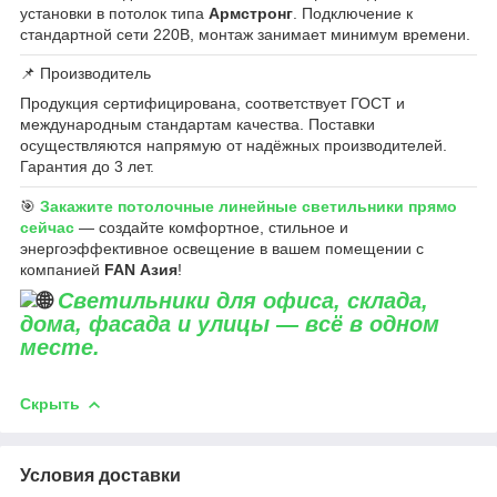
установки в потолок типа
Армстронг
. Подключение к
стандартной сети 220В, монтаж занимает минимум времени.
📌 Производитель
Продукция сертифицирована, соответствует ГОСТ и
международным стандартам качества. Поставки
осуществляются напрямую от надёжных производителей.
Гарантия до 3 лет.
🎯
Закажите потолочные линейные светильники прямо
сейчас
— создайте комфортное, стильное и
энергоэффективное освещение в вашем помещении с
компанией
FAN Азия
!
Светильники для офиса, склада,
дома, фасада и улицы — всё в одном
месте.
Скрыть
Условия доставки