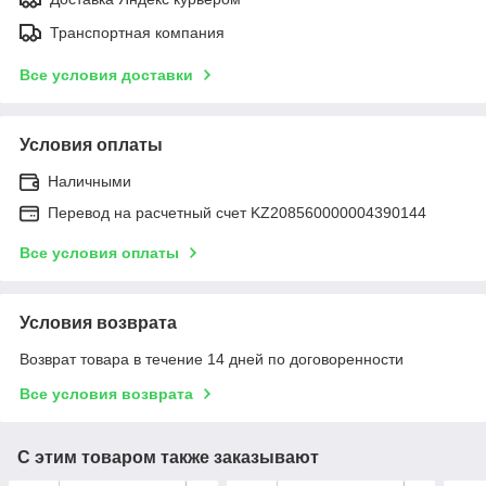
Транспортная компания
Все условия доставки
Условия оплаты
Наличными
Перевод на расчетный счет KZ208560000004390144
Все условия оплаты
Условия возврата
Возврат товара в течение 14 дней по договоренности
Все условия возврата
С этим товаром также заказывают