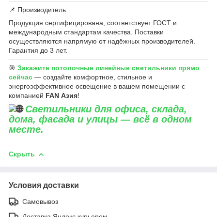
📌 Производитель
Продукция сертифицирована, соответствует ГОСТ и
международным стандартам качества. Поставки
осуществляются напрямую от надёжных производителей.
Гарантия до 3 лет.
🎯
Закажите потолочные линейные светильники прямо
сейчас
— создайте комфортное, стильное и
энергоэффективное освещение в вашем помещении с
компанией
FAN Азия
!
Светильники для офиса, склада,
дома, фасада и улицы — всё в одном
месте.
Скрыть
Условия доставки
Самовывоз
Доставка Яндекс курьером