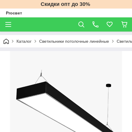
Скидки опт до 30%
Proсвет
Каталог
Светильники потолочные линейные
Светил