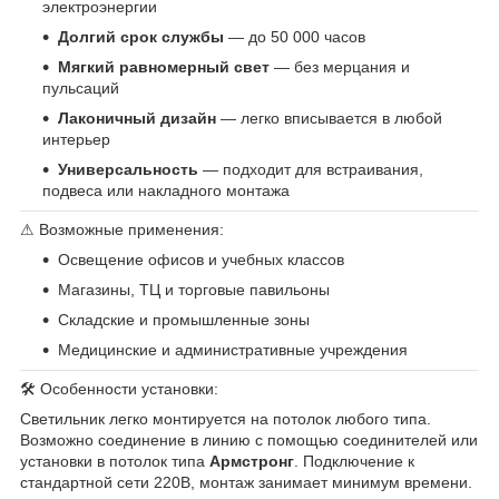
электроэнергии
Долгий срок службы
— до 50 000 часов
Мягкий равномерный свет
— без мерцания и
пульсаций
Лаконичный дизайн
— легко вписывается в любой
интерьер
Универсальность
— подходит для встраивания,
подвеса или накладного монтажа
⚠ Возможные применения:
Освещение офисов и учебных классов
Магазины, ТЦ и торговые павильоны
Складские и промышленные зоны
Медицинские и административные учреждения
🛠 Особенности установки:
Светильник легко монтируется на потолок любого типа.
Возможно соединение в линию с помощью соединителей или
установки в потолок типа
Армстронг
. Подключение к
стандартной сети 220В, монтаж занимает минимум времени.