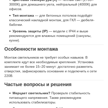
3000К) для домашнего уюта, нейтральный (4000К) для
офисов.
Тип монтажа
— для бетонных потолков подойдёт
классический накладной монтаж, для ГКЛ — дюбеля-
бабочки.
Уровень защиты (IP)
— модели с IP44 и выше
рекомендуются для влажных помещений (санузлы,
кухни).
Особенности монтажа
Монтаж светильников не требует особых навыков. В
комплекте идут все необходимые крепления. Установка
занимает не более 15–20 минут: достаточно разметить
отверстия, зафиксировать основание и подключить к сети
220В.
Частые вопросы и решения
Мерцает светильник?
Проверьте стабильность
питающего напряжения. Также рекомендуем
использовать стабилизаторы.