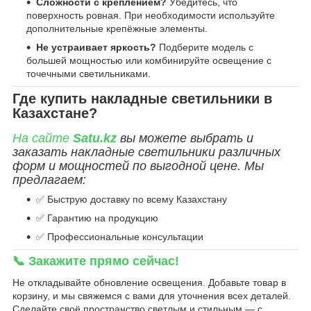
Сложности с креплением?
Убедитесь, что
поверхность ровная. При необходимости используйте
дополнительные крепёжные элементы.
Не устраивает яркость?
Подберите модель с
большей мощностью или комбинируйте освещение с
точечными светильниками.
Где купить накладные светильники в
Казахстане?
На сайте
Satu.kz
вы можете выбрать и
заказать накладные светильники различных
форм и мощностей по выгодной цене. Мы
предлагаем:
✅ Быструю доставку по всему Казахстану
✅ Гарантию на продукцию
✅ Профессиональные консультации
📞 Закажите прямо сейчас!
Не откладывайте обновление освещения. Добавьте товар в
корзину, и мы свяжемся с вами для уточнения всех деталей.
Сделайте своё пространство светлым и стильным — с