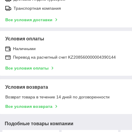
Транспортная компания
Все условия доставки
Условия оплаты
Наличными
Перевод на расчетный счет KZ208560000004390144
Все условия оплаты
Условия возврата
Возврат товара в течение 14 дней по договоренности
Все условия возврата
Подобные товары компании