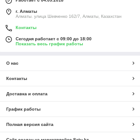
Работает с 04.09.2018
г. Алматы
Алматы. улица Шевченко 162/7, Алматы, Казахстан
Контакты
Сегодня работает с 09:00 до 18:00
Показать весь график работы
О нас
Контакты
Доставка и оплата
График работы
Полная версия сайта
Сайт создан на маркетплейсе
Satu.kz