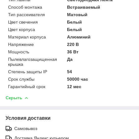
Способ монтажа
Встраиваемый
Тип рассеивателя
Матовый
Цвет свечения
Белый
Цвет корпуса
Белый
Материал корпуса
Алюминий
Напряжение
220 В
Мощность
36 Вт
Пылевлагозащищенная
Да
крышка
Степень защиты IP
54
Срок службы
50000 час
Гарантийный срок
12 мес
Скрыть
Условия доставки
Самовывоз
Доставка Яндекс курьером