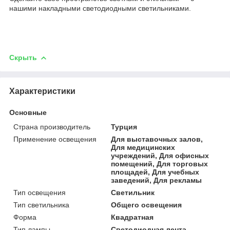
нашими накладными светодиодными светильниками.
Скрыть
Характеристики
Основные
Страна производитель
Турция
Применение освещения
Для выставочных залов,
Для медицинских
учреждений, Для офисных
помещений, Для торговых
площадей, Для учебных
заведений, Для рекламы
Тип освещения
Светильник
Тип светильника
Общего освещения
Форма
Квадратная
Тип лампы
Светодиодная лента