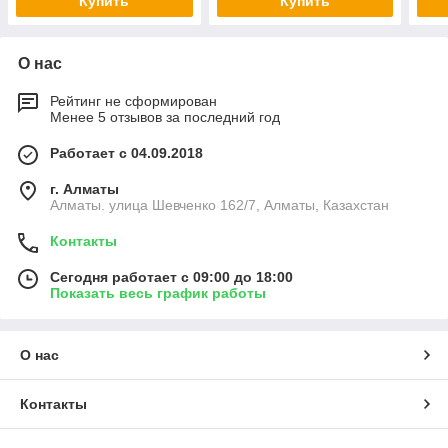
Купить
Купить
О нас
Рейтинг не сформирован
Менее 5 отзывов за последний год
Работает с 04.09.2018
г. Алматы
Алматы. улица Шевченко 162/7, Алматы, Казахстан
Контакты
Сегодня работает с 09:00 до 18:00
Показать весь график работы
О нас
Контакты