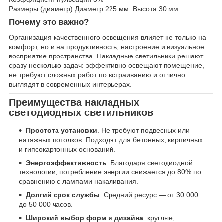
Размеры (диаметр) Диаметр 225 мм. Высота 30 мм
Почему это важно?
Организация качественного освещения влияет не только на
комфорт, но и на продуктивность, настроение и визуальное
восприятие пространства. Накладные светильники решают
сразу несколько задач: эффективно освещают помещение,
не требуют сложных работ по встраиванию и отлично
выглядят в современных интерьерах.
Преимущества накладных
светодиодных светильников
Простота установки
. Не требуют подвесных или
натяжных потолков. Подходят для бетонных, кирпичных
и гипсокартонных оснований.
Энергоэффективность
. Благодаря светодиодной
технологии, потребление энергии снижается до 80% по
сравнению с лампами накаливания.
Долгий срок службы
. Средний ресурс — от 30 000
до 50 000 часов.
Широкий выбор форм и дизайна
: круглые,