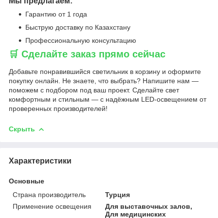
Мы предлагаем:
Гарантию от 1 года
Быструю доставку по Казахстану
Профессиональную консультацию
🛒 Сделайте заказ прямо сейчас
Добавьте понравившийся светильник в корзину и оформите
покупку онлайн. Не знаете, что выбрать? Напишите нам —
поможем с подбором под ваш проект. Сделайте свет
комфортным и стильным — с надёжным LED-освещением от
проверенных производителей!
Скрыть
Характеристики
Основные
Страна производитель
Турция
Применение освещения
Для выставочных залов,
Для медицинских