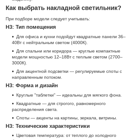
Как выбрать накладной светильник?
При подборе модели следует учитывать:
H3: Тип помещения
Для офиса и кухни подойдут квадратные панели 36–
40Вт с нейтральным светом (4000К).
Для спальни или коридора — круглые компактные
модели мощностью 12–18Вт с теплым светом (2700–
3000К).
Для акцентной подсветки — регулируемые споты с
направленным потоком.
H3: Форма и дизайн
Круглые "таблетки" — идеальны для мягкого фона.
Квадратные — для строгого, равномерного
распределения света.
Споты — акценты на картины, зеркала, витрины.
H3: Технические характеристики
Цветовая температура: от теплого до холодного