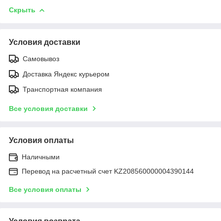
Скрыть
Условия доставки
Самовывоз
Доставка Яндекс курьером
Транспортная компания
Все условия доставки
Условия оплаты
Наличными
Перевод на расчетный счет KZ208560000004390144
Все условия оплаты