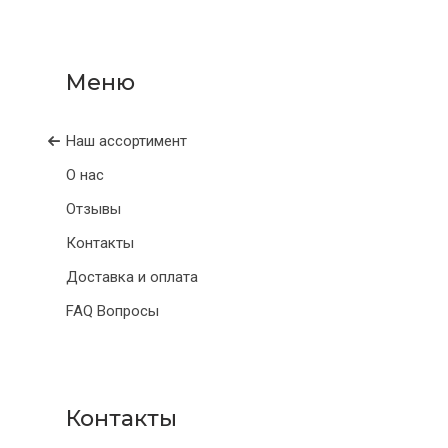
Наш ассортимент
О нас
Отзывы
Контакты
Доставка и оплата
FAQ Вопросы
Контакты