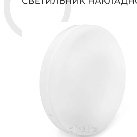
СВЕТИЛЬНИК НАКЛАДНО