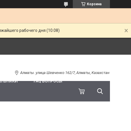
Корзина
ижайшего рабочего дня (10.08)
Алматы. улица Шевченко 162/7, Алматы, Казахстан
ИЛЬНИКИ
FAQ ВОПРОСЫ