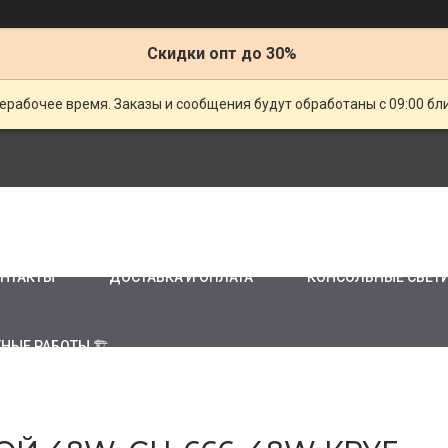
Скидки опт до 30%
ерабочее время. Заказы и сообщения будут обработаны с 09:00 бл
НТАКТЫ
ДОСТАВКА И ОПЛАТА
КОНСОЛЬНЫЕ СВЕТ
НЫЕ РАБОТЫ 🏗