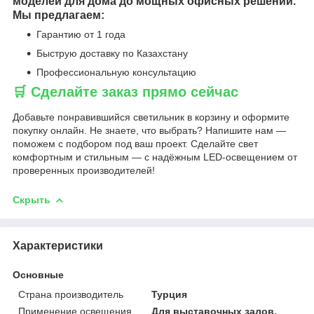
моделей для дома до мощных офисных решений.
Мы предлагаем:
Гарантию от 1 года
Быструю доставку по Казахстану
Профессиональную консультацию
🛒 Сделайте заказ прямо сейчас
Добавьте понравившийся светильник в корзину и оформите
покупку онлайн. Не знаете, что выбрать? Напишите нам —
поможем с подбором под ваш проект. Сделайте свет
комфортным и стильным — с надёжным LED-освещением от
проверенных производителей!
Скрыть
Характеристики
Основные
Страна производитель
Турция
Применение освещения
Для выставочных залов,