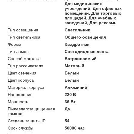
Для медицинских
учреждений, Для офисных
помещений, Для торговых
площадей, Для учебных
заведений, Для рекламы
Тип освещения
Светильник
Тип светильника
Общего освещения
Форма
Квадратная
Тип лампы
Светодиодная лента
Способ монтажа
Встраиваемый
Тип рассеивателя
Матовый
Цвет свечения
Белый
Цвет корпуса
Белый
Материал корпуса
Алюминий
Напряжение
220 В
Мощность
36 Вт
Пылевлагозащищенная
Да
крышка
Степень защиты IP
54
Срок службы
50000 час