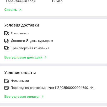
Гарантийный срок
12 мес
Скрыть
Условия доставки
Самовывоз
Доставка Яндекс курьером
Транспортная компания
Все условия доставки
Условия оплаты
Наличными
Перевод на расчетный счет KZ208560000004390144
Все условия оплаты