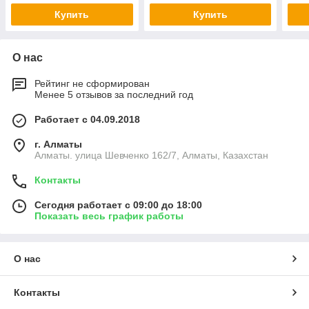
Купить
Купить
О нас
Рейтинг не сформирован
Менее 5 отзывов за последний год
Работает с 04.09.2018
г. Алматы
Алматы. улица Шевченко 162/7, Алматы, Казахстан
Контакты
Сегодня работает с 09:00 до 18:00
Показать весь график работы
О нас
Контакты