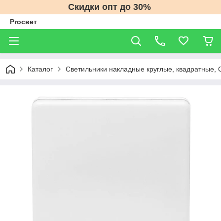
Скидки опт до 30%
Proсвет
Каталог
Светильники накладные круглые, квадратные, 