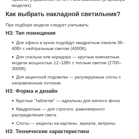
моделях).
Как выбрать накладной светильник?
При подборе модели следует учитывать:
H3: Тип помещения
Для офиса и кухни подойдут квадратные панели 36–
40Вт с нейтральным светом (4000К).
Для спальни или коридора — круглые компактные
модели мощностью 12–18Вт с теплым светом (2700–
3000К).
Для акцентной подсветки — регулируемые споты с
направленным потоком.
H3: Форма и дизайн
Круглые "таблетки" — идеальны для мягкого фона.
Квадратные — для строгого, равномерного
распределения света.
Споты — акценты на картины, зеркала, витрины.
H3: Технические характеристики