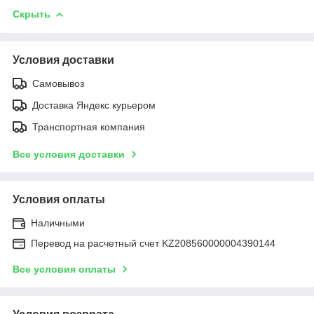
Скрыть
Условия доставки
Самовывоз
Доставка Яндекс курьером
Транспортная компания
Все условия доставки
Условия оплаты
Наличными
Перевод на расчетный счет KZ208560000004390144
Все условия оплаты