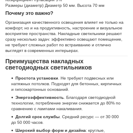
Размеры (диаметр) Диаметр 50 мм. Высота 70 мм
Почему это важно?
Организация качественного освещения влияет не только на
комфорт, но и на продуктивность, настроение и визуальное
восприятие пространства. Накладные светильники решают
сразу несколько задач: эффективно освещают помещение,
не требуют сложных работ по встраиванию и отлично
выглядят в современных интерьерах.
Преимущества накладных
светодиодных светильников
Простота установки
. Не требуют подвесных или
натяжных потолков. Подходят для бетонных, кирпичных
и гипсокартонных оснований.
Энергоэффективность
. Благодаря светодиодной
технологии, потребление энергии снижается до 80% по
сравнению с лампами накаливания.
Долгий срок службы
. Средний ресурс — от 30 000
до 50 000 часов.
Широкий выбор форм и дизайна
: круглые,