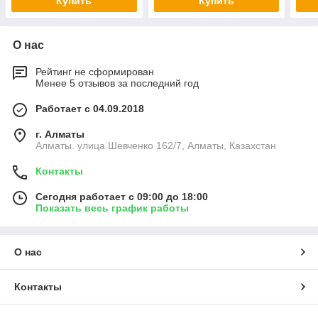
Купить
Купить
О нас
Рейтинг не сформирован
Менее 5 отзывов за последний год
Работает с 04.09.2018
г. Алматы
Алматы. улица Шевченко 162/7, Алматы, Казахстан
Контакты
Сегодня работает с 09:00 до 18:00
Показать весь график работы
О нас
Контакты