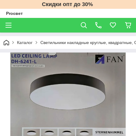
Скидки опт до 30%
Proсвет
Каталог
Светильники накладные круглые, квадратные, 