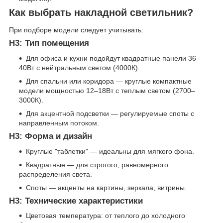
Как выбрать накладной светильник?
При подборе модели следует учитывать:
H3: Тип помещения
Для офиса и кухни подойдут квадратные панели 36–
40Вт с нейтральным светом (4000К).
Для спальни или коридора — круглые компактные
модели мощностью 12–18Вт с теплым светом (2700–
3000К).
Для акцентной подсветки — регулируемые споты с
направленным потоком.
H3: Форма и дизайн
Круглые "таблетки" — идеальны для мягкого фона.
Квадратные — для строгого, равномерного
распределения света.
Споты — акценты на картины, зеркала, витрины.
H3: Технические характеристики
Цветовая температура: от теплого до холодного