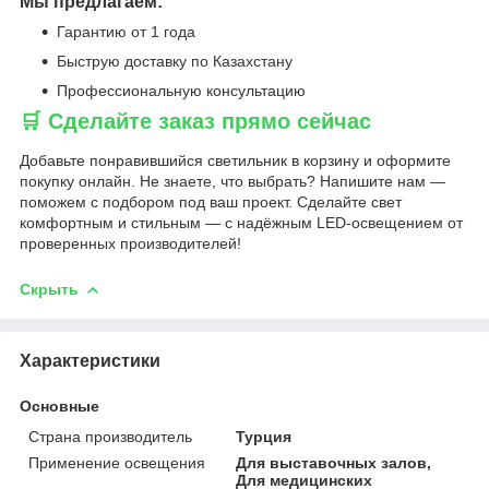
Мы предлагаем:
Гарантию от 1 года
Быструю доставку по Казахстану
Профессиональную консультацию
🛒 Сделайте заказ прямо сейчас
Добавьте понравившийся светильник в корзину и оформите
покупку онлайн. Не знаете, что выбрать? Напишите нам —
поможем с подбором под ваш проект. Сделайте свет
комфортным и стильным — с надёжным LED-освещением от
проверенных производителей!
Скрыть
Характеристики
Основные
Страна производитель
Турция
Применение освещения
Для выставочных залов,
Для медицинских