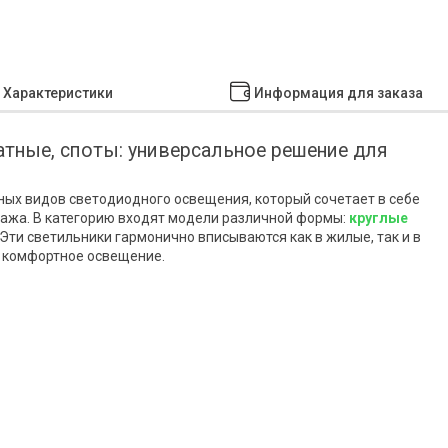
Характеристики
Информация для заказа
атные, споты: универсальное решение для
ных видов светодиодного освещения, который сочетает в себе
тажа. В категорию входят модели различной формы:
круглые
Эти светильники гармонично вписываются как в жилые, так и в
 комфортное освещение.