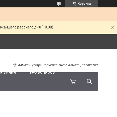
Корзина
ижайшего рабочего дня (10.08)
Алматы. улица Шевченко 162/7, Алматы, Казахстан
ИЛЬНИКИ
FAQ ВОПРОСЫ