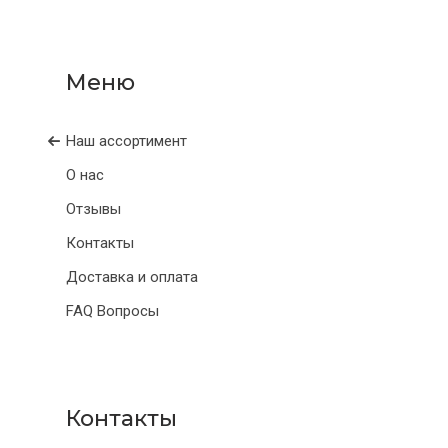
Наш ассортимент
О нас
Отзывы
Контакты
Доставка и оплата
FAQ Вопросы
Контакты