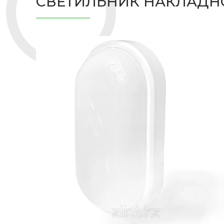
СВЕТИЛЬНИК НАКЛАДНО