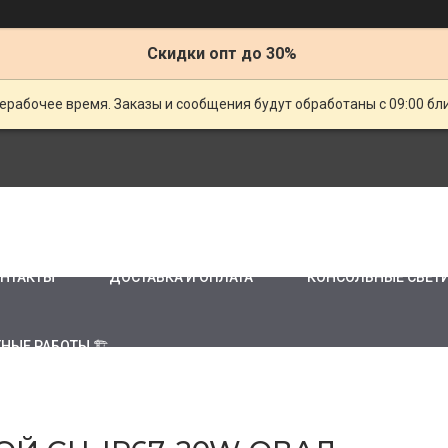
Скидки опт до 30%
ерабочее время. Заказы и сообщения будут обработаны с 09:00 бл
НТАКТЫ
ДОСТАВКА И ОПЛАТА
КОНСОЛЬНЫЕ СВЕТ
НЫЕ РАБОТЫ 🏗