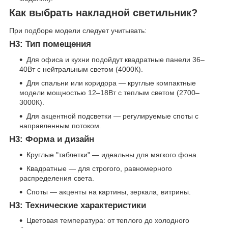
Как выбрать накладной светильник?
При подборе модели следует учитывать:
H3: Тип помещения
Для офиса и кухни подойдут квадратные панели 36–
40Вт с нейтральным светом (4000К).
Для спальни или коридора — круглые компактные
модели мощностью 12–18Вт с теплым светом (2700–
3000К).
Для акцентной подсветки — регулируемые споты с
направленным потоком.
H3: Форма и дизайн
Круглые "таблетки" — идеальны для мягкого фона.
Квадратные — для строгого, равномерного
распределения света.
Споты — акценты на картины, зеркала, витрины.
H3: Технические характеристики
Цветовая температура: от теплого до холодного