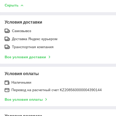
Скрыть
Условия доставки
Самовывоз
Доставка Яндекс курьером
Транспортная компания
Все условия доставки
Условия оплаты
Наличными
Перевод на расчетный счет KZ208560000004390144
Все условия оплаты