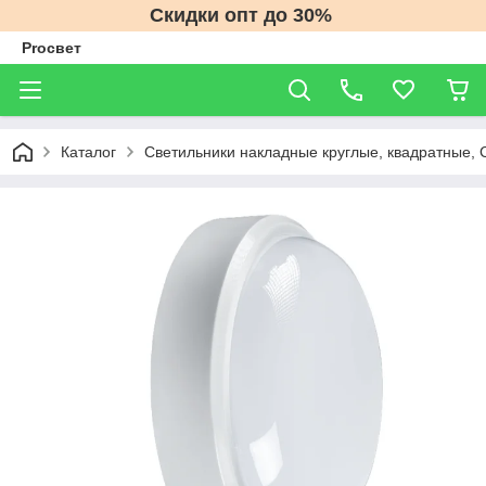
Скидки опт до 30%
Proсвет
Каталог
Светильники накладные круглые, квадратные, 