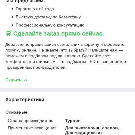
Мы предлагаем:
Гарантию от 1 года
Быструю доставку по Казахстану
Профессиональную консультацию
🛒 Сделайте заказ прямо сейчас
Добавьте понравившийся светильник в корзину и оформите
покупку онлайн. Не знаете, что выбрать? Напишите нам —
поможем с подбором под ваш проект. Сделайте свет
комфортным и стильным — с надёжным LED-освещением от
проверенных производителей!
Скрыть
Характеристики
Основные
Страна производитель
Турция
Применение освещения
Для выставочных залов,
Для медицинских