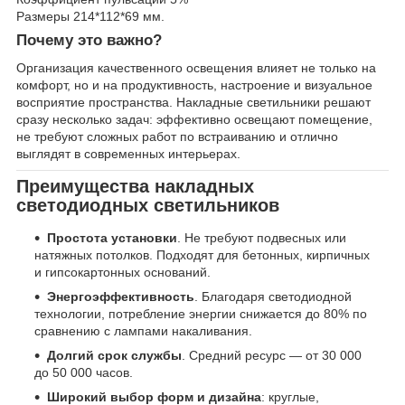
Размеры 214*112*69 мм.
Почему это важно?
Организация качественного освещения влияет не только на
комфорт, но и на продуктивность, настроение и визуальное
восприятие пространства. Накладные светильники решают
сразу несколько задач: эффективно освещают помещение,
не требуют сложных работ по встраиванию и отлично
выглядят в современных интерьерах.
Преимущества накладных
светодиодных светильников
Простота установки
. Не требуют подвесных или
натяжных потолков. Подходят для бетонных, кирпичных
и гипсокартонных оснований.
Энергоэффективность
. Благодаря светодиодной
технологии, потребление энергии снижается до 80% по
сравнению с лампами накаливания.
Долгий срок службы
. Средний ресурс — от 30 000
до 50 000 часов.
Широкий выбор форм и дизайна
: круглые,