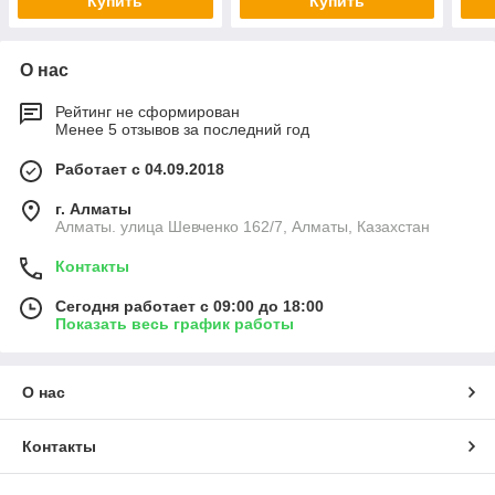
Купить
Купить
О нас
Рейтинг не сформирован
Менее 5 отзывов за последний год
Работает с 04.09.2018
г. Алматы
Алматы. улица Шевченко 162/7, Алматы, Казахстан
Контакты
Сегодня работает с 09:00 до 18:00
Показать весь график работы
О нас
Контакты